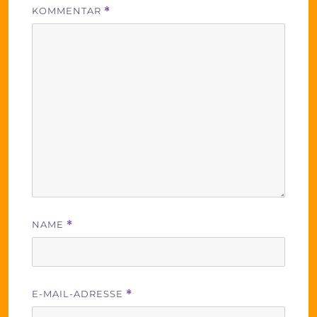
KOMMENTAR
*
NAME
*
E-MAIL-ADRESSE
*