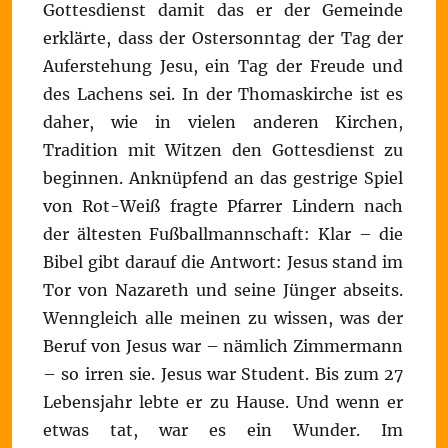
Gottesdienst damit das er der Gemeinde
erklärte, dass der Ostersonntag der Tag der
Auferstehung Jesu, ein Tag der Freude und
des Lachens sei. In der Thomaskirche ist es
daher, wie in vielen anderen Kirchen,
Tradition mit Witzen den Gottesdienst zu
beginnen. Anknüpfend an das gestrige Spiel
von Rot-Weiß fragte Pfarrer Lindern nach
der ältesten Fußballmannschaft: Klar – die
Bibel gibt darauf die Antwort: Jesus stand im
Tor von Nazareth und seine Jünger abseits.
Wenngleich alle meinen zu wissen, was der
Beruf von Jesus war – nämlich Zimmermann
– so irren sie. Jesus war Student. Bis zum 27
Lebensjahr lebte er zu Hause. Und wenn er
etwas tat, war es ein Wunder. Im