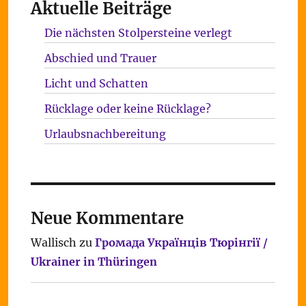
Aktuelle Beiträge
Die nächsten Stolpersteine verlegt
Abschied und Trauer
Licht und Schatten
Rücklage oder keine Rücklage?
Urlaubsnachbereitung
Neue Kommentare
Wallisch
zu
Громада Українців Тюрінгії /
Ukrainer in Thüringen