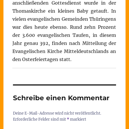
anschließenden Gottesdienst wurde in der
Thomaskirche ein kleines Baby getauft. In
vielen evangelischen Gemeinden Thüringens
war dies heute ebenso. Rund zehn Prozent
der 3.600 evangelischen Taufen, in diesem
Jahr genau 392, finden nach Mitteilung der
Evangelischen Kirche Mitteldeutschlands an
den Osterfeiertagen statt.
Schreibe einen Kommentar
Deine E-Mail-Adresse wird nicht veröffentlicht.
Erforderliche Felder sind mit
*
markiert