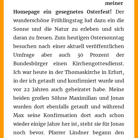
meiner
Homepage ein gesegnetes Osterfest!
Der
wunderschöne Frühlingstag lud dazu ein die
Sonne und die Natur zu erleben und sich
daran zu freuen. Zum heutigen Ostersonntag
besuchen nach einer aktuell veröffentlichen
Umfrage aber auch 30 Prozent der
Bundesbürger einen Kirchengottesdienst.
Ich war heute in der Thomaskirche in Erfurt,
in der ich getauft und konfirmiert wurde und
vor 22 Jahren auch geheiratet habe. Meine
beiden großen Söhne Maximilian und Jonas
wurden dort ebenfalls getauft und während
Max seine Konfirmation dort auch schon
wieder einige Jahre her ist, steht sie für Jonas
noch bevor. Pfarrer Lindner begann den