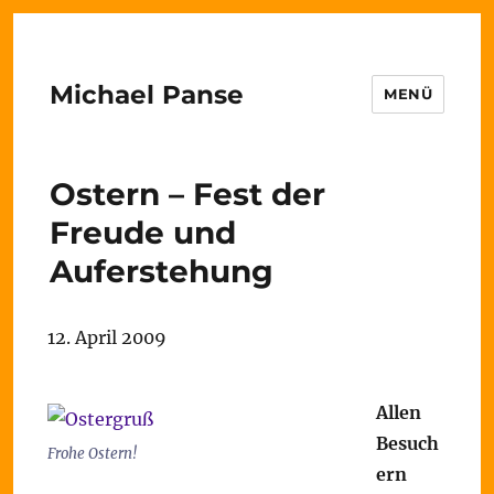
Michael Panse
MENÜ
Ostern – Fest der
Freude und
Auferstehung
12. April 2009
Allen
Besuch
Frohe Ostern!
ern