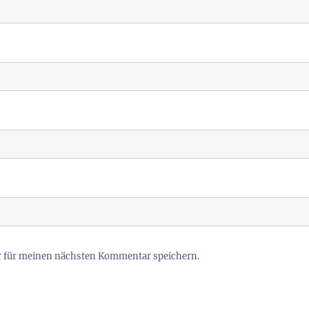
r für meinen nächsten Kommentar speichern.