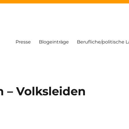
Presse
Blogeinträge
Berufliche/politische 
– Volksleiden