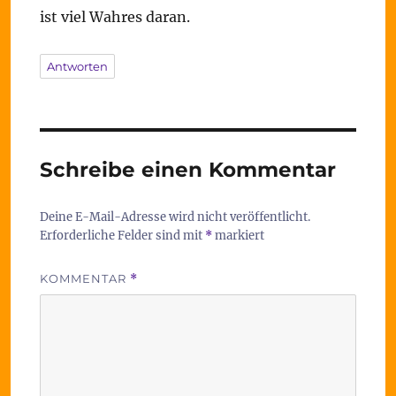
ist viel Wahres daran.
Antworten
Schreibe einen Kommentar
Deine E-Mail-Adresse wird nicht veröffentlicht.
Erforderliche Felder sind mit
*
markiert
KOMMENTAR
*