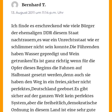
Bernhard T.
sagt:
13. August 2011 um 11:14 p.m. Uhr
Ich finde es erschreckend wie viele Bürger
der ehemaligen DDR diesem Staat
nachtrauern,es war ein Unrechtsstaat wie er
schlimmer nicht sein konnte.Die Führenden
haben Wasser gepredigt und Wein
getrunken!Es ist ganz richtig wenn für die
Opfer dieses Regims die Fahnen auf
Halbmast gesetzt werden,denn auch sie
haben den Weg in ein freies,sicher nicht
perfektes,Deutschland geebnet.Es gibt
sicher auf der ganzen Welt kein perfektes
System,aber die freiheitlich,demokratische
Ordnung in diesem Land ist eine sehr gute