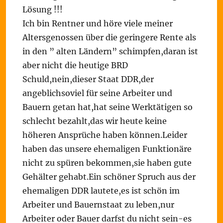
Lösung !!!
Ich bin Rentner und höre viele meiner
Altersgenossen über die geringere Rente als
in den ” alten Ländern” schimpfen,daran ist
aber nicht die heutige BRD
Schuld,nein,dieser Staat DDR,der
angeblichsoviel für seine Arbeiter und
Bauern getan hat,hat seine Werktätigen so
schlecht bezahlt,das wir heute keine
höheren Ansprüche haben können.Leider
haben das unsere ehemaligen Funktionäre
nicht zu spüren bekommen,sie haben gute
Gehälter gehabt.Ein schöner Spruch aus der
ehemaligen DDR lautete,es ist schön im
Arbeiter und Bauernstaat zu leben,nur
Arbeiter oder Bauer darfst du nicht sein-es