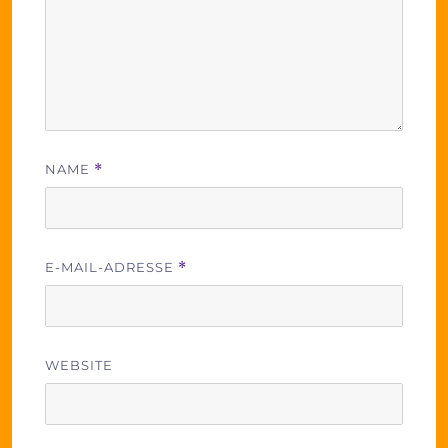
NAME
*
E-MAIL-ADRESSE
*
WEBSITE