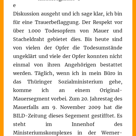
e
Diskussion ausgeht und ich sage klar, ich bin
für eine Trauerbeflaggung. Der Respekt vor
über 1.000 Todesopfern von Mauer und
Stacheldraht gebietet dies. Bis heute sind
von vielen der Opfer die Todesumstände
ungeklärt und viele der Opfer konnten nicht
einmal von ihren Angehörigen bestattet
werden. Täglich, wenn ich in mein Büro in
das Thüringer Sozialministerium gehe,
komme ich an einem Original-
Mauersegment vorbei. Zum 20. Jahrestag des
Mauerfalls am 9. November 2009 hat die
BILD-Zeitung dieses Segement gestifftet. Es
steht im Innenhof des
Ministeriumskomplexes in der Werner-