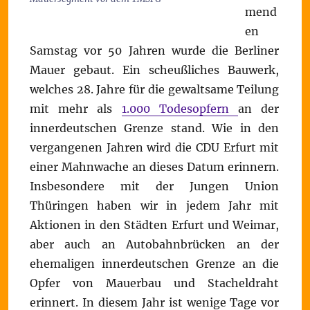
mend
en
Samstag vor 50 Jahren wurde die Berliner
Mauer gebaut. Ein scheußliches Bauwerk,
welches 28. Jahre für die gewaltsame Teilung
mit mehr als
1.000 Todesopfern
an der
innerdeutschen Grenze stand. Wie in den
vergangenen Jahren wird die CDU Erfurt mit
einer Mahnwache an dieses Datum erinnern.
Insbesondere mit der Jungen Union
Thüringen haben wir in jedem Jahr mit
Aktionen in den Städten Erfurt und Weimar,
aber auch an Autobahnbrücken an der
ehemaligen innerdeutschen Grenze an die
Opfer von Mauerbau und Stacheldraht
erinnert. In diesem Jahr ist wenige Tage vor