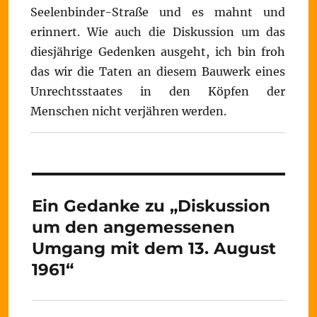
Seelenbinder-Straße und es mahnt und
erinnert. Wie auch die Diskussion um das
diesjährige Gedenken ausgeht, ich bin froh
das wir die Taten an diesem Bauwerk eines
Unrechtsstaates in den Köpfen der
Menschen nicht verjähren werden.
Ein Gedanke zu „Diskussion
um den angemessenen
Umgang mit dem 13. August
1961“