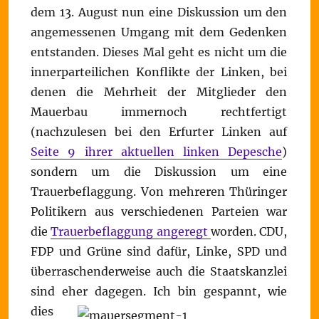
dem 13. August nun eine Diskussion um den
angemessenen Umgang mit dem Gedenken
entstanden. Dieses Mal geht es nicht um die
innerparteilichen Konflikte der Linken, bei
denen die Mehrheit der Mitglieder den
Mauerbau immernoch rechtfertigt
(nachzulesen bei den Erfurter Linken auf
Seite 9 ihrer aktuellen linken Depesche
)
sondern um die Diskussion um eine
Trauerbeflaggung. Von mehreren Thüringer
Politikern aus verschiedenen Parteien war
die
Trauerbeflaggung angeregt
worden. CDU,
FDP und Grüne sind dafür, Linke, SPD und
überraschenderweise auch die Staatskanzlei
sind eher dagegen.
Ich bin gespannt, wie
dies