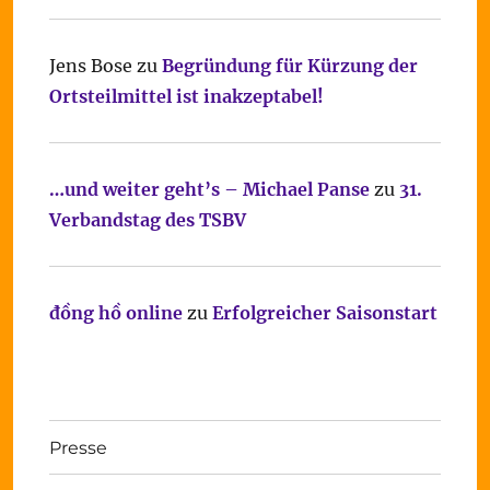
Jens Bose
zu
Begründung für Kürzung der
Ortsteilmittel ist inakzeptabel!
…und weiter geht’s – Michael Panse
zu
31.
Verbandstag des TSBV
đồng hồ online
zu
Erfolgreicher Saisonstart
Presse