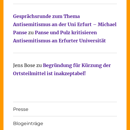
Gesprächsrunde zum Thema
Antisemitismus an der Uni Erfurt – Michael
Panse
zu
Panse und Pulz kritisieren
Antisemitismus an Erfurter Universität
Jens Bose
zu
Begründung für Kürzung der
Ortsteilmittel ist inakzeptabel!
Presse
Blogeinträge