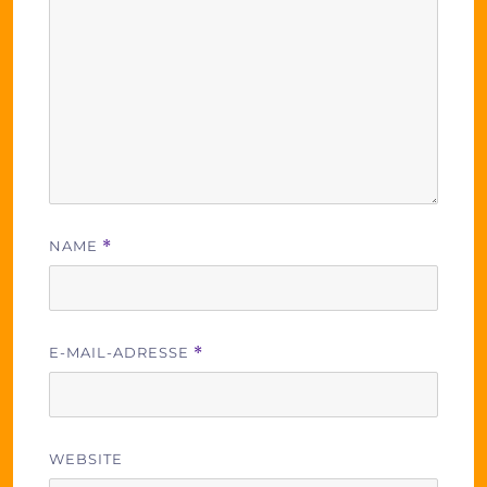
NAME
*
E-MAIL-ADRESSE
*
WEBSITE