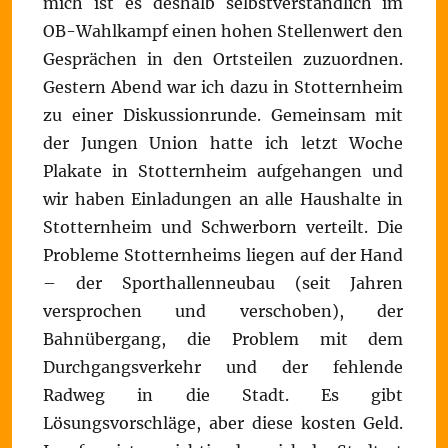
mich ist es deshalb selbstverständlich im
OB-Wahlkampf einen hohen Stellenwert den
Gesprächen in den Ortsteilen zuzuordnen.
Gestern Abend war ich dazu in Stotternheim
zu einer Diskussionrunde. Gemeinsam mit
der Jungen Union hatte ich letzt Woche
Plakate in Stotternheim aufgehangen und
wir haben Einladungen an alle Haushalte in
Stotternheim und Schwerborn verteilt. Die
Probleme Stotternheims liegen auf der Hand
– der Sporthallenneubau (seit Jahren
versprochen und verschoben), der
Bahnübergang, die Problem mit dem
Durchgangsverkehr und der fehlende
Radweg in die Stadt. Es gibt
Lösungsvorschläge, aber diese kosten Geld.