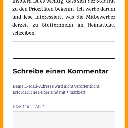
Insofern ist es wichtig, dass sich der Stadtrat
zu den Prioritäten bekennt. Ich werbe darum
und lese interessiert, was die Mitbewerber
derzeit zu Stotternheim im Heimatblatt
schreiben.
Schreibe einen Kommentar
Deine E-Mail-Adresse wird nicht veröffentlicht.
Erforderliche Felder sind mit
*
markiert
KOMMENTAR
*