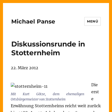
Michael Panse
MENÜ
Diskussionsrunde in
Stotternheim
22. März 2012
Die
erst
Mit Kurt Götze, dem ehemaligen
e
Ortsbürgermeister von Stotternheim
Erwähnung Stotternheims reicht weit zurück