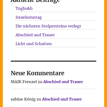
Togbukh
Israelsonntag
Die nächsten Stolpersteine verlegt
Abschied und Trauer
Licht und Schatten
Neue Kommentare
MAIK Frenzel
zu
Abschied und Trauer
sabine König
zu
Abschied und Trauer