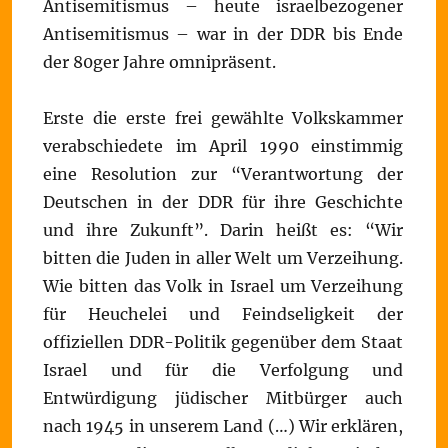
Antisemitismus – heute israelbezogener
Antisemitismus – war in der DDR bis Ende
der 80ger Jahre omnipräsent.
Erste die erste frei gewählte Volkskammer
verabschiedete im April 1990 einstimmig
eine Resolution zur “Verantwortung der
Deutschen in der DDR für ihre Geschichte
und ihre Zukunft”. Darin heißt es: “Wir
bitten die Juden in aller Welt um Verzeihung.
Wie bitten das Volk in Israel um Verzeihung
für Heuchelei und Feindseligkeit der
offiziellen DDR-Politik gegenüber dem Staat
Israel und für die Verfolgung und
Entwürdigung jüdischer Mitbürger auch
nach 1945 in unserem Land (…) Wir erklären,