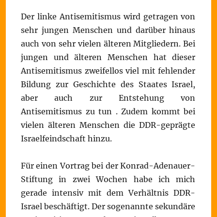
Der linke Antisemitismus wird getragen von
sehr jungen Menschen und darüber hinaus
auch von sehr vielen älteren Mitgliedern. Bei
jungen und älteren Menschen hat dieser
Antisemitismus zweifellos viel mit fehlender
Bildung zur Geschichte des Staates Israel,
aber auch zur Entstehung von
Antisemitismus zu tun . Zudem kommt bei
vielen älteren Menschen die DDR-geprägte
Israelfeindschaft hinzu.
Für einen Vortrag bei der Konrad-Adenauer-
Stiftung in zwei Wochen habe ich mich
gerade intensiv mit dem Verhältnis DDR-
Israel beschäftigt. Der sogenannte sekundäre