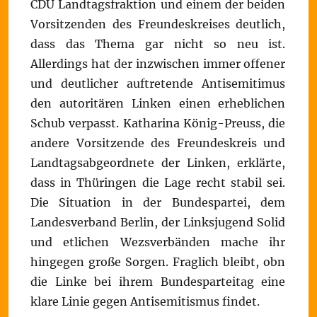
CDU Landtagsfraktion und einem der beiden
Vorsitzenden des Freundeskreises deutlich,
dass das Thema gar nicht so neu ist.
Allerdings hat der inzwischen immer offener
und deutlicher auftretende Antisemitimus
den autoritären Linken einen erheblichen
Schub verpasst. Katharina König-Preuss, die
andere Vorsitzende des Freundeskreis und
Landtagsabgeordnete der Linken, erklärte,
dass in Thüringen die Lage recht stabil sei.
Die Situation in der Bundespartei, dem
Landesverband Berlin, der Linksjugend Solid
und etlichen Wezsverbänden mache ihr
hingegen große Sorgen. Fraglich bleibt, obn
die Linke bei ihrem Bundesparteitag eine
klare Linie gegen Antisemitismus findet.