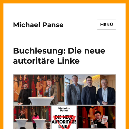
Michael Panse
MENÜ
Buchlesung: Die neue
autoritäre Linke