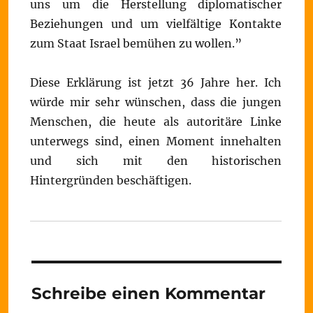
uns um die Herstellung diplomatischer
Beziehungen und um vielfältige Kontakte
zum Staat Israel bemühen zu wollen.”
Diese Erklärung ist jetzt 36 Jahre her. Ich
würde mir sehr wünschen, dass die jungen
Menschen, die heute als autoritäre Linke
unterwegs sind, einen Moment innehalten
und sich mit den historischen
Hintergründen beschäftigen.
Schreibe einen Kommentar