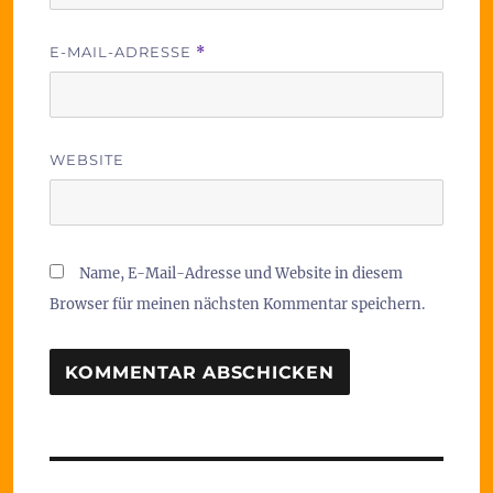
E-MAIL-ADRESSE
*
WEBSITE
Name, E-Mail-Adresse und Website in diesem
Browser für meinen nächsten Kommentar speichern.
Beitragsnavigation