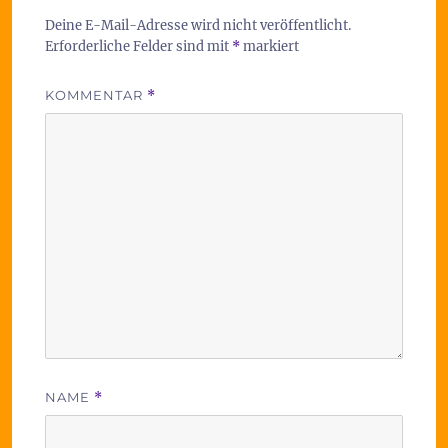
Deine E-Mail-Adresse wird nicht veröffentlicht.
Erforderliche Felder sind mit
*
markiert
KOMMENTAR
*
NAME
*