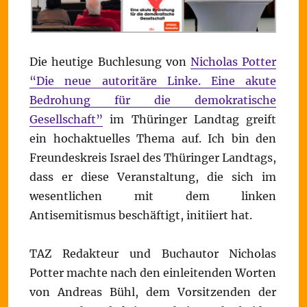
Die heutige Buchlesung von
Nicholas Potter
“Die neue autoritäre Linke. Eine akute
Bedrohung für die demokratische
Gesellschaft”
im Thüringer Landtag greift
ein hochaktuelles Thema auf. Ich bin den
Freundeskreis Israel des Thüringer Landtags,
dass er diese Veranstaltung, die sich im
wesentlichen mit dem linken
Antisemitismus beschäftigt, initiiert hat.
TAZ Redakteur und Buchautor Nicholas
Potter machte nach den einleitenden Worten
von Andreas Bühl, dem Vorsitzenden der