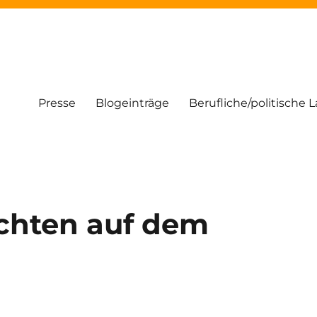
Presse
Blogeinträge
Berufliche/politische 
chten auf dem