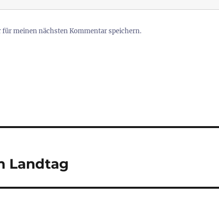
r für meinen nächsten Kommentar speichern.
m Landtag