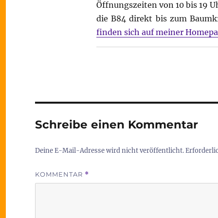
Öffnungszeiten von 10 bis 19 U
die B84 direkt bis zum Baumk
finden sich auf meiner Homep
Schreibe einen Kommentar
Deine E-Mail-Adresse wird nicht veröffentlicht.
Erforderli
KOMMENTAR
*