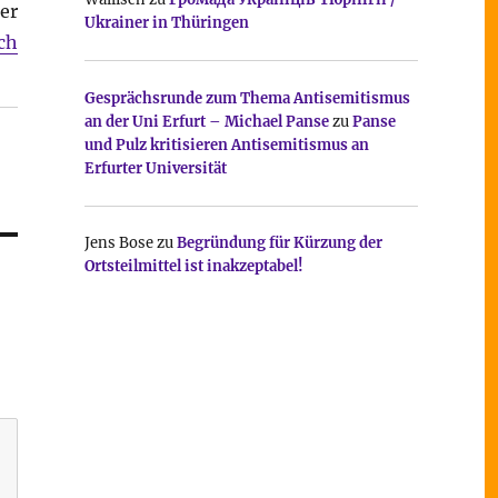
er
Ukrainer in Thüringen
ch
Gesprächsrunde zum Thema Antisemitismus
an der Uni Erfurt – Michael Panse
zu
Panse
und Pulz kritisieren Antisemitismus an
Erfurter Universität
Jens Bose
zu
Begründung für Kürzung der
Ortsteilmittel ist inakzeptabel!