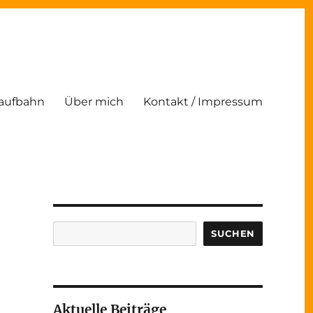
Laufbahn
Über mich
Kontakt / Impressum
Suchen
SUCHEN
Aktuelle Beiträge