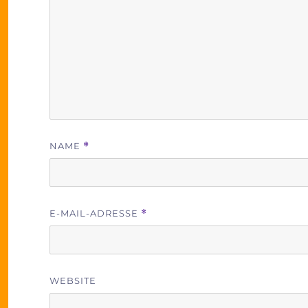
NAME
*
E-MAIL-ADRESSE
*
WEBSITE