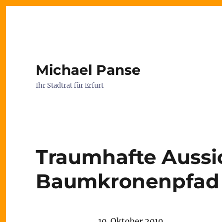
Michael Panse
Ihr Stadtrat für Erfurt
Traumhafte Aussi
Baumkronenpfad
10. Oktober 2010