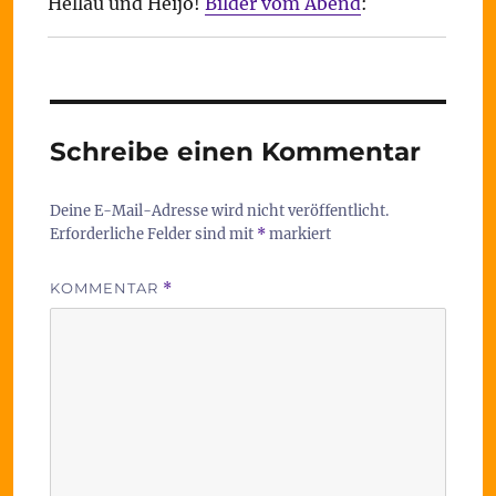
Hellau und Heijo!
Bilder vom Abend
:
Schreibe einen Kommentar
Deine E-Mail-Adresse wird nicht veröffentlicht.
Erforderliche Felder sind mit
*
markiert
KOMMENTAR
*