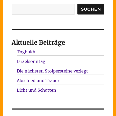
Suchen
SUCHEN
Aktuelle Beiträge
Togbukh
Israelsonntag
Die nächsten Stolpersteine verlegt
Abschied und Trauer
Licht und Schatten