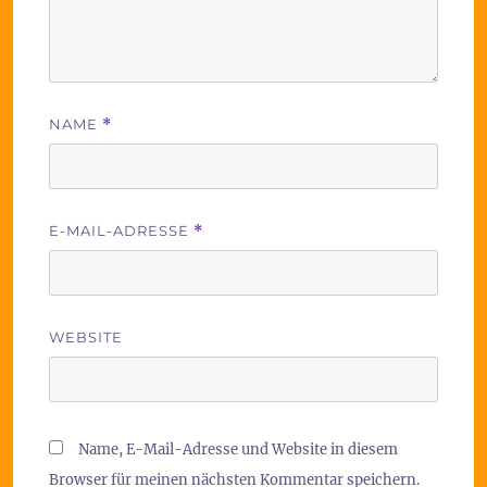
NAME
*
E-MAIL-ADRESSE
*
WEBSITE
Name, E-Mail-Adresse und Website in diesem
Browser für meinen nächsten Kommentar speichern.