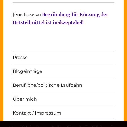
Jens Bose
zu
Begründung für Kürzung der
Ortsteilmittel ist inakzeptabel!
Presse
Blogeinträge
Berufliche/politische Laufbahn
Über mich
Kontakt / Impressum