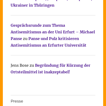
Ukrainer in Thüringen
Gesprächsrunde zum Thema
Antisemitismus an der Uni Erfurt – Michael
Panse
zu
Panse und Pulz kritisieren
Antisemitismus an Erfurter Universität
Jens Bose
zu
Begründung für Kürzung der
Ortsteilmittel ist inakzeptabel!
Presse