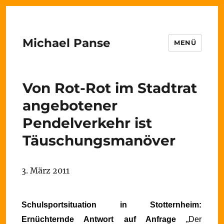
Michael Panse
MENÜ
Von Rot-Rot im Stadtrat
angebotener
Pendelverkehr ist
Täuschungsmanöver
3. März 2011
Schulsportsituation in Stotternheim:
Ernüchternde Antwort auf Anfrage
„Der