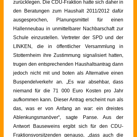
zurücklegen. Die CDU-Fraktion hatte sich daher in
den Beratungen zum Haushalt 2011/2012 dafür
ausgesprochen, Planungsmittel für einen
Hallenneubau in unmittelbarer Nachbarschaft zur
Schule einzustellen. Vertreter der SPD und der
LINKEN, die in öffentlicher Versammlung in
Stotternheim ihre Zustimmung signalisiert hatten,
trugen den entsprechenden Haushaltsantrag dann
jedoch nicht mit und boten als Alternative einen
Buspendelverkehr an.
„Es war absehbar, dass
niemand für die 71 000 Euro Kosten pro Jahr
aufkommen kann. Dieser Antrag erscheint nun als
das, was er von Anfang an war: ein dreistes
Ablenkungsmanöver“, sagte Panse. Aus der
Antwort Bauseweins ergibt sich für den CDU-
Fraktionsvorsitzenden genauso, „dass auch die