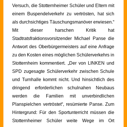
Versuch, die Stotternheimer Schüler und Eltern mit
einem Buspendelverkehr zu vertrösten, hat sich
als durchsichtiges Täuschungsmanöver erwiesen.“
Mit dieser harschen Kritik hat
Stadtratsfraktionsvorsitzender Michael Panse die
Antwort des Oberbürgermeisters auf eine Anfrage
zu den Kosten eines möglichen Schülerverkehrs in
Stotternheim kommentiert. „Der von LINKEN und
SPD zugesagte Schülerverkehr zwischen Schule
und Turnhalle kommt nicht. Und hinsichtlich des
dringend erforderlichen schulnahen Neubaus
werden die Familien mit unverbindlichen
Planspielchen vertröstet“, resümierte Panse.
Zum
Hintergrund: Für den Sportunterricht müssen die
Stotternheimer Schüler weite Wege im Ort