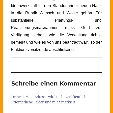
Ideenwerkstatt für den Standort einer neuen Halle
in die Rubrik Wunsch und Wolke gehört. Für
substantielle Planungs- und
Realisierungsmaßnahmen muss Geld zur
Verfügung stehen, wie die Verwaltung richtig
bemerkt und wie es von uns beantragt war“, so der
Fraktionsvorsitzende abschließend.
Schreibe einen Kommentar
Deine E-Mail-Adresse wird nicht veröffentlicht.
Erforderliche Felder sind mit
*
markiert