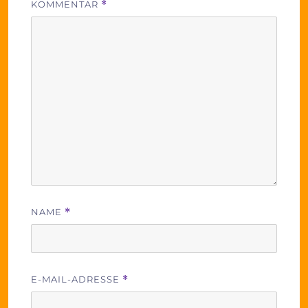
KOMMENTAR
*
NAME
*
E-MAIL-ADRESSE
*