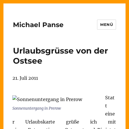
Michael Panse
MENÜ
Urlaubsgrüsse von der
Ostsee
21. Juli 2011
Stat
t
Sonnenuntergang in Prerow
eine
r Urlaubskarte grüße ich mit