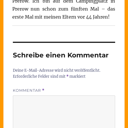
Prerow. Ich bin auf dem Campingplatz in
Prerow nun schon zum fünften Mal – das
erste Mal mit meinen Eltern vor 44 Jahren!
Schreibe einen Kommentar
Deine E-Mail-Adresse wird nicht veröffentlicht.
Erforderliche Felder sind mit
*
markiert
KOMMENTAR
*