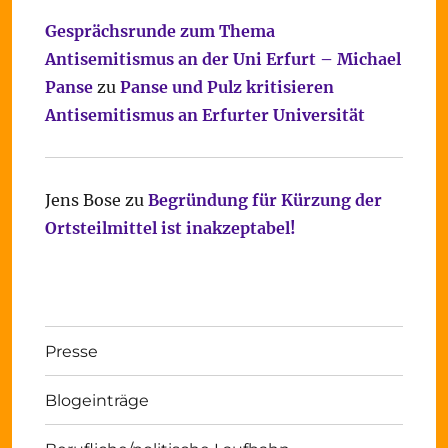
Gesprächsrunde zum Thema
Antisemitismus an der Uni Erfurt – Michael
Panse
zu
Panse und Pulz kritisieren
Antisemitismus an Erfurter Universität
Jens Bose
zu
Begründung für Kürzung der
Ortsteilmittel ist inakzeptabel!
Presse
Blogeinträge