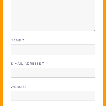
NAME
*
E-MAIL-ADRESSE
*
WEBSITE