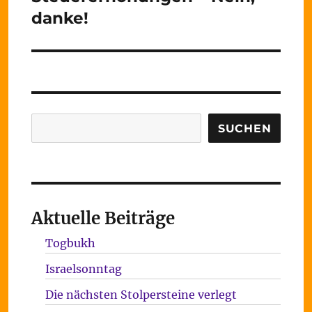
danke!
Suchen
SUCHEN
Aktuelle Beiträge
Togbukh
Israelsonntag
Die nächsten Stolpersteine verlegt