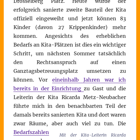
Drosselberg Platz. Heute wurde der
erfolgreich sanierte zweite Bauteil der Kita
offiziell eingeweiht und jetzt können 83
Kinder (davon 27 Krippenkinder) mehr
kommen. Angesichts des erheblichen
Bedarfs an Kita-Plätzen ist dies ein wichtiger
Schritt, um nächsten Sommer tatsächlich
den Rechtsanspruch auf einen
Ganztagsbetreuungsplatz umsetzen zu
können. Vor
eineinhalb Jahren war ich
bereits in der Einrichtung
zu Gast und die
Leiterin der Kita Ricarda Metz-Neubacher
führte mich in den benachbarten Teil der
damals bereits sanierten Kita und dort waren
zwar Räume, aber auch viel zu tun.
Die
Bedarfszahlen
Mit der Kita-Leiterin Ricarda