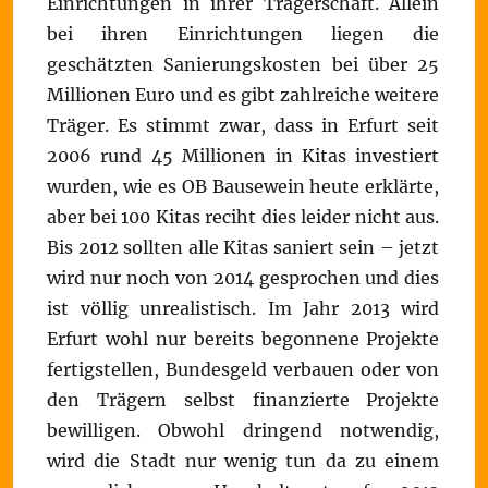
Einrichtungen in ihrer Trägerschaft. Allein
bei ihren Einrichtungen liegen die
geschätzten Sanierungskosten bei über 25
Millionen Euro und es gibt zahlreiche weitere
Träger. Es stimmt zwar, dass in Erfurt seit
2006 rund 45 Millionen in Kitas investiert
wurden, wie es OB Bausewein heute erklärte,
aber bei 100 Kitas reciht dies leider nicht aus.
Bis 2012 sollten alle Kitas saniert sein – jetzt
wird nur noch von 2014 gesprochen und dies
ist völlig unrealistisch. Im Jahr 2013 wird
Erfurt wohl nur bereits begonnene Projekte
fertigstellen, Bundesgeld verbauen oder von
den Trägern selbst finanzierte Projekte
bewilligen. Obwohl dringend notwendig,
wird die Stadt nur wenig tun da zu einem