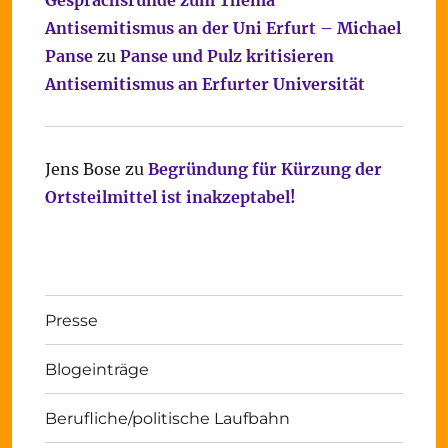
Gesprächsrunde zum Thema
Antisemitismus an der Uni Erfurt – Michael
Panse
zu
Panse und Pulz kritisieren
Antisemitismus an Erfurter Universität
Jens Bose
zu
Begründung für Kürzung der
Ortsteilmittel ist inakzeptabel!
Presse
Blogeinträge
Berufliche/politische Laufbahn