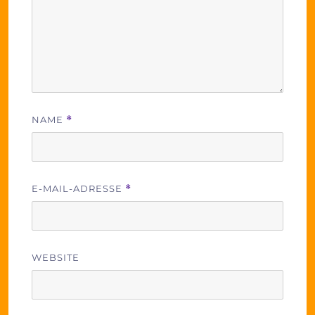
NAME
*
E-MAIL-ADRESSE
*
WEBSITE