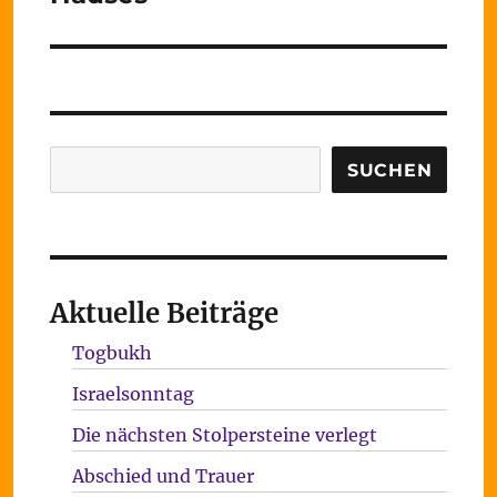
Suchen
SUCHEN
Aktuelle Beiträge
Togbukh
Israelsonntag
Die nächsten Stolpersteine verlegt
Abschied und Trauer