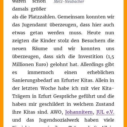
waren schon
Metz-Neubacher
damals größer
als die Platzzahlen. Gemeinsam konnten wir
das Jugendamt überzeugen, dass hier auch
etwas getan werden muss. Heute nun
zeigten die Kinder stolz den Besuchern die
neuen Räume und wir konnten uns
überzeugen, dass sich die Investition (1,5
Millionen Euro) gelohnt hat. Allerdings gibt
es immernoch einen erheblichen
Sanierungsbedarf an Erfurter Kitas. Allein in
der letzten Woche habe ich mit vier Kita-
Trägern in Erfurt Gespräche geführt und die
haben mir geschildert in welchem Zustand
ihre Kitas sind. AWO,
Johannitern
,
JUL e.V.
und das Jugendsozialwerk haben viele