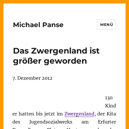
Michael Panse
MENÜ
Das Zwergenland ist
größer geworden
7. Dezember 2012
130
Kind
er hatten bis jetzt im
Zwergenland
, der Kita
des Jugendsozialwerks am Erfurter