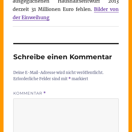
ausgeglichenen Haushaltsentwurf 2013
derzeit 31 Millionen Euro fehlen.
Bilder von
der Einweihung
Schreibe einen Kommentar
Deine E-Mail-Adresse wird nicht veröffentlicht.
Erforderliche Felder sind mit
*
markiert
KOMMENTAR
*