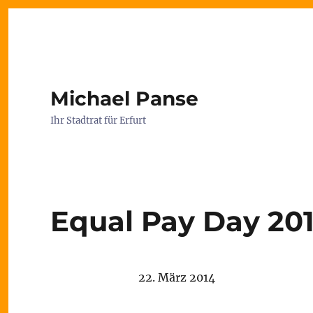
Michael Panse
Ihr Stadtrat für Erfurt
Equal Pay Day 201
22. März 2014