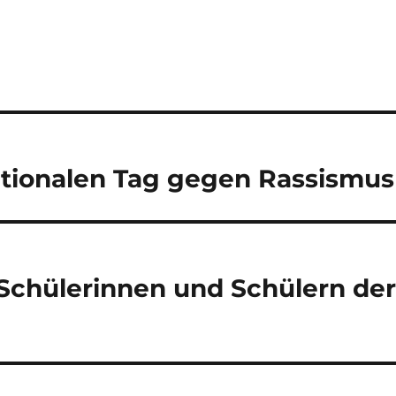
tionalen Tag gegen Rassismus
 Schülerinnen und Schülern der