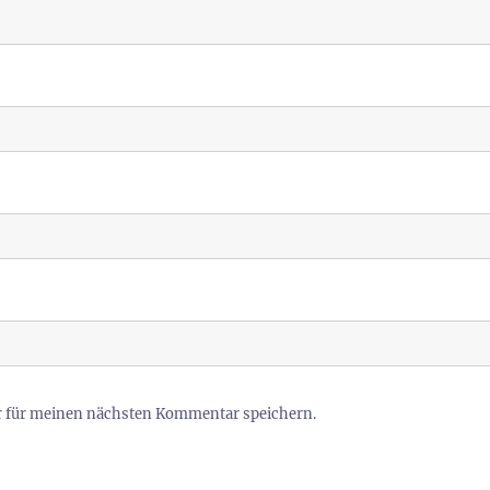
r für meinen nächsten Kommentar speichern.