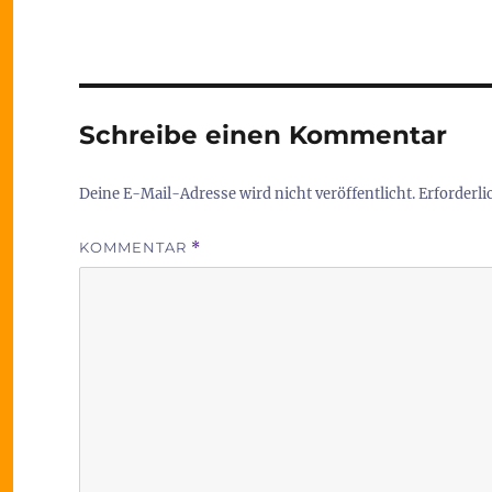
Schreibe einen Kommentar
Deine E-Mail-Adresse wird nicht veröffentlicht.
Erforderli
KOMMENTAR
*