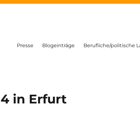
Presse
Blogeinträge
Berufliche/politische 
4 in Erfurt