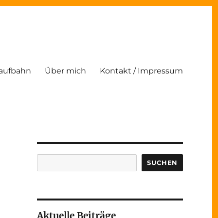
Laufbahn
Über mich
Kontakt / Impressum
Suchen
SUCHEN
Aktuelle Beiträge