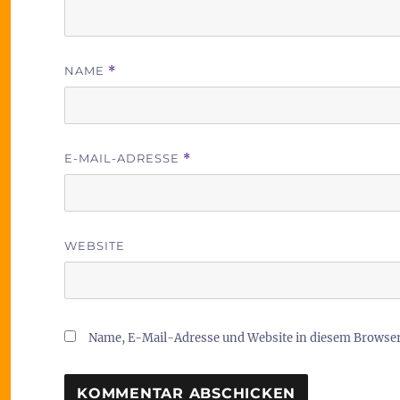
NAME
*
E-MAIL-ADRESSE
*
WEBSITE
Name, E-Mail-Adresse und Website in diesem Browse