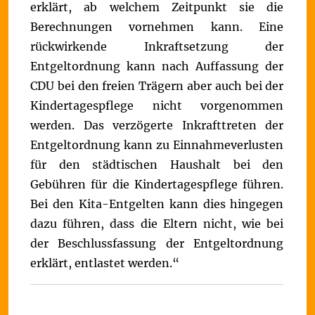
erklärt, ab welchem Zeitpunkt sie die
Berechnungen vornehmen kann.
Eine
rückwirkende Inkraftsetzung der
Entgeltordnung kann nach Auffassung der
CDU bei den freien Trägern aber auch bei der
Kindertagespflege nicht vorgenommen
werden. Das verzögerte Inkrafttreten der
Entgeltordnung kann zu Einnahmeverlusten
für den städtischen Haushalt bei den
Gebühren für die Kindertagespflege führen.
Bei den Kita-Entgelten kann dies hingegen
dazu führen, dass die Eltern nicht, wie bei
der Beschlussfassung der Entgeltordnung
erklärt, entlastet werden.“