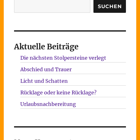
Suchen
SUCHEN
Aktuelle Beiträge
Die nächsten Stolpersteine verlegt
Abschied und Trauer
Licht und Schatten
Rücklage oder keine Rücklage?
Urlaubsnachbereitung