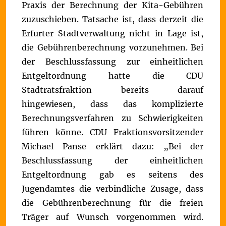
Praxis der Berechnung der Kita-Gebühren
zuzuschieben. Tatsache ist, dass derzeit die
Erfurter Stadtverwaltung nicht in Lage ist,
die Gebührenberechnung vorzunehmen. Bei
der Beschlussfassung zur einheitlichen
Entgeltordnung hatte die CDU
Stadtratsfraktion bereits darauf
hingewiesen, dass das komplizierte
Berechnungsverfahren zu Schwierigkeiten
führen könne.
CDU Fraktionsvorsitzender
Michael Panse erklärt dazu: „Bei der
Beschlussfassung der einheitlichen
Entgeltordnung gab es seitens des
Jugendamtes die verbindliche Zusage, dass
die Gebührenberechnung für die freien
Träger auf Wunsch vorgenommen wird.