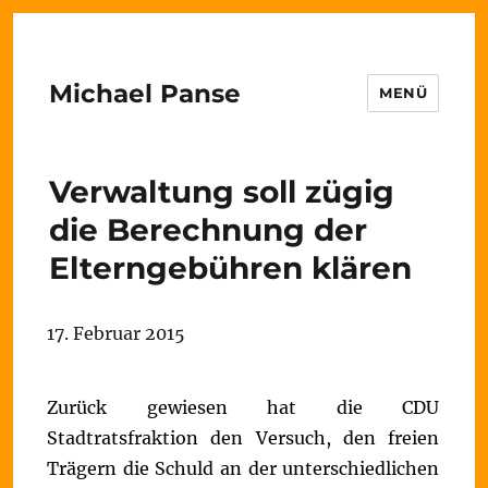
Michael Panse
MENÜ
Verwaltung soll zügig
die Berechnung der
Elterngebühren klären
17. Februar 2015
Zurück gewiesen hat die CDU
Stadtratsfraktion den Versuch, den freien
Trägern die Schuld an der unterschiedlichen