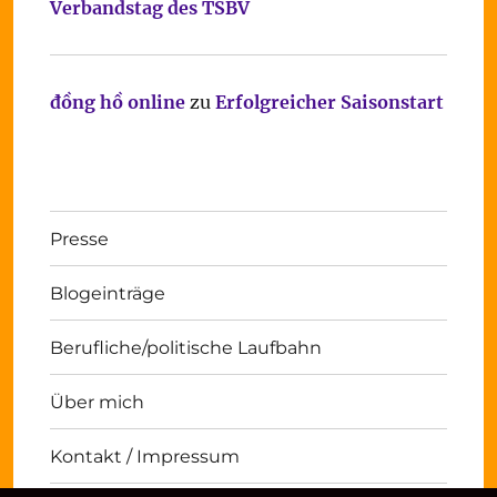
Verbandstag des TSBV
đồng hồ online
zu
Erfolgreicher Saisonstart
Presse
Blogeinträge
Berufliche/politische Laufbahn
Über mich
Kontakt / Impressum