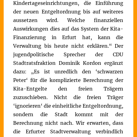
Kindertageseinrichtungen, die Einführung
der neuen Entgeltordnung bis auf weiteres
aussetzen wird. Welche finanziellen
Auswirkungen dies auf das System der Kita-
Finanzierung in Erfurt hat, kann die
Verwaltung bis heute nicht erklären.“
Der
jugendpolitische Sprecher der CDU
Stadtratsfraktion Dominik Kordon ergänzt
dazu: „Es ist unredlich den ‘schwarzen
Peter‘ für die komplizierte Berechnung der
Kita-Entgelte den freien Trägern
zuzuschieben. Nicht die freien Träger
‘ignorieren‘ die einheitliche Entgeltordnung,
sondern die Stadt kommt mit der
Berechnung nicht nach. Wir erwarten, dass
die Erfurter Stadtverwaltung verbindlich