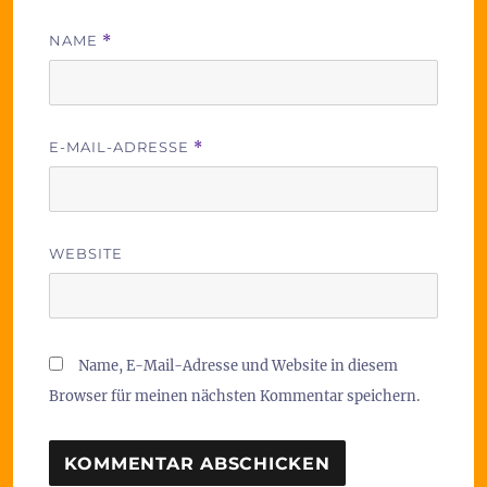
NAME
*
E-MAIL-ADRESSE
*
WEBSITE
Name, E-Mail-Adresse und Website in diesem
Browser für meinen nächsten Kommentar speichern.