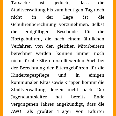
Tatsache ist jedoch, dass die
Stadtverwaltung bis zum heutigen Tag noch
nicht in der Lage ist die
Gebührenberechnung vorzunehmen. Selbst
die endgültigen Bescheide für die
Hortgebühren, die nach einem ähnlichen
Verfahren von den gleichen Mitarbeitern
berechnet werden, können immer noch
nicht für alle Eltern erstellt werden.
Auch bei
der Berechnung der Elterngebühren für die
Kindertagespflege und in einigen
kommunalen Kitas sowie Krippen kommt die
Stadtverwaltung derzeit nicht nach. Der
Jugendamtsleiter hat bereits Ende
vergangenen Jahres angekündigt, dass die
AWO, als größter Träger von Erfurter