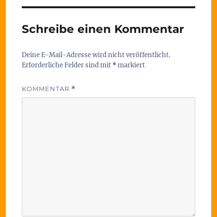
Schreibe einen Kommentar
Deine E-Mail-Adresse wird nicht veröffentlicht.
Erforderliche Felder sind mit
*
markiert
KOMMENTAR
*