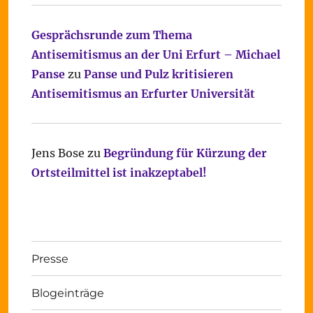
Gesprächsrunde zum Thema
Antisemitismus an der Uni Erfurt – Michael
Panse
zu
Panse und Pulz kritisieren
Antisemitismus an Erfurter Universität
Jens Bose
zu
Begründung für Kürzung der
Ortsteilmittel ist inakzeptabel!
Presse
Blogeinträge