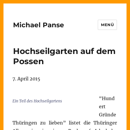
Michael Panse
MENÜ
Hochseilgarten auf dem
Possen
7. April 2015
“Hund
Ein Teil des Hochseilgartens
ert
Gründe
Thüringen zu lieben” listet die Thüringer