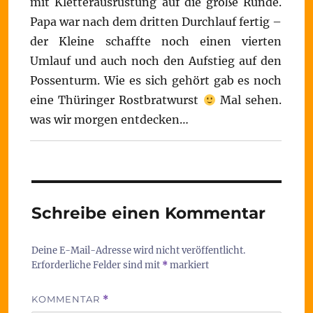
mit Kletterausrüstung auf die große Runde.
Papa war nach dem dritten Durchlauf fertig –
der Kleine schaffte noch einen vierten
Umlauf und auch noch den Aufstieg auf den
Possenturm. Wie es sich gehört gab es noch
eine Thüringer Rostbratwurst
Mal sehen.
was wir morgen entdecken…
Schreibe einen Kommentar
Deine E-Mail-Adresse wird nicht veröffentlicht.
Erforderliche Felder sind mit
*
markiert
KOMMENTAR
*