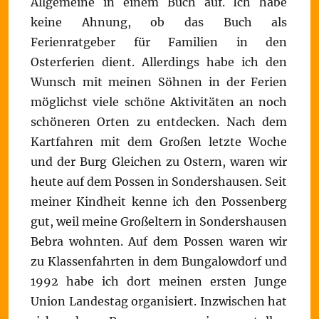
Allgemeine in einem Buch auf. Ich habe
keine Ahnung, ob das Buch als
Ferienratgeber für Familien in den
Osterferien dient. Allerdings habe ich den
Wunsch mit meinen Söhnen in der Ferien
möglichst viele schöne Aktivitäten an noch
schöneren Orten zu entdecken. Nach dem
Kartfahren mit dem Großen letzte Woche
und der Burg Gleichen zu Ostern, waren wir
heute auf dem Possen in Sondershausen. Seit
meiner Kindheit kenne ich den Possenberg
gut, weil meine Großeltern in Sondershausen
Bebra wohnten. Auf dem Possen waren wir
zu Klassenfahrten in dem Bungalowdorf und
1992 habe ich dort meinen ersten Junge
Union Landestag organisiert. Inzwischen hat