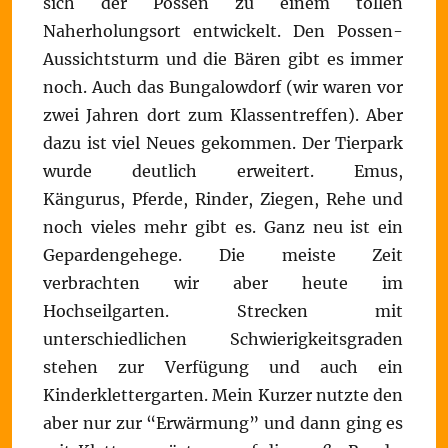
sich der Possen zu einem tollen
Naherholungsort entwickelt. Den Possen-
Aussichtsturm und die Bären gibt es immer
noch. Auch das Bungalowdorf (wir waren vor
zwei Jahren dort zum Klassentreffen). Aber
dazu ist viel Neues gekommen. Der Tierpark
wurde deutlich erweitert. Emus,
Kängurus, Pferde, Rinder, Ziegen, Rehe und
noch vieles mehr gibt es. Ganz neu ist ein
Gepardengehege. Die meiste Zeit
verbrachten wir aber heute im
Hochseilgarten. Strecken mit
unterschiedlichen Schwierigkeitsgraden
stehen zur Verfügung und auch ein
Kinderklettergarten. Mein Kurzer nutzte den
aber nur zur “Erwärmung” und dann ging es