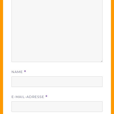
NAME
*
E-MAIL-ADRESSE
*