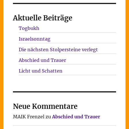
Aktuelle Beiträge
Togbukh
Israelsonntag
Die nächsten Stolpersteine verlegt
Abschied und Trauer
Licht und Schatten
Neue Kommentare
MAIK Frenzel
zu
Abschied und Trauer