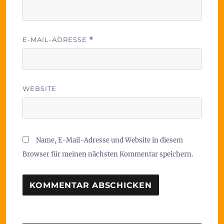
E-MAIL-ADRESSE
*
WEBSITE
Name, E-Mail-Adresse und Website in diesem
Browser für meinen nächsten Kommentar speichern.