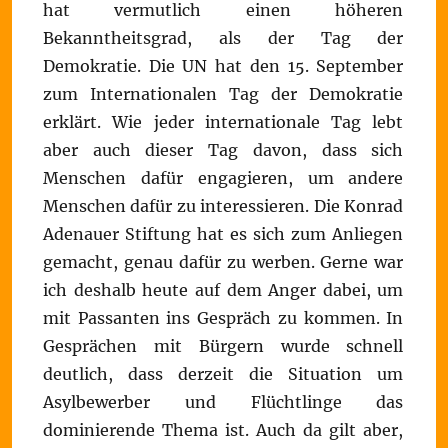
hat vermutlich einen höheren
Bekanntheitsgrad, als der Tag der
Demokratie. Die UN hat den 15. September
zum Internationalen Tag der Demokratie
erklärt. Wie jeder internationale Tag lebt
aber auch dieser Tag davon, dass sich
Menschen dafür engagieren, um andere
Menschen dafür zu interessieren. Die Konrad
Adenauer Stiftung hat es sich zum Anliegen
gemacht, genau dafür zu werben. Gerne war
ich deshalb heute auf dem Anger dabei, um
mit Passanten ins Gespräch zu kommen. In
Gesprächen mit Bürgern wurde schnell
deutlich, dass derzeit die Situation um
Asylbewerber und Flüchtlinge das
dominierende Thema ist. Auch da gilt aber,