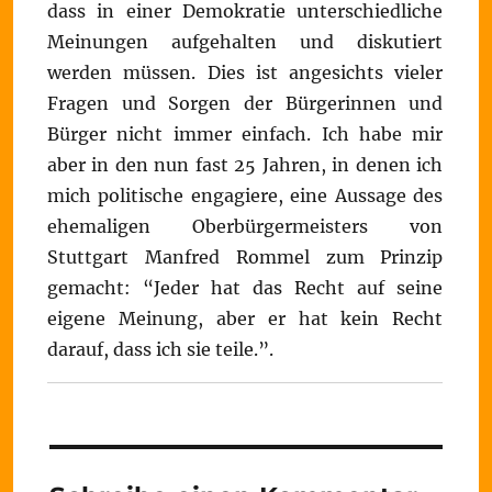
dass in einer Demokratie unterschiedliche
Meinungen aufgehalten und diskutiert
werden müssen. Dies ist angesichts vieler
Fragen und Sorgen der Bürgerinnen und
Bürger nicht immer einfach. Ich habe mir
aber in den nun fast 25 Jahren, in denen ich
mich politische engagiere, eine Aussage des
ehemaligen Oberbürgermeisters von
Stuttgart Manfred Rommel zum Prinzip
gemacht: “Jeder hat das Recht auf seine
eigene Meinung, aber er hat kein Recht
darauf, dass ich sie teile.”.