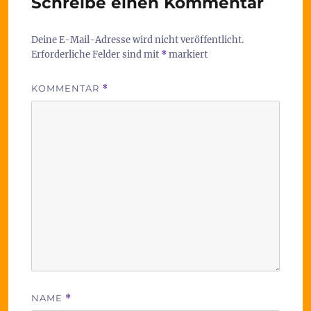
Schreibe einen Kommentar
Deine E-Mail-Adresse wird nicht veröffentlicht.
Erforderliche Felder sind mit
*
markiert
KOMMENTAR
*
NAME
*