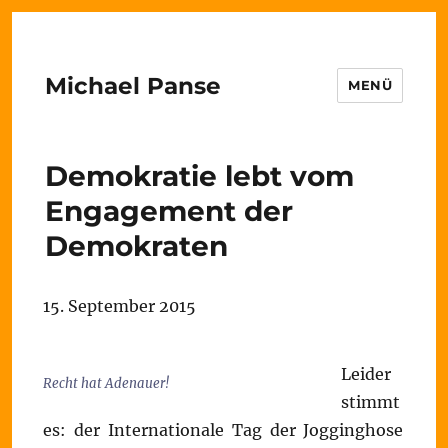
Michael Panse
MENÜ
Demokratie lebt vom
Engagement der
Demokraten
15. September 2015
Leider
Recht hat Adenauer!
stimmt
es: der Internationale Tag der Jogginghose