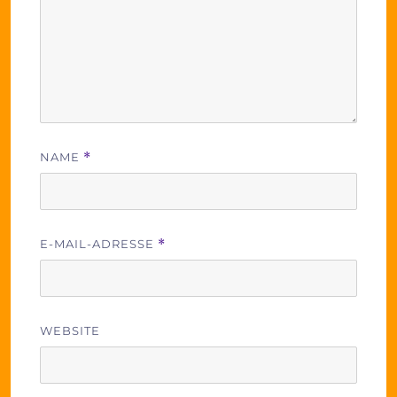
NAME
*
E-MAIL-ADRESSE
*
WEBSITE