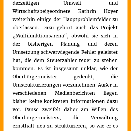
derzeitigen Umwelt- und
Wirtschaftsbeigeordnete Kathrin Hoyer
weiterhin einige der Hauptproblemfelder zu
überlassen. Dazu gehört auch das Projekt
„Multifunktionsarena“, obwohl sie sich in
der bisherigen Planung und deren
Umsetzung schwerwiegende Fehler geleistet
hat, die dem Steuerzahler teuer zu stehen
kommen.
Es ist insgesamt unklar, wie der
Oberbürgermeister gedenkt, die
Umstrukturierungen vorzunehmen. Außer in
verschiedenen Medienberichten liegen
bisher keine konkreten Informationen dazu
vor. Panse zweifelt daher am Willen des
Oberbürgermeisters, die Verwaltung
ernsthaft neu zu strukturieren, so wie er es