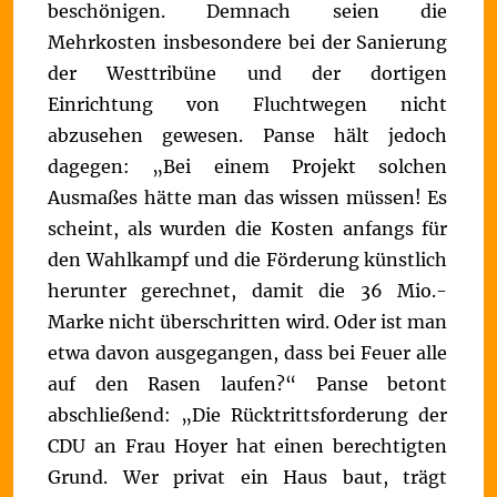
beschönigen. Demnach seien die
Mehrkosten insbesondere bei der Sanierung
der Westtribüne und der dortigen
Einrichtung von Fluchtwegen nicht
abzusehen gewesen. Panse hält jedoch
dagegen: „Bei einem Projekt solchen
Ausmaßes hätte man das wissen müssen! Es
scheint, als wurden die Kosten anfangs für
den Wahlkampf und die Förderung künstlich
herunter gerechnet, damit die 36 Mio.-
Marke nicht überschritten wird. Oder ist man
etwa davon ausgegangen, dass bei Feuer alle
auf den Rasen laufen?“
Panse betont
abschließend: „Die Rücktrittsforderung der
CDU an Frau Hoyer hat einen berechtigten
Grund. Wer privat ein Haus baut, trägt