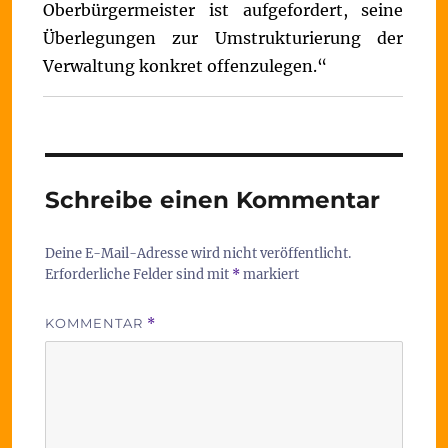
Oberbürgermeister ist aufgefordert, seine
Überlegungen zur Umstrukturierung der
Verwaltung konkret offenzulegen.“
Schreibe einen Kommentar
Deine E-Mail-Adresse wird nicht veröffentlicht.
Erforderliche Felder sind mit
*
markiert
KOMMENTAR
*