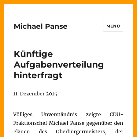
Michael Panse
MENÜ
Künftige
Aufgabenverteilung
hinterfragt
11. Dezember 2015
Völliges Unverständnis zeigte CDU-
Fraktionschef Michael Panse gegenüber den
Plänen des Oberbürgermeisters, der