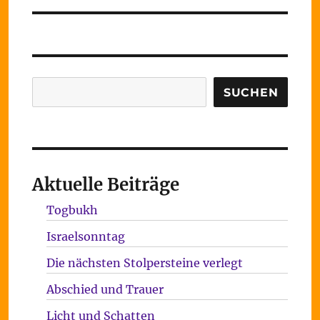
Suchen
SUCHEN
Aktuelle Beiträge
Togbukh
Israelsonntag
Die nächsten Stolpersteine verlegt
Abschied und Trauer
Licht und Schatten