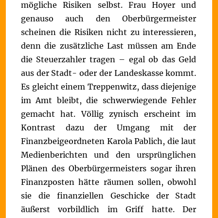
mögliche Risiken selbst. Frau Hoyer und
genauso auch den Oberbürgermeister
scheinen die Risiken nicht zu interessieren,
denn die zusätzliche Last müssen am Ende
die Steuerzahler tragen – egal ob das Geld
aus der Stadt- oder der Landeskasse kommt.
Es gleicht einem Treppenwitz, dass diejenige
im Amt bleibt, die schwerwiegende Fehler
gemacht hat.
V
öllig zynisch erscheint im
Kontrast dazu der Umgang mit der
Finanzbeigeordneten Karola Pablich, die laut
Medienberichten und den ursprünglichen
Plänen des Oberbürgermeisters sogar ihren
Finanzposten hätte räumen sollen, obwohl
sie die finanziellen Geschicke der Stadt
äußerst vorbildlich im Griff hatte. Der