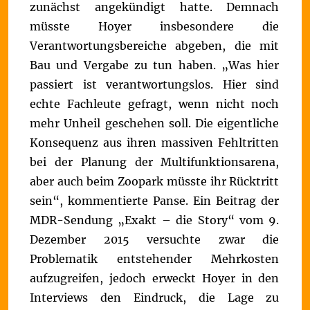
zunächst angekündigt hatte. Demnach
müsste Hoyer insbesondere die
Verantwortungsbereiche abgeben, die mit
Bau und Vergabe zu tun haben.
„Was hier
passiert ist verantwortungslos. Hier sind
echte Fachleute gefragt, wenn nicht noch
mehr Unheil geschehen soll. Die eigentliche
Konsequenz aus ihren massiven Fehltritten
bei der Planung der Multifunktionsarena,
aber auch beim Zoopark müsste ihr Rücktritt
sein“, kommentierte Panse.
Ein Beitrag der
MDR-Sendung „Exakt – die Story“ vom 9.
Dezember 2015 versuchte zwar die
Problematik entstehender Mehrkosten
aufzugreifen, jedoch erweckt Hoyer in den
Interviews den Eindruck, die Lage zu