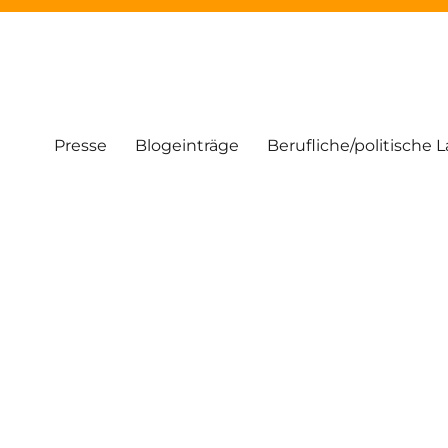
Presse
Blogeinträge
Berufliche/politische 