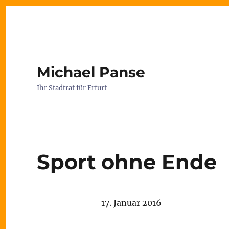
Michael Panse
Ihr Stadtrat für Erfurt
Sport ohne Ende
17. Januar 2016