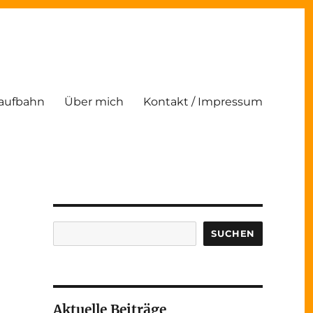
Laufbahn
Über mich
Kontakt / Impressum
Suchen
SUCHEN
Aktuelle Beiträge