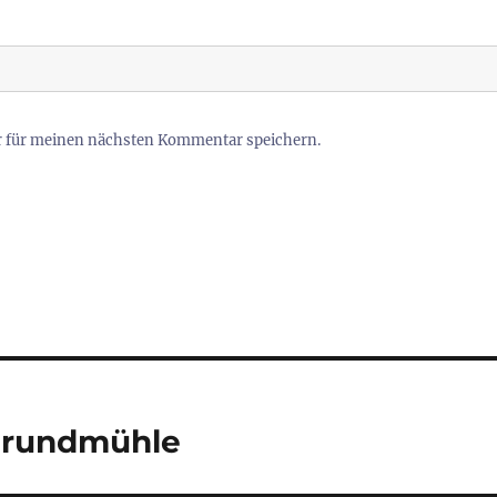
r für meinen nächsten Kommentar speichern.
Grundmühle