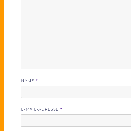
NAME
*
E-MAIL-ADRESSE
*