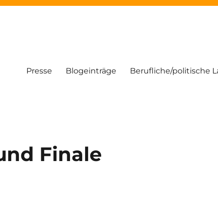
Presse
Blogeinträge
Berufliche/politische 
nd Finale