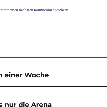
r für meinen nächsten Kommentar speichern.
in einer Woche
s nur die Arena