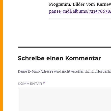
Programm.
Bilder vom Karne
panse-mdl/albums/721576638
Schreibe einen Kommentar
Deine E-Mail-Adresse wird nicht veröffentlicht.
Erforderli
KOMMENTAR
*