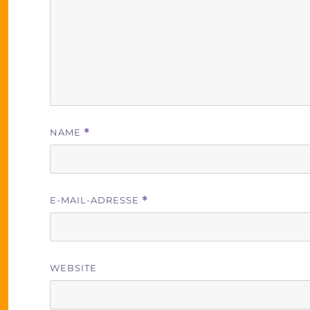
NAME
*
E-MAIL-ADRESSE
*
WEBSITE