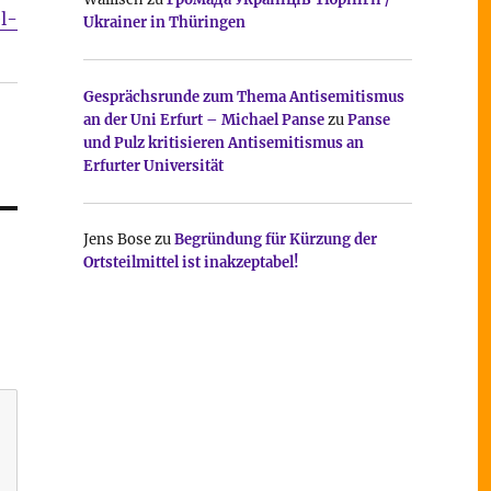
l-
Ukrainer in Thüringen
Gesprächsrunde zum Thema Antisemitismus
an der Uni Erfurt – Michael Panse
zu
Panse
und Pulz kritisieren Antisemitismus an
Erfurter Universität
Jens Bose
zu
Begründung für Kürzung der
Ortsteilmittel ist inakzeptabel!