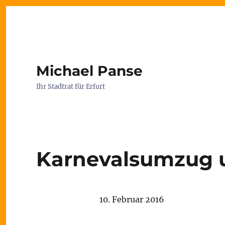
Michael Panse
Ihr Stadtrat für Erfurt
Karnevalsumzug u
10. Februar 2016