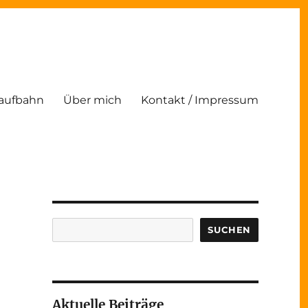
Laufbahn
Über mich
Kontakt / Impressum
Suchen
SUCHEN
Aktuelle Beiträge