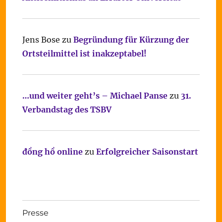
Jens Bose
zu
Begründung für Kürzung der
Ortsteilmittel ist inakzeptabel!
…und weiter geht’s – Michael Panse
zu
31.
Verbandstag des TSBV
đồng hồ online
zu
Erfolgreicher Saisonstart
Presse