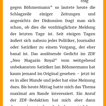
trag
gegen Böhmermann“ so lautete heute die
Schlagzeile einiger Zeitungen und
angesichts der Diskussion fragt man sich
schon, ob dies die vordringlichste Meldung
der letzten Tage ist. Seit einigen Tagen
äußert sich nahezu jeder Politiker, Journalist
oder Satiriker zu einem Vorgang, der eher
banal ist. Das auslösende Gedicht im ZDF
„Neo Magazin Royal“ vom weitgehend
unbekannten Satiriker Jan Böhmermann hat
kaum jemand im Original gesehen – jetzt ist
es in aller Munde und jeder hat eine Meinung
dazu. Bis heute Mittag hatte mich das Thema
maximal am Rande interessiert. Ein Anruf
der ZDF-Redaktion hat mich aber dann