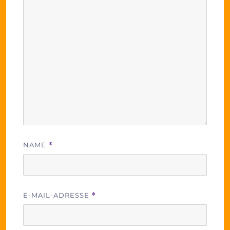
NAME
*
E-MAIL-ADRESSE
*