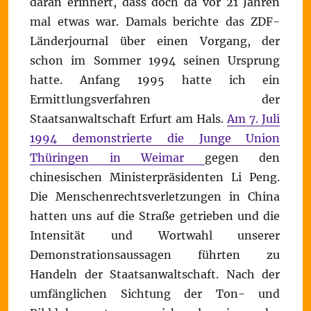
daran erinnert, dass doch da vor 21 Jahren
mal etwas war. Damals berichte das ZDF-
Länderjournal über einen Vorgang, der
schon im Sommer 1994 seinen Ursprung
hatte. Anfang 1995 hatte ich ein
Ermittlungsverfahren der
Staatsanwaltschaft Erfurt am Hals.
Am 7. Juli
1994 demonstrierte die Junge Union
Thüringen in Weimar
gegen den
chinesischen Ministerpräsidenten Li Peng.
Die Menschenrechtsverletzungen in China
hatten uns auf die Straße getrieben und die
Intensität und Wortwahl unserer
Demonstrationsaussagen führten zu
Handeln der Staatsanwaltschaft. Nach der
umfänglichen Sichtung der Ton- und