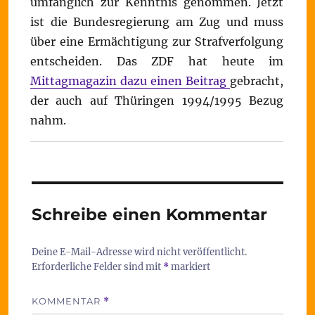
umfänglich zur Kenntnis genommen. Jetzt
ist die Bundesregierung am Zug und muss
über eine Ermächtigung zur Strafverfolgung
entscheiden. Das ZDF hat heute im
Mittagmagazin dazu einen Beitrag
gebracht,
der auch auf Thüringen 1994/1995 Bezug
nahm.
Schreibe einen Kommentar
Deine E-Mail-Adresse wird nicht veröffentlicht.
Erforderliche Felder sind mit
*
markiert
KOMMENTAR
*