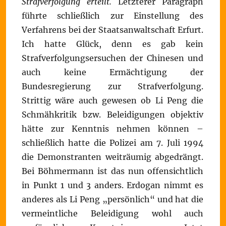
Strafverfolgung erteilt.
Letzterer Paragraph
führte schließlich zur Einstellung des
Verfahrens bei der Staatsanwaltschaft Erfurt.
Ich hatte Glück, denn es gab kein
Strafverfolgungsersuchen der Chinesen und
auch keine Ermächtigung der
Bundesregierung zur Strafverfolgung.
Strittig wäre auch gewesen ob Li Peng die
Schmähkritik bzw. Beleidigungen objektiv
hätte zur Kenntnis nehmen können –
schließlich hatte die Polizei am 7. Juli 1994
die Demonstranten weiträumig abgedrängt.
Bei Böhmermann ist das nun offensichtlich
in Punkt 1 und 3 anders. Erdogan nimmt es
anderes als Li Peng „persönlich“ und hat die
vermeintliche Beleidigung wohl auch