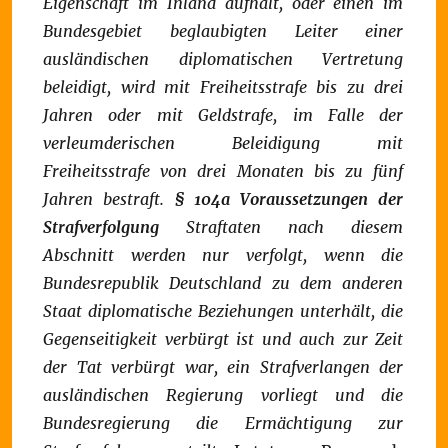
Eigenschaft im Inland aufhält, oder einen im
Bundesgebiet beglaubigten Leiter einer
ausländischen diplomatischen Vertretung
beleidigt, wird mit Freiheitsstrafe bis zu drei
Jahren oder mit Geldstrafe, im Falle der
verleumderischen Beleidigung mit
Freiheitsstrafe von drei Monaten bis zu fünf
Jahren bestraft.
§ 104a
Voraussetzungen der
Strafverfolgung
Straftaten nach diesem
Abschnitt werden nur verfolgt, wenn die
Bundesrepublik Deutschland zu dem anderen
Staat diplomatische Beziehungen unterhält, die
Gegenseitigkeit verbürgt ist und auch zur Zeit
der Tat verbürgt war, ein Strafverlangen der
ausländischen Regierung vorliegt und die
Bundesregierung die Ermächtigung zur