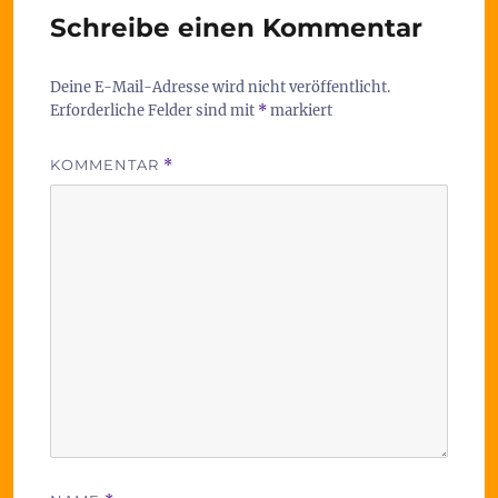
Schreibe einen Kommentar
Deine E-Mail-Adresse wird nicht veröffentlicht.
Erforderliche Felder sind mit
*
markiert
KOMMENTAR
*