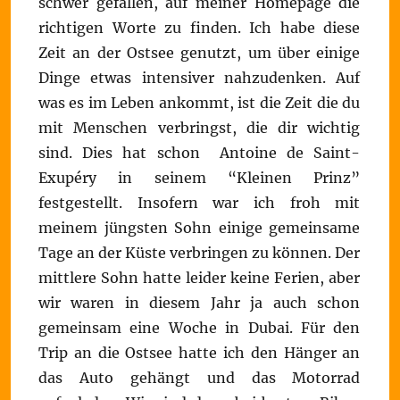
schwer gefallen, auf meiner Homepage die
richtigen Worte zu finden. Ich habe diese
Zeit an der Ostsee genutzt, um über einige
Dinge etwas intensiver nahzudenken. Auf
was es im Leben ankommt, ist die Zeit die du
mit Menschen verbringst, die dir wichtig
sind. Dies hat schon Antoine de Saint-
Exupéry in seinem “Kleinen Prinz”
festgestellt. Insofern war ich froh mit
meinem jüngsten Sohn einige gemeinsame
Tage an der Küste verbringen zu können. Der
mittlere Sohn hatte leider keine Ferien, aber
wir waren in diesem Jahr ja auch schon
gemeinsam eine Woche in Dubai. Für den
Trip an die Ostsee hatte ich den Hänger an
das Auto gehängt und das Motorrad