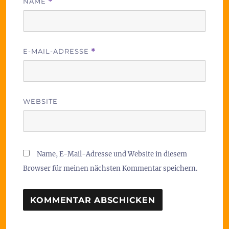
NAME
*
E-MAIL-ADRESSE
*
WEBSITE
Name, E-Mail-Adresse und Website in diesem
Browser für meinen nächsten Kommentar speichern.