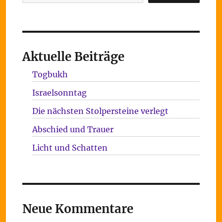
Aktuelle Beiträge
Togbukh
Israelsonntag
Die nächsten Stolpersteine verlegt
Abschied und Trauer
Licht und Schatten
Neue Kommentare