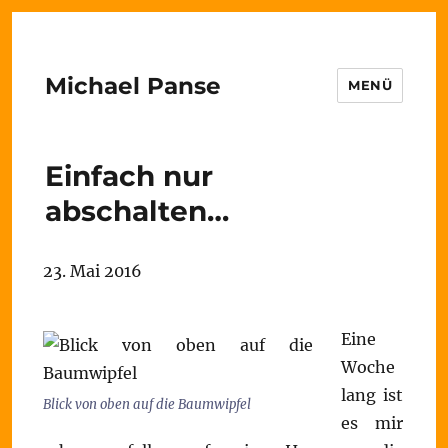
Michael Panse
MENÜ
Einfach nur
abschalten…
23. Mai 2016
Eine
Woche
lang ist
Blick von oben auf die Baumwipfel
es mir