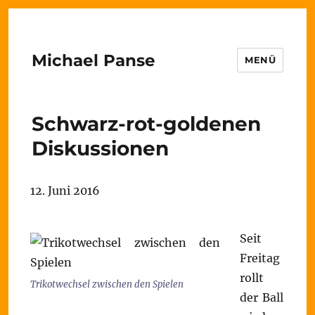
Michael Panse
MENÜ
Schwarz-rot-goldenen
Diskussionen
12. Juni 2016
Seit
Freitag
rollt
Trikotwechsel zwischen den Spielen
der Ball