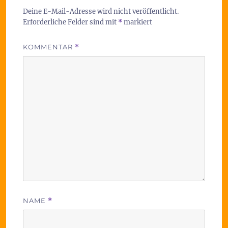
Deine E-Mail-Adresse wird nicht veröffentlicht.
Erforderliche Felder sind mit
*
markiert
KOMMENTAR
*
NAME
*