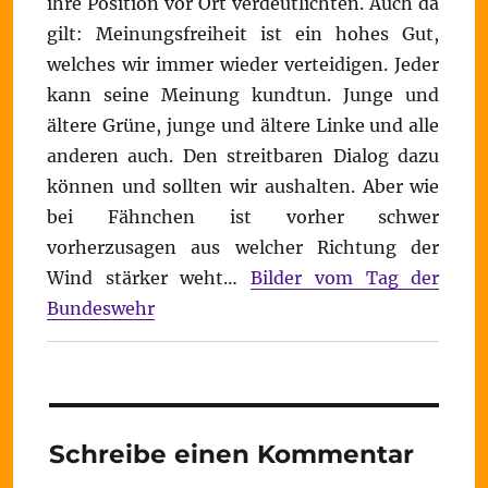
ihre Position vor Ort verdeutlichten. Auch da
gilt: Meinungsfreiheit ist ein hohes Gut,
welches wir immer wieder verteidigen. Jeder
kann seine Meinung kundtun. Junge und
ältere Grüne, junge und ältere Linke und alle
anderen auch. Den streitbaren Dialog dazu
können und sollten wir aushalten. Aber wie
bei Fähnchen ist vorher schwer
vorherzusagen aus welcher Richtung der
Wind stärker weht…
Bilder vom Tag der
Bundeswehr
Schreibe einen Kommentar