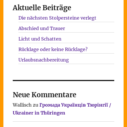
Aktuelle Beiträge
Die nächsten Stolpersteine verlegt
Abschied und Trauer
Licht und Schatten
Rücklage oder keine Rücklage?
Urlaubsnachbereitung
Neue Kommentare
Wallisch
zu
Громада Українців Тюрінгії /
Ukrainer in Thüringen