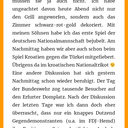
müssen sie ja auch nicht. Ich habe
ungeachtet davon heute Abend nicht nur
den Grill angeworfen, sondern auch das
Zimmer schwarz-rot-gold dekoriert. Mit
meinen Söhnen habe ich das erste Spiel der
deutschen Nationalmannschaft bejubelt. Am
Nachmittag haben wir aber auch schon beim
Spiel Kroatien gegen die Türkei mitgefiebert.
Übrigens da im kroatischen Nationaltrikot
Eine andere Diskussion hat sich gestern
Nachmittag schon wieder beruhigt. Der Tag
der Bundeswehr zog tausende Besucher auf
den Erfurter Domplatz. Nach der Diskussion
der letzten Tage war ich dann doch eher
überrascht, dass nur ein knappes Dutzend
Gegendemonstranten (u.a. im FDJ-Hemd)