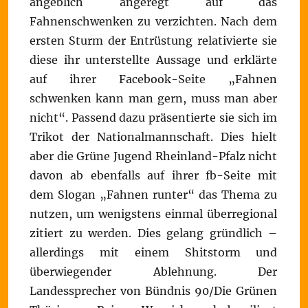
angeblich angeregt auf das
Fahnenschwenken zu verzichten. Nach dem
ersten Sturm der Entrüstung relativierte sie
diese ihr unterstellte Aussage und erklärte
auf ihrer Facebook-Seite „Fahnen
schwenken kann man gern, muss man aber
nicht“. Passend dazu präsentierte sie sich im
Trikot der Nationalmannschaft. Dies hielt
aber die Grüne Jugend Rheinland-Pfalz nicht
davon ab ebenfalls auf ihrer fb-Seite mit
dem Slogan „Fahnen runter“ das Thema zu
nutzen, um wenigstens einmal überregional
zitiert zu werden. Dies gelang gründlich –
allerdings mit einem Shitstorm und
überwiegender Ablehnung. Der
Landessprecher von Bündnis 90/Die Grünen