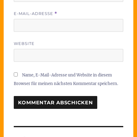
E-MAIL-ADRESSE
*
WEBSITE
Name, E-Mail-Adresse und Website in diesem
Browser für meinen nächsten Kommentar speichern.
Beitragsnavigation