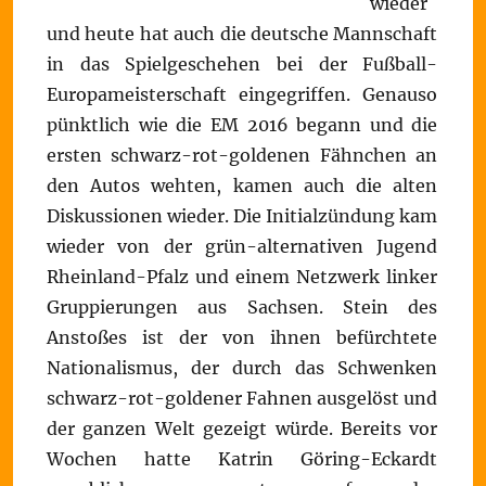
wieder
und heute hat auch die deutsche Mannschaft
in das Spielgeschehen bei der Fußball-
Europameisterschaft eingegriffen. Genauso
pünktlich wie die EM 2016 begann und die
ersten schwarz-rot-goldenen Fähnchen an
den Autos wehten, kamen auch die alten
Diskussionen wieder. Die Initialzündung kam
wieder von der grün-alternativen Jugend
Rheinland-Pfalz und einem Netzwerk linker
Gruppierungen aus Sachsen. Stein des
Anstoßes ist der von ihnen befürchtete
Nationalismus, der durch das Schwenken
schwarz-rot-goldener Fahnen ausgelöst und
der ganzen Welt gezeigt würde. Bereits vor
Wochen hatte Katrin Göring-Eckardt