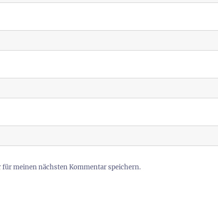
r für meinen nächsten Kommentar speichern.