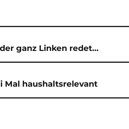
 der ganz Linken redet…
i Mal haushaltsrelevant