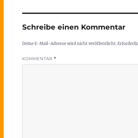
Schreibe einen Kommentar
Deine E-Mail-Adresse wird nicht veröffentlicht.
Erforderli
KOMMENTAR
*