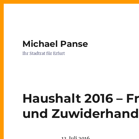
Michael Panse
Ihr Stadtrat für Erfurt
Haushalt 2016 – F
und Zuwiderhand
13. Juli 2016