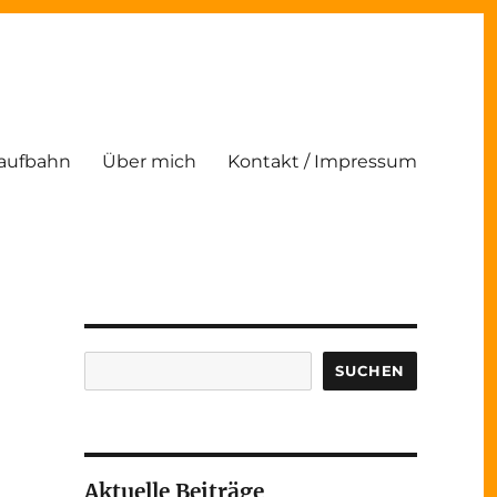
Laufbahn
Über mich
Kontakt / Impressum
Suchen
SUCHEN
Aktuelle Beiträge