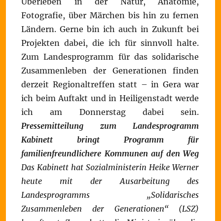
Überleben in der Natur, Anatomie,
Fotografie, über Märchen bis hin zu fernen
Ländern. Gerne bin ich auch in Zukunft bei
Projekten dabei, die ich für sinnvoll halte.
Zum Landesprogramm für das solidarische
Zusammenleben der Generationen finden
derzeit Regionaltreffen statt – in Gera war
ich beim Auftakt und in Heiligenstadt werde
ich am Donnerstag dabei sein.
Pressemitteilung zum Landesprogramm
Kabinett bringt Programm für
familienfreundlichere Kommunen auf den Weg
Das Kabinett hat Sozialministerin Heike Werner
heute mit der Ausarbeitung des
Landesprogramms „Solidarisches
Zusammenleben der Generationen“ (LSZ)