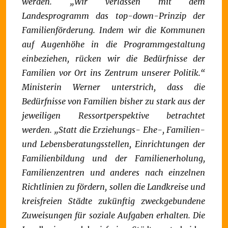
werden. „Wir verlassen mit dem
Landesprogramm das top-down-Prinzip der
Familienförderung. Indem wir die Kommunen
auf Augenhöhe in die Programmgestaltung
einbeziehen, rücken wir die Bedürfnisse der
Familien vor Ort ins Zentrum unserer Politik.“
Ministerin Werner unterstrich, dass die
Bedürfnisse von Familien bisher zu stark aus der
jeweiligen Ressortperspektive betrachtet
werden.
„Statt die Erziehungs- Ehe-, Familien-
und Lebensberatungsstellen, Einrichtungen der
Familienbildung und der Familienerholung,
Familienzentren und anderes nach einzelnen
Richtlinien zu fördern, sollen die Landkreise und
kreisfreien Städte zukünftig zweckgebundene
Zuweisungen für soziale Aufgaben erhalten. Die