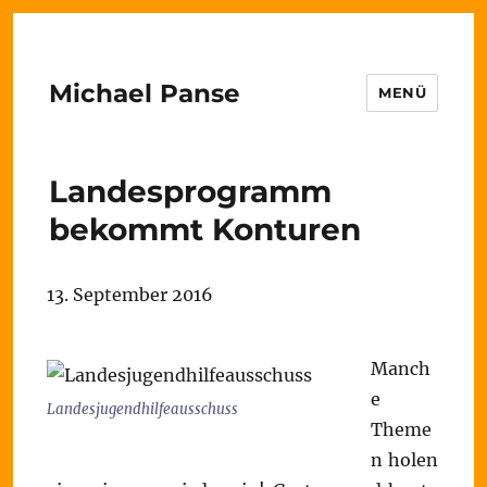
Michael Panse
MENÜ
Landesprogramm
bekommt Konturen
13. September 2016
Manch
e
Landesjugendhilfeausschuss
Theme
n holen