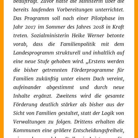
beauftragt. Zuvor hatte die Ministerin über die
bereits laufenden Vorbereitungen unterrichtet.
Das Programm soll nach einer Pilotphase im
Jahr 2017 im Sommer des Jahres 2018 in Kraft
treten.
Sozialministerin Heike Werner betonte
vorab, dass die Familienpolitik mit dem
Landesprogramm strukturell und inhaltlich auf
eine neue Stufe gehoben wird. „Erstens werden
die bisher getrennten Förderprogramme für
Familien zukünftig unter einem Dach vereint,
aufeinander abgestimmt und durch neue
Inhalte ergänzt. Zweitens wird die gesamte
Förderung deutlich stärker als bisher aus der
Sicht von Familien gestaltet, statt der Logik von
Verwaltungen zu folgen. Drittens erhalten die
Kommunen eine größere Entscheidungsfreiheit,