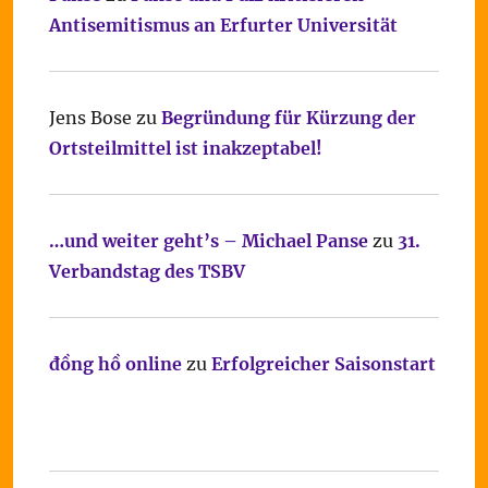
Antisemitismus an Erfurter Universität
Jens Bose
zu
Begründung für Kürzung der
Ortsteilmittel ist inakzeptabel!
…und weiter geht’s – Michael Panse
zu
31.
Verbandstag des TSBV
đồng hồ online
zu
Erfolgreicher Saisonstart