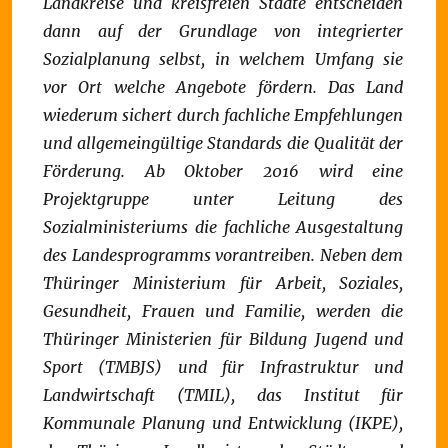
Landkreise und kreisfreien Städte entscheiden
dann auf der Grundlage von integrierter
Sozialplanung selbst, in welchem Umfang sie
vor Ort welche Angebote fördern. Das Land
wiederum sichert durch fachliche Empfehlungen
und allgemeingültige Standards die Qualität der
Förderung.
Ab Oktober 2016 wird eine
Projektgruppe unter Leitung des
Sozialministeriums die fachliche Ausgestaltung
des Landesprogramms vorantreiben. Neben dem
Thüringer Ministerium für Arbeit, Soziales,
Gesundheit, Frauen und Familie, werden die
Thüringer Ministerien für Bildung Jugend und
Sport (TMBJS) und für Infrastruktur und
Landwirtschaft (TMIL), das Institut für
Kommunale Planung und Entwicklung (IKPE),