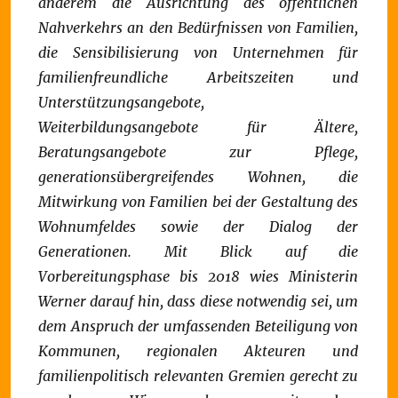
anderem die Ausrichtung des öffentlichen
Nahverkehrs an den Bedürfnissen von Familien,
die Sensibilisierung von Unternehmen für
familienfreundliche Arbeitszeiten und
Unterstützungsangebote,
Weiterbildungsangebote für Ältere,
Beratungsangebote zur Pflege,
generationsübergreifendes Wohnen, die
Mitwirkung von Familien bei der Gestaltung des
Wohnumfeldes sowie der Dialog der
Generationen.
Mit Blick auf die
Vorbereitungsphase bis 2018 wies Ministerin
Werner darauf hin, dass diese notwendig sei, um
dem Anspruch der umfassenden Beteiligung von
Kommunen, regionalen Akteuren und
familienpolitisch relevanten Gremien gerecht zu