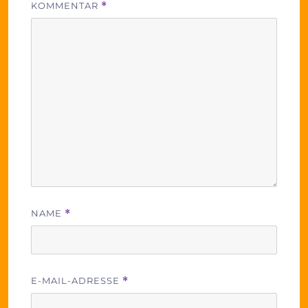
KOMMENTAR
*
NAME
*
E-MAIL-ADRESSE
*