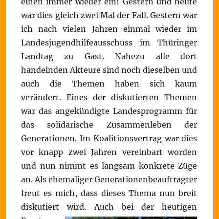
einen immer wieder ein! Gestern und heute
war dies gleich zwei Mal der Fall. Gestern war
ich nach vielen Jahren einmal wieder im
Landesjugendhilfeausschuss im Thüringer
Landtag zu Gast. Nahezu alle dort
handelnden Akteure sind noch dieselben und
auch die Themen haben sich kaum
verändert. Eines der diskutierten Themen
war das angekündigte Landesprogramm für
das solidarische Zusammenleben der
Generationen. Im Koalitionsvertrag war dies
vor knapp zwei Jahren vereinbart worden
und nun nimmt es langsam konkrete Züge
an. Als ehemaliger Generationenbeauftragter
freut es mich, dass dieses Thema nun breit
diskutiert wird.
Auch bei der heutigen