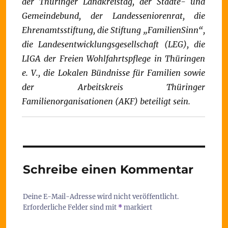
der Thüringer Landkreistag, der Städte- und
Gemeindebund, der Landesseniorenrat, die
Ehrenamtsstiftung, die Stiftung „FamilienSinn“,
die Landesentwicklungsgesellschaft (LEG), die
LIGA der Freien Wohlfahrtspflege in Thüringen
e. V., die Lokalen Bündnisse für Familien sowie
der Arbeitskreis Thüringer
Familienorganisationen (AKF) beteiligt sein.
Schreibe einen Kommentar
Deine E-Mail-Adresse wird nicht veröffentlicht.
Erforderliche Felder sind mit
*
markiert