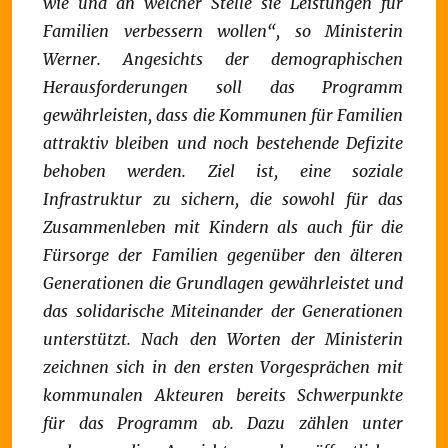
wie und an welcher Stelle sie Leistungen für
Familien verbessern wollen“, so Ministerin
Werner.
Angesichts der demographischen
Herausforderungen soll das Programm
gewährleisten, dass die Kommunen für Familien
attraktiv bleiben und noch bestehende Defizite
behoben werden. Ziel ist, eine soziale
Infrastruktur zu sichern, die sowohl für das
Zusammenleben mit Kindern als auch für die
Fürsorge der Familien gegenüber den älteren
Generationen die Grundlagen gewährleistet und
das solidarische Miteinander der Generationen
unterstützt. Nach den Worten der Ministerin
zeichnen sich in den ersten Vorgesprächen mit
kommunalen Akteuren bereits Schwerpunkte
für das Programm ab. Dazu zählen unter