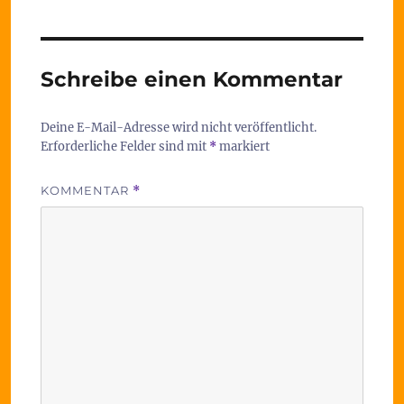
Schreibe einen Kommentar
Deine E-Mail-Adresse wird nicht veröffentlicht.
Erforderliche Felder sind mit
*
markiert
KOMMENTAR
*