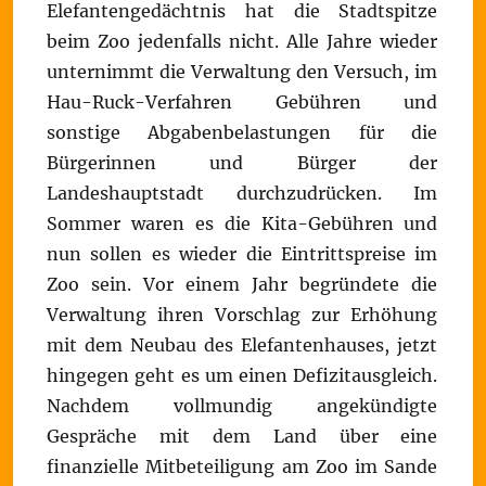
Elefantengedächtnis hat die Stadtspitze
beim Zoo jedenfalls nicht. Alle Jahre wieder
unternimmt die Verwaltung den Versuch, im
Hau-Ruck-Verfahren Gebühren und
sonstige Abgabenbelastungen für die
Bürgerinnen und Bürger der
Landeshauptstadt durchzudrücken. Im
Sommer waren es die Kita-Gebühren und
nun sollen es wieder die Eintrittspreise im
Zoo sein. Vor einem Jahr begründete die
Verwaltung ihren Vorschlag zur Erhöhung
mit dem Neubau des Elefantenhauses, jetzt
hingegen geht es um einen Defizitausgleich.
Nachdem vollmundig angekündigte
Gespräche mit dem Land über eine
finanzielle Mitbeteiligung am Zoo im Sande