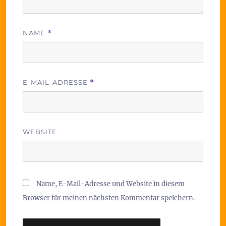
NAME
*
E-MAIL-ADRESSE
*
WEBSITE
Name, E-Mail-Adresse und Website in diesem
Browser für meinen nächsten Kommentar speichern.