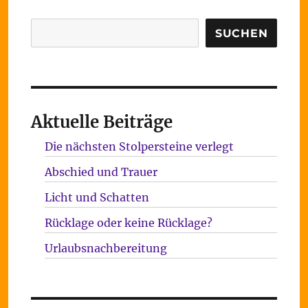
Suchen
SUCHEN
Aktuelle Beiträge
Die nächsten Stolpersteine verlegt
Abschied und Trauer
Licht und Schatten
Rücklage oder keine Rücklage?
Urlaubsnachbereitung