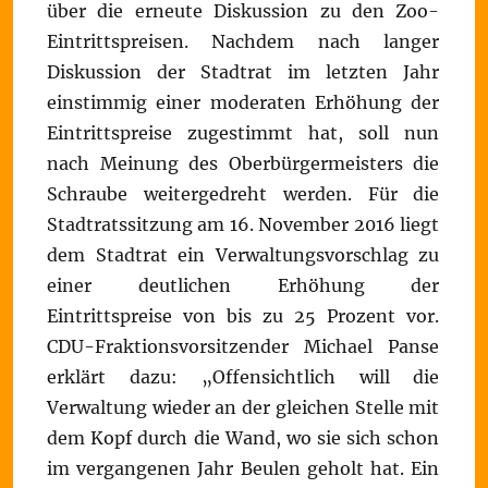
über die erneute Diskussion zu den Zoo-
Eintrittspreisen. Nachdem nach langer
Diskussion der Stadtrat im letzten Jahr
einstimmig einer moderaten Erhöhung der
Eintrittspreise zugestimmt hat, soll nun
nach Meinung des Oberbürgermeisters die
Schraube weitergedreht werden. Für die
Stadtratssitzung am 16. November 2016 liegt
dem Stadtrat ein Verwaltungsvorschlag zu
einer deutlichen Erhöhung der
Eintrittspreise von bis zu 25 Prozent vor.
CDU-Fraktionsvorsitzender Michael Panse
erklärt dazu: „Offensichtlich will die
Verwaltung wieder an der gleichen Stelle mit
dem Kopf durch die Wand, wo sie sich schon
im vergangenen Jahr Beulen geholt hat. Ein