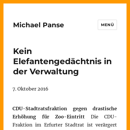
Michael Panse
MENÜ
Kein
Elefantengedächtnis in
der Verwaltung
7. Oktober 2016
CDU-Stadtratsfraktion gegen drastische
Erhöhung für Zoo-Eintritt
Die CDU-
Fraktion im Erfurter Stadtrat ist verärgert