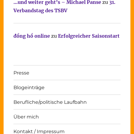
…und weiter geht’s – Michael Panse
zu
31.
Verbandstag des TSBV
đồng hồ online
zu
Erfolgreicher Saisonstart
Presse
Blogeinträge
Berufliche/politische Laufbahn
Über mich
Kontakt / Impressum