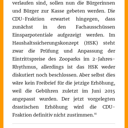
verlaufen sind, sollen nun die Bürgerinnen
und Bürger zur Kasse gebeten werden. Die
CDU-Fraktion erwartet hingegen, dass
zunächst in den Fachausschüssen
Einsparpotentiale aufgezeigt werden. Im
Haushaltssicherungskonzept (HSK) steht
zwar die Prüfung und Anpassung der
Eintrittspreise des Zooparks im 2-Jahres-
Rhythmus, allerdings ist das HSK weder
diskutiert noch beschlossen. Aber selbst dies
wäre kein Freibrief für die jetzige Erhöhung,
weil die Gebühren zuletzt im Juni 2015
angepasst wurden. Der jetzt vorgelegten
drastischen Erhöhung wird die CDU-
Fraktion definitiv nicht zustimmen.“