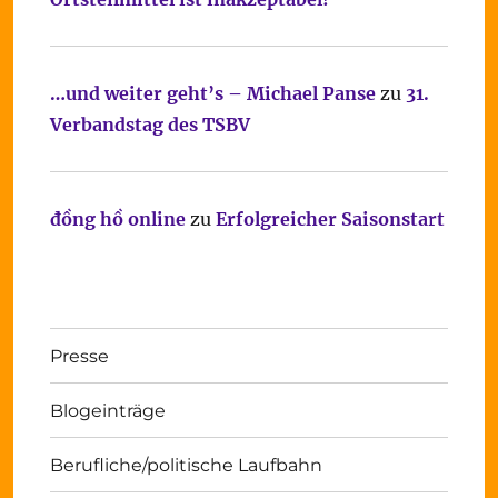
…und weiter geht’s – Michael Panse
zu
31.
Verbandstag des TSBV
đồng hồ online
zu
Erfolgreicher Saisonstart
Presse
Blogeinträge
Berufliche/politische Laufbahn