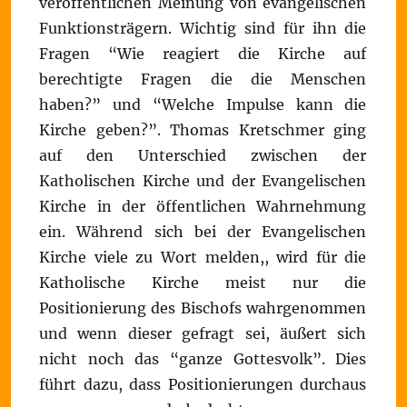
veröffentlichen Meinung von evangelischen
Funktionsträgern. Wichtig sind für ihn die
Fragen “Wie reagiert die Kirche auf
berechtigte Fragen die die Menschen
haben?” und “Welche Impulse kann die
Kirche geben?”. Thomas Kretschmer ging
auf den Unterschied zwischen der
Katholischen Kirche und der Evangelischen
Kirche in der öffentlichen Wahrnehmung
ein. Während sich bei der Evangelischen
Kirche viele zu Wort melden,, wird für die
Katholische Kirche meist nur die
Positionierung des Bischofs wahrgenommen
und wenn dieser gefragt sei, äußert sich
nicht noch das “ganze Gottesvolk”. Dies
führt dazu, dass Positionierungen durchaus