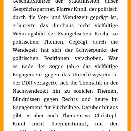
Geschäftsführer der Stadtmission unser
Gesprächspartner. Pfarrer Knoll, der politisch
durch die Vor- und Wendezeit geprägt ist,
erläuterte das durchaus recht vielfältige
Meinungsbild der Evangelischen Kirche zu
politischen Themen. Geprägt durch die
Wendezeit hat sich der Schwerpunkt der
politischen Positionen verschoben. War
es Ende der 80ger Jahre das vielfältige
Engagement gegen das Unrechtssystem in
der DDR verlagerte sich die Thematik in der
Nachwendezeit hin zu sozialen Themen,
Bündnissen gegen Rechts und heute im
Engagement für Flüchtlinge. Darüber hinaus
gibt es aber auch Themen wo Christoph
Knoll nicht übereinstimmt, mit der