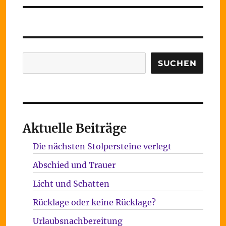
Suchen
SUCHEN
Aktuelle Beiträge
Die nächsten Stolpersteine verlegt
Abschied und Trauer
Licht und Schatten
Rücklage oder keine Rücklage?
Urlaubsnachbereitung