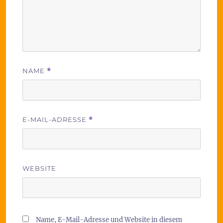
NAME
*
E-MAIL-ADRESSE
*
WEBSITE
Name, E-Mail-Adresse und Website in diesem