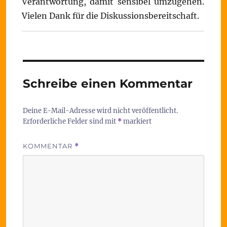
Verantwortung, damit sensibel umzugehen.
Vielen Dank für die Diskussionsbereitschaft.
Schreibe einen Kommentar
Deine E-Mail-Adresse wird nicht veröffentlicht.
Erforderliche Felder sind mit
*
markiert
KOMMENTAR
*