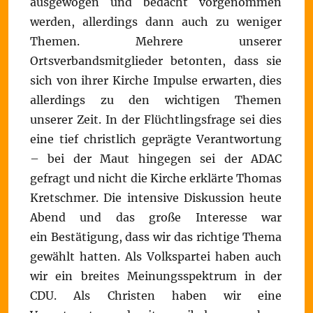
ausgewogen und bedacht vorgenommen
werden, allerdings dann auch zu weniger
Themen. Mehrere unserer
Ortsverbandsmitglieder betonten, dass sie
sich von ihrer Kirche Impulse erwarten, dies
allerdings zu den wichtigen Themen
unserer Zeit. In der Flüchtlingsfrage sei dies
eine tief christlich geprägte Verantwortung
– bei der Maut hingegen sei der ADAC
gefragt und nicht die Kirche erklärte Thomas
Kretschmer. Die intensive Diskussion heute
Abend und das große Interesse war
ein Bestätigung, dass wir das richtige Thema
gewählt hatten. Als Volkspartei haben auch
wir ein breites Meinungsspektrum in der
CDU. Als Christen haben wir eine