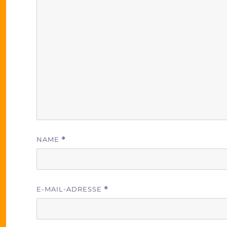
NAME
*
E-MAIL-ADRESSE
*