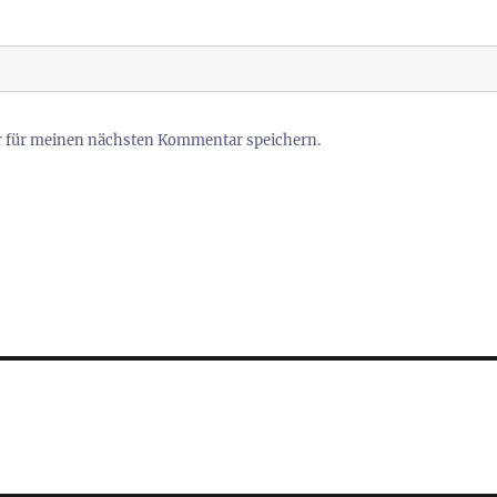
r für meinen nächsten Kommentar speichern.