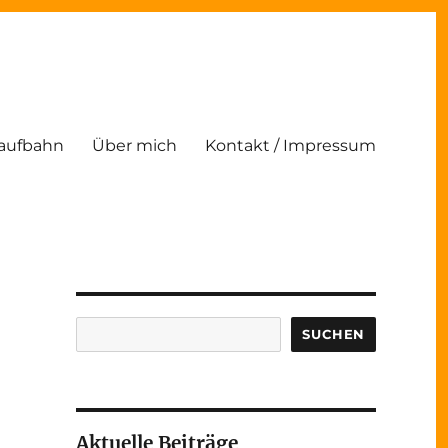
Laufbahn
Über mich
Kontakt / Impressum
Suchen
SUCHEN
Aktuelle Beiträge