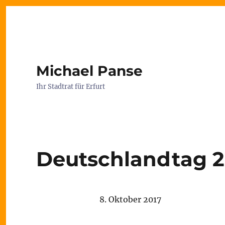
Michael Panse
Ihr Stadtrat für Erfurt
Deutschlandtag 2
8. Oktober 2017