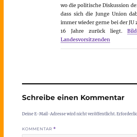
wo die politische Diskussion d
dass sich die Junge Union da
immer wieder gerne bei der JU
16 Jahre zurück liegt.
Bil
Landesvorsitzenden
Schreibe einen Kommentar
Deine E-Mail-Adresse wird nicht veröffentlicht.
Erforderli
KOMMENTAR
*