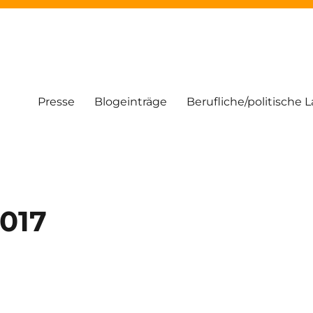
Presse
Blogeinträge
Berufliche/politische 
017