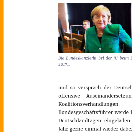
Die Bundeskanzlerin bei der JU beim 
2017…
und so versprach der Deutsc
offensive Auseinanderse
Koalitionsverhandlungen
Bundesgeschäftsführer werde i
Deutschlandtagen eingeladen
Jahr gerne einmal wieder dabei