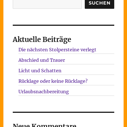
Suchen
SUCHEN
Aktuelle Beiträge
Die nächsten Stolpersteine verlegt
Abschied und Trauer
Licht und Schatten
Rücklage oder keine Rücklage?
Urlaubsnachbereitung
Neue Kommentare