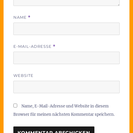
NAME
*
E-MAIL-ADRESSE
*
WEBSITE
Name, E-Mail-Adresse und Website in diesem
Browser für meinen nächsten Kommentar speichern.