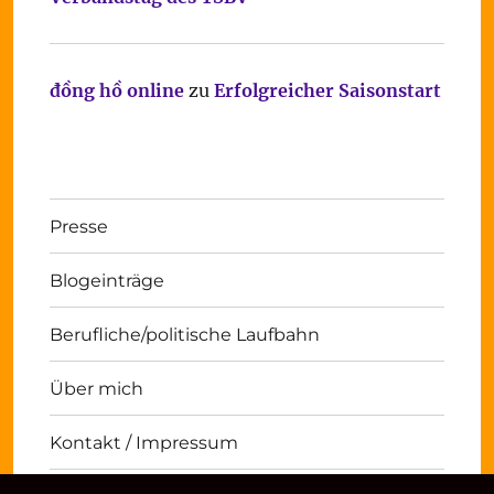
đồng hồ online
zu
Erfolgreicher Saisonstart
Presse
Blogeinträge
Berufliche/politische Laufbahn
Über mich
Kontakt / Impressum