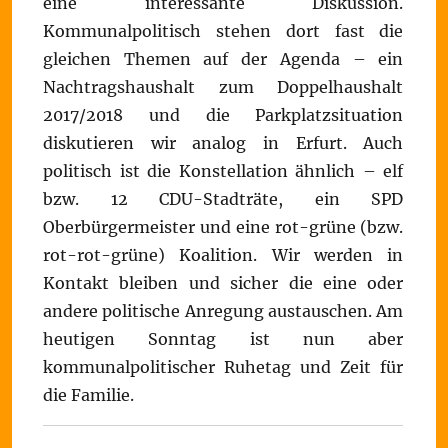
eine interessante Diskussion.
Kommunalpolitisch stehen dort fast die
gleichen Themen auf der Agenda – ein
Nachtragshaushalt zum Doppelhaushalt
2017/2018 und die Parkplatzsituation
diskutieren wir analog in Erfurt. Auch
politisch ist die Konstellation ähnlich – elf
bzw. 12 CDU-Stadträte, ein SPD
Oberbürgermeister und eine rot-grüne (bzw.
rot-rot-grüne) Koalition. Wir werden in
Kontakt bleiben und sicher die eine oder
andere politische Anregung austauschen. Am
heutigen Sonntag ist nun aber
kommunalpolitischer Ruhetag und Zeit für
die Familie.