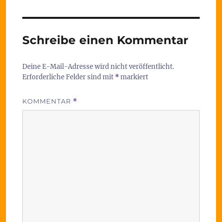
Schreibe einen Kommentar
Deine E-Mail-Adresse wird nicht veröffentlicht.
Erforderliche Felder sind mit
*
markiert
KOMMENTAR
*