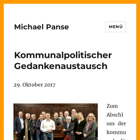
Michael Panse
MENÜ
Kommunalpolitischer
Gedankenaustausch
29. Oktober 2017
Zum
Abschl
uss der
kommu