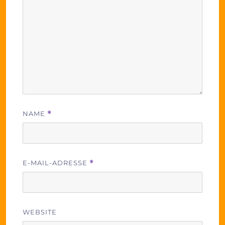
NAME
*
E-MAIL-ADRESSE
*
WEBSITE