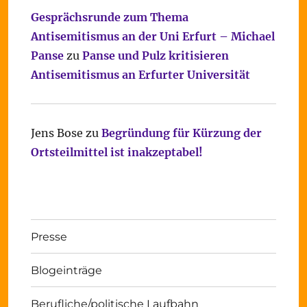
Gesprächsrunde zum Thema
Antisemitismus an der Uni Erfurt – Michael
Panse
zu
Panse und Pulz kritisieren
Antisemitismus an Erfurter Universität
Jens Bose
zu
Begründung für Kürzung der
Ortsteilmittel ist inakzeptabel!
Presse
Blogeinträge
Berufliche/politische Laufbahn