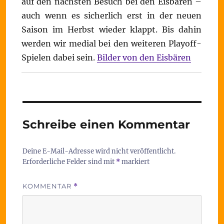
auf den nächsten Besuch bei den Eisbären –
auch wenn es sicherlich erst in der neuen
Saison im Herbst wieder klappt. Bis dahin
werden wir medial bei den weiteren Playoff-
Spielen dabei sein.
Bilder von den Eisbären
Schreibe einen Kommentar
Deine E-Mail-Adresse wird nicht veröffentlicht.
Erforderliche Felder sind mit
*
markiert
KOMMENTAR
*