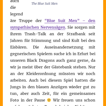
auch
The Blue Suit Men
die
legend
äre Truppe der
“Blue Suit Men” – den
sympathischen Nervensägen
. Sie sorgen mit
ihrem Trash-Talk an der Strafbank seit
Jahren für Stimmung und sind Kult bei den
Eisbären. Die Auseinandersetzung mit
gegnerischen Spielern suche ich in Erfurt bei
unseren Black Dragons auch ganz gerne, da
wir ja meist über der Gästebank stehen. Nur
an der Kleiderordnung müssten wir noch
arbeiten. Auch bei diesem Spiel hatten die
Jungs in den blauen Anzügen wieder gut zu
tun, aber auch Zeit, für ein gemeinsames
Foto in der Pause
Wir freuen uns schon