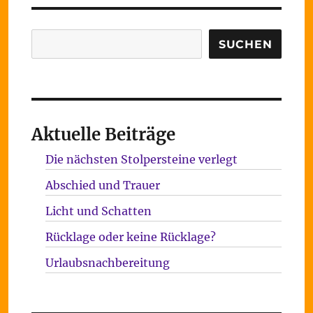
Suchen
SUCHEN
Aktuelle Beiträge
Die nächsten Stolpersteine verlegt
Abschied und Trauer
Licht und Schatten
Rücklage oder keine Rücklage?
Urlaubsnachbereitung