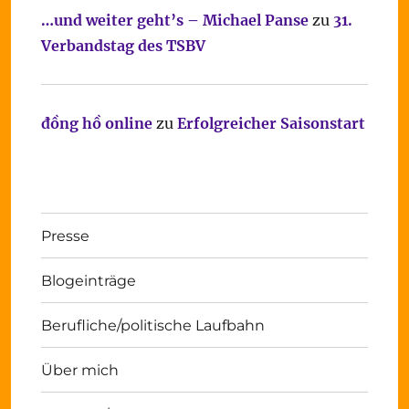
…und weiter geht’s – Michael Panse
zu
31.
Verbandstag des TSBV
đồng hồ online
zu
Erfolgreicher Saisonstart
Presse
Blogeinträge
Berufliche/politische Laufbahn
Über mich