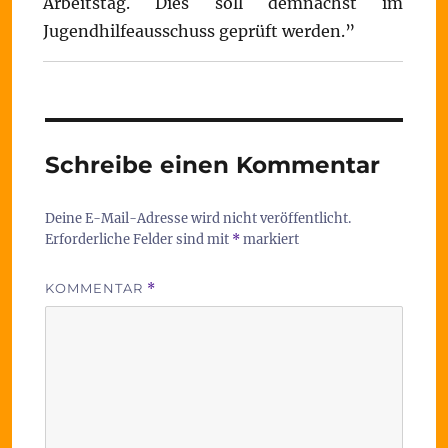
Arbeitstag. Dies soll demnächst im
Jugendhilfeausschuss geprüft werden.”
Schreibe einen Kommentar
Deine E-Mail-Adresse wird nicht veröffentlicht.
Erforderliche Felder sind mit
*
markiert
KOMMENTAR
*