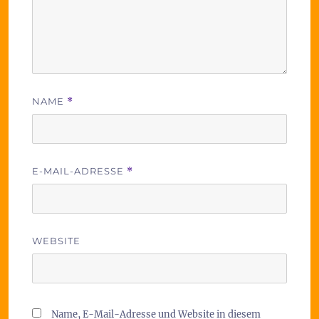
NAME
*
E-MAIL-ADRESSE
*
WEBSITE
Name, E-Mail-Adresse und Website in diesem