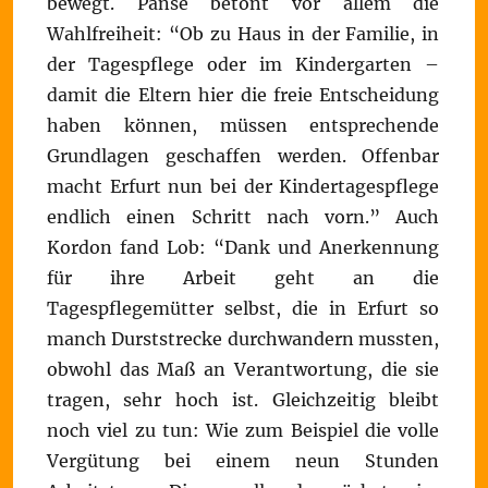
bewegt. Panse betont vor allem die
Wahlfreiheit: “Ob zu Haus in der Familie, in
der Tagespflege oder im Kindergarten –
damit die Eltern hier die freie Entscheidung
haben können, müssen entsprechende
Grundlagen geschaffen werden. Offenbar
macht Erfurt nun bei der Kindertagespflege
endlich einen Schritt nach vorn.” Auch
Kordon fand Lob: “Dank und Anerkennung
für ihre Arbeit geht an die
Tagespflegemütter selbst, die in Erfurt so
manch Durststrecke durchwandern mussten,
obwohl das Maß an Verantwortung, die sie
tragen, sehr hoch ist. Gleichzeitig bleibt
noch viel zu tun: Wie zum Beispiel die volle
Vergütung bei einem neun Stunden