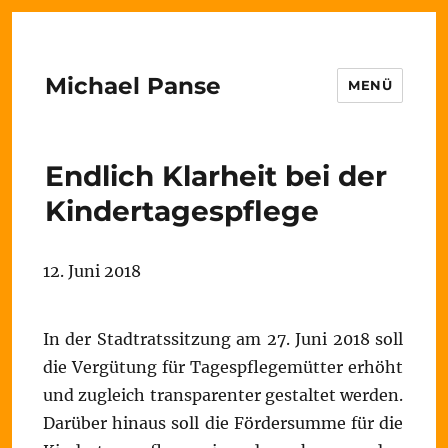
Michael Panse
MENÜ
Endlich Klarheit bei der
Kindertagespflege
12. Juni 2018
In der Stadtratssitzung am 27. Juni 2018 soll
die Vergütung für Tagespflegemütter erhöht
und zugleich transparenter gestaltet werden.
Darüber hinaus soll die Fördersumme für die