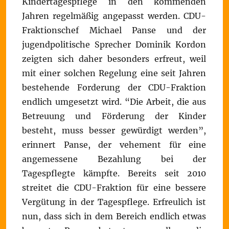
Kindertagespflege in den kommenden
Jahren regelmäßig angepasst werden. CDU-
Fraktionschef Michael Panse und der
jugendpolitische Sprecher Dominik Kordon
zeigten sich daher besonders erfreut, weil
mit einer solchen Regelung eine seit Jahren
bestehende Forderung der CDU-Fraktion
endlich umgesetzt wird. “Die Arbeit, die aus
Betreuung und Förderung der Kinder
besteht, muss besser gewürdigt werden”,
erinnert Panse, der vehement für eine
angemessene Bezahlung bei der
Tagespflegte kämpfte. Bereits seit 2010
streitet die CDU-Fraktion für eine bessere
Vergütung in der Tagespflege. Erfreulich ist
nun, dass sich in dem Bereich endlich etwas