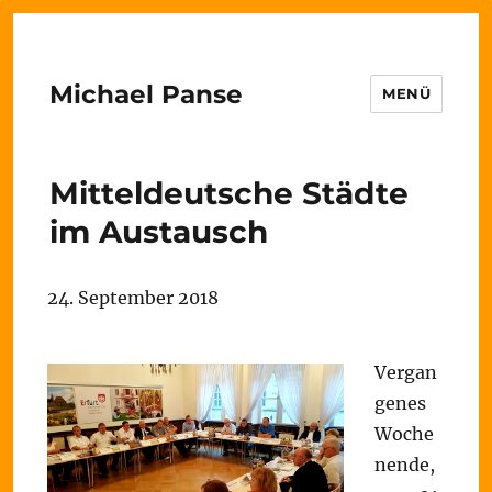
Michael Panse
MENÜ
Mitteldeutsche Städte
im Austausch
24. September 2018
Vergan
genes
Woche
nende,