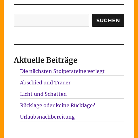
Suchen
SUCHEN
Aktuelle Beiträge
Die nächsten Stolpersteine verlegt
Abschied und Trauer
Licht und Schatten
Rücklage oder keine Rücklage?
Urlaubsnachbereitung