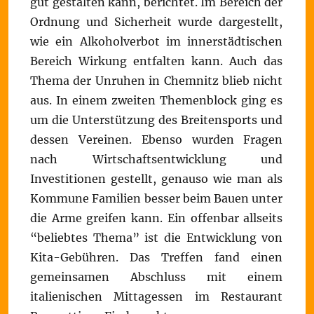
gut gestalten kann, berichtet. Im Bereich der
Ordnung und Sicherheit wurde dargestellt,
wie ein Alkoholverbot im innerstädtischen
Bereich Wirkung entfalten kann. Auch das
Thema der Unruhen in Chemnitz blieb nicht
aus. In einem zweiten Themenblock ging es
um die Unterstützung des Breitensports und
dessen Vereinen. Ebenso wurden Fragen
nach Wirtschaftsentwicklung und
Investitionen gestellt, genauso wie man als
Kommune Familien besser beim Bauen unter
die Arme greifen kann. Ein offenbar allseits
“beliebtes Thema” ist die Entwicklung von
Kita-Gebühren. Das Treffen fand einen
gemeinsamen Abschluss mit einem
italienischen Mittagessen im Restaurant