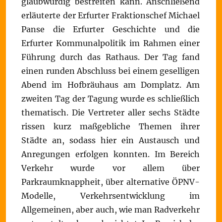
glaubwürdig bestreiten kann. Anschließend
erläuterte der Erfurter Fraktionschef Michael
Panse die Erfurter Geschichte und die
Erfurter Kommunalpolitik im Rahmen einer
Führung durch das Rathaus. Der Tag fand
einen runden Abschluss bei einem geselligen
Abend im Hofbräuhaus am Domplatz. Am
zweiten Tag der Tagung wurde es schließlich
thematisch. Die Vertreter aller sechs Städte
rissen kurz maßgebliche Themen ihrer
Städte an, sodass hier ein Austausch und
Anregungen erfolgen konnten. Im Bereich
Verkehr wurde vor allem über
Parkraumknappheit, über alternative ÖPNV-
Modelle, Verkehrsentwicklung im
Allgemeinen, aber auch, wie man Radverkehr