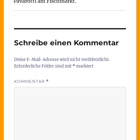
Pavarotti am Fischmarkt.
Schreibe einen Kommentar
Deine E-Mail-Adresse wird nicht veröffentlicht.
Erforderliche Felder sind mit
*
markiert
KOMMENTAR
*