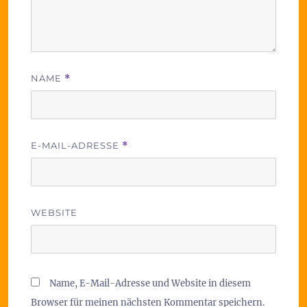
NAME
*
E-MAIL-ADRESSE
*
WEBSITE
Name, E-Mail-Adresse und Website in diesem
Browser für meinen nächsten Kommentar speichern.