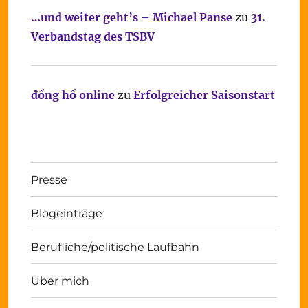
…und weiter geht’s – Michael Panse
zu
31.
Verbandstag des TSBV
đồng hồ online
zu
Erfolgreicher Saisonstart
Presse
Blogeinträge
Berufliche/politische Laufbahn
Über mich