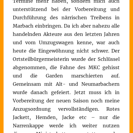
Termine mehr haben, sondern mich auch
unterstützend bei der Vorbereitung und
Durchführung des närrischen Treibens in
Marbach einbringen. Da ich aber nahezu alle
handelnden Akteure aus den letzten Jahren
und vom Umzugswagen kenne, war auch
heute die Eingewöhnung nicht schwer. Der
Ortsteilbürgermeisterin wurde der Schlüssel
abgenommen, die Fahne des MKC gehisst
und die Garden marschierten auf.
Gemeinsam mit Alt- und Neumarbachern
wurde danach gefeiert. Jetzt muss ich in
Vorbereitung der neuen Saison noch meine
Anzugsordnung vervollständigen. Rotes
Jackett, Hemden, Jacke etc – nur die
Narrenkappe werde ich weiter nutzen