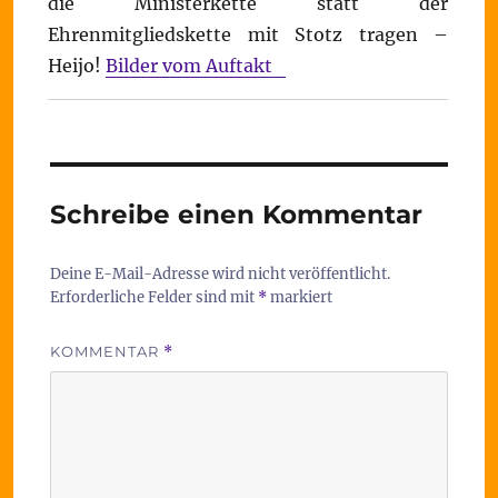
die Ministerkette statt der
Ehrenmitgliedskette mit Stotz tragen –
Heijo!
Bilder vom Auftakt
Schreibe einen Kommentar
Deine E-Mail-Adresse wird nicht veröffentlicht.
Erforderliche Felder sind mit
*
markiert
KOMMENTAR
*