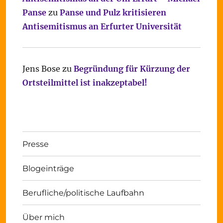
Panse
zu
Panse und Pulz kritisieren
Antisemitismus an Erfurter Universität
Jens Bose
zu
Begründung für Kürzung der
Ortsteilmittel ist inakzeptabel!
Presse
Blogeinträge
Berufliche/politische Laufbahn
Über mich