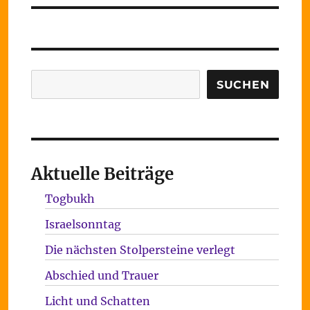
Suchen
SUCHEN
Aktuelle Beiträge
Togbukh
Israelsonntag
Die nächsten Stolpersteine verlegt
Abschied und Trauer
Licht und Schatten