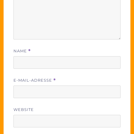
NAME
*
E-MAIL-ADRESSE
*
WEBSITE