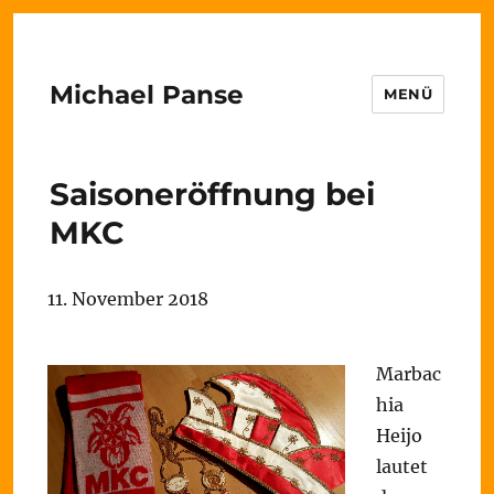
Michael Panse
MENÜ
Saisoneröffnung bei
MKC
11. November 2018
Marbac
hia
Heijo
lautet