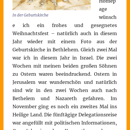
Homep
age
In der Geburtskirche
wünsch
e ich ein frohes und gesegnetes
Weihnachtsfest – natürlich auch in diesem
Jahr wieder mit einem Foto aus der
Geburtskirche in Bethlehem. Gleich zwei Mal
war ich in diesem Jahr in Israel. Die zwei
Wochen mit meinen beiden großen Söhnen
zu Ostern waren beeindruckend. Ostern in
Jerusalem war wunderschön und natürlich
sind wir in den zwei Wochen auch nach
Bethelem und Nazareth gefahren. Im
November ging es noch ein zweites Mal ins
Heilige Land. Die fünftägige Delegationsreise
war angefüllt mit politischen Informationen,