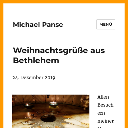
Michael Panse
MENÜ
Weihnachtsgrüße aus
Bethlehem
24. Dezember 2019
Allen
Besuch
ern
meiner