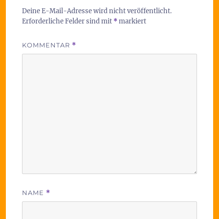
Deine E-Mail-Adresse wird nicht veröffentlicht.
Erforderliche Felder sind mit
*
markiert
KOMMENTAR
*
NAME
*