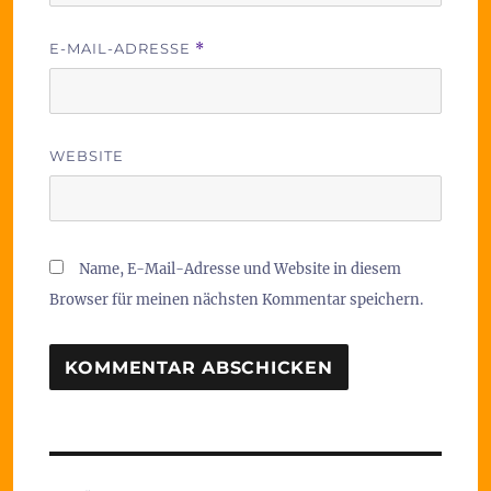
E-MAIL-ADRESSE
*
WEBSITE
Name, E-Mail-Adresse und Website in diesem
Browser für meinen nächsten Kommentar speichern.
Beitragsnavigation