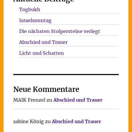
Togbukh
Israelsonntag
Die nächsten Stolpersteine verlegt
Abschied und Trauer
Licht und Schatten
Neue Kommentare
MAIK Frenzel
zu
Abschied und Trauer
sabine König
zu
Abschied und Trauer