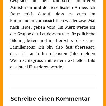
Gespräch in der Knesseth, mehreren
Ministerien und der israelischen Armee. Ich
freue mich darauf, dass es auch im
kommenden voraussichtlich wieder zwei Mal
nach Israel gehen wird. Im März werde ich
die Gruppe der Landeszentrale für politische
Bildung leiten und im Herbst wird es eine
Familientour. Ich bin also fest überzeugt,
dass ich auch im nächsten Jahr meinen
Weihnachtsgruss mit einem aktuellen Bild
aus Israel illustrieren werde.
Schreibe einen Kommentar