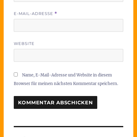
E-MAIL-ADRESSE
*
WEBSITE
Name, E-Mail-Adresse und Website in diesem
Browser für meinen nächsten Kommentar speichern.
Beitragsnavigation