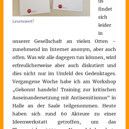
us
findet
sich
Lesenswert!
leider
in
unserer Gesellschaft an vielen Orten –
zunehmend im Internet anonym, aber auch
offen. Was wir alle dagegen tun können, wird
erfreulicherweise aber auch diskutiert und
dies nicht nur im Umfeld des Gedenktages.
Vergangene Woche habe ich am Workshop
„Gekonnt handeln! Training zur kritischen
Auseinandersetzung mit Antisemitismus“ in
Halle an der Saale teilgenommen. Heute
haben sich rund 60 Akteure zu einer
Ideenwerkstatt getroffen, um das