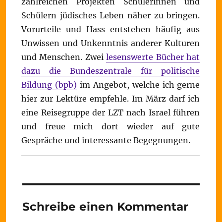
zahlreichen Projekten Schülerinnen und
Schülern jüdisches Leben näher zu bringen.
Vorurteile und Hass entstehen häufig aus
Unwissen und Unkenntnis anderer Kulturen
und Menschen. Zwei
lesenswerte Bücher hat
dazu die Bundeszentrale für politische
Bildung (bpb)
im Angebot, welche ich gerne
hier zur Lektüre empfehle. Im März darf ich
eine Reisegruppe der LZT nach Israel führen
und freue mich dort wieder auf gute
Gespräche und interessante Begegnungen.
Schreibe einen Kommentar