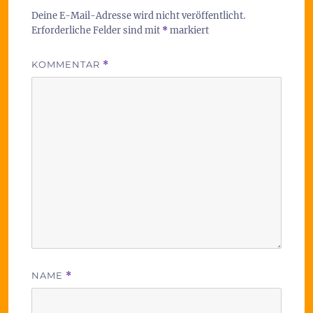
Deine E-Mail-Adresse wird nicht veröffentlicht.
Erforderliche Felder sind mit
*
markiert
KOMMENTAR
*
NAME
*