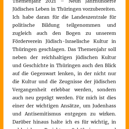
Themenjahr 2021 – Neun Jahrhunderte
Jüdisches Leben in Thüringen vorzubereiten.
Ich habe daran für die Landeszentrale für
politische Bildung teilgenommen und
zugleich auch den Bogen zu unserem
Förderverein Jüdisch-Israelische Kultur in
Thüringen geschlagen. Das Themenjahr soll
neben der reichhaltigen jüdischen Kultur
und Geschichte in Thüringen auch den Blick
auf die Gegenwart lenken, in der nicht nur
die Kultur und die Zeugnisse der jüdischen
Vergangenheit erlebbar werden, sondern
auch neu geprägt werden. Für mich ist dies
einer der wichtigen Ansätze, um Judenhass
und Antisemitismus entgegen zu wirken.
Darüber hinaus halte ich es für wichtig, in