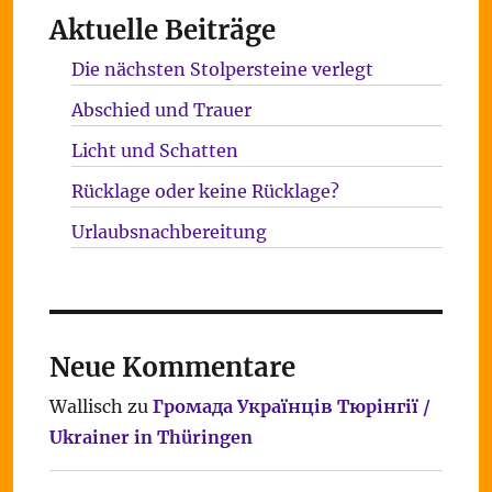
Aktuelle Beiträge
Die nächsten Stolpersteine verlegt
Abschied und Trauer
Licht und Schatten
Rücklage oder keine Rücklage?
Urlaubsnachbereitung
Neue Kommentare
Wallisch
zu
Громада Українців Тюрінгії /
Ukrainer in Thüringen