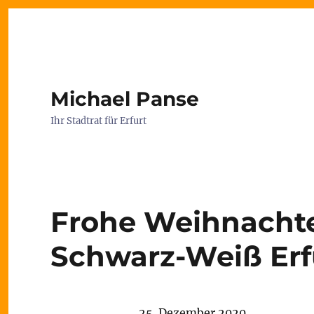
Michael Panse
Ihr Stadtrat für Erfurt
Frohe Weihnacht
Schwarz-Weiß Erf
25. Dezember 2020