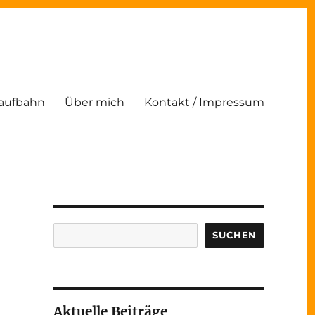
Laufbahn
Über mich
Kontakt / Impressum
Suchen
SUCHEN
Aktuelle Beiträge