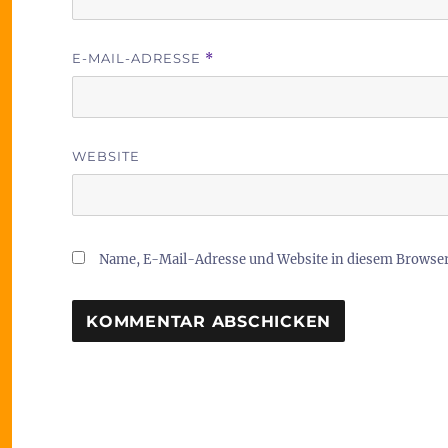
E-MAIL-ADRESSE
*
WEBSITE
Name, E-Mail-Adresse und Website in diesem Browse