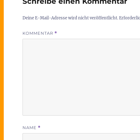
Schreibe einen Kommentar
Deine E-Mail-Adresse wird nicht veröffentlicht.
Erforderli
KOMMENTAR
*
NAME
*