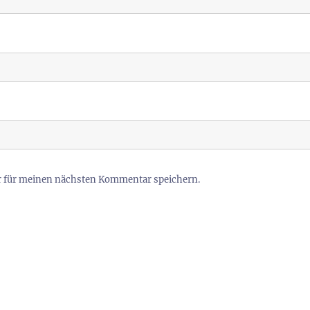
r für meinen nächsten Kommentar speichern.