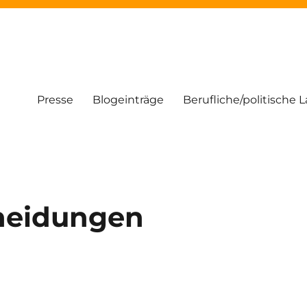
Presse
Blogeinträge
Berufliche/politische 
heidungen