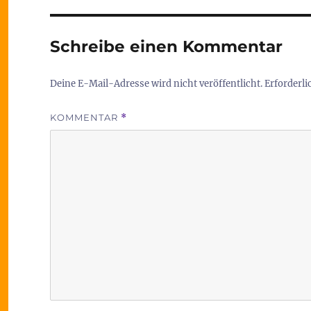
Schreibe einen Kommentar
Deine E-Mail-Adresse wird nicht veröffentlicht.
Erforderli
KOMMENTAR
*