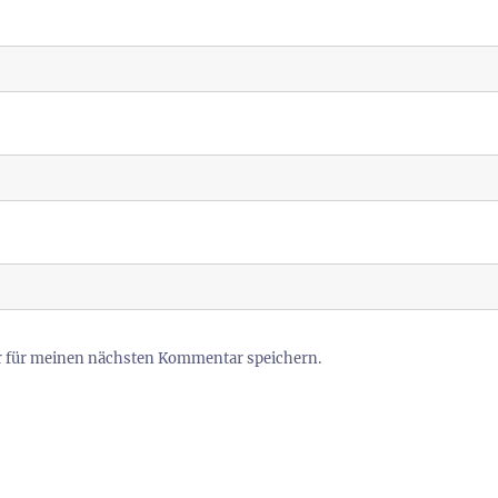
r für meinen nächsten Kommentar speichern.