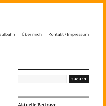
Laufbahn
Über mich
Kontakt / Impressum
Suchen
SUCHEN
Aktuelle Beiträge