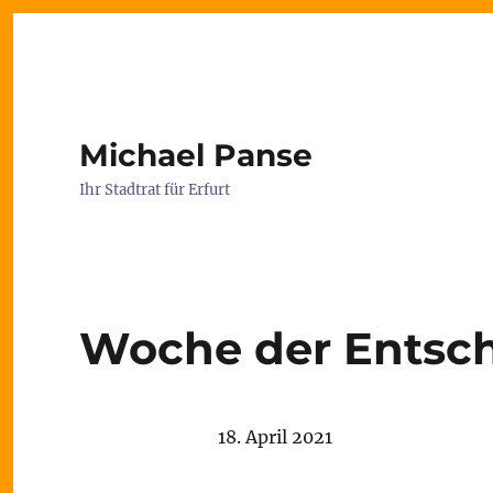
Michael Panse
Ihr Stadtrat für Erfurt
Woche der Entsc
18. April 2021