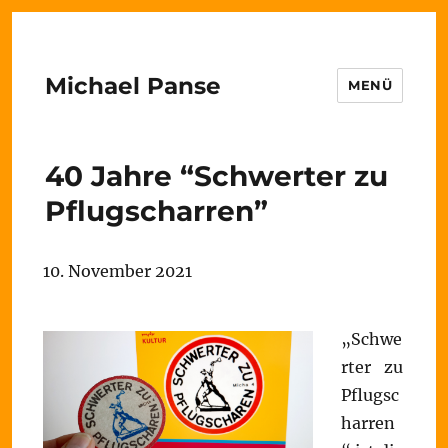
Michael Panse
MENÜ
40 Jahre “Schwerter zu
Pflugscharren”
10. November 2021
„Schwe
rter zu
Pflugsc
harren