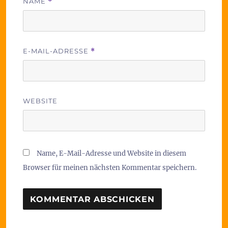
NAME
*
E-MAIL-ADRESSE
*
WEBSITE
Name, E-Mail-Adresse und Website in diesem
Browser für meinen nächsten Kommentar speichern.