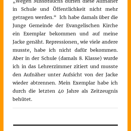
„Wegen Missbrauchs dürfen diese Aufnäher
in Schule und Öffentlichkeit nicht mehr
getragen werden.“ Ich habe damals über die
Junge Gemeinde der Evangelischen Kirche
ein Exemplar bekommen und auf meine
Jacke genäht. Repressionen, wie viele andere
musste, habe ich nicht dafür bekommen.
Aber in der Schule (damals 8. Klasse) wurde
ich in das Lehrerzimmer zitiert und musste
den Aufnäher unter Aufsicht von der Jacke
wieder abtrennen. Mein Exemplar habe ich
durch die letzten 40 Jahre als Zeitzeugnis
behütet.