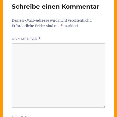
Schreibe einen Kommentar
Deine E-Mail-Adresse wird nicht veröffentlicht.
Erforderliche Felder sind mit
*
markiert
KOMMENTAR
*