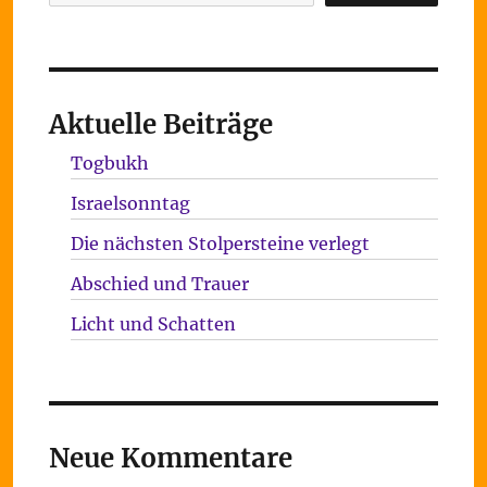
Aktuelle Beiträge
Togbukh
Israelsonntag
Die nächsten Stolpersteine verlegt
Abschied und Trauer
Licht und Schatten
Neue Kommentare