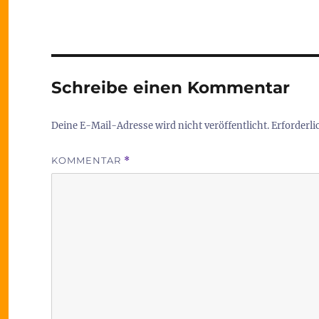
Schreibe einen Kommentar
Deine E-Mail-Adresse wird nicht veröffentlicht.
Erforderli
KOMMENTAR
*