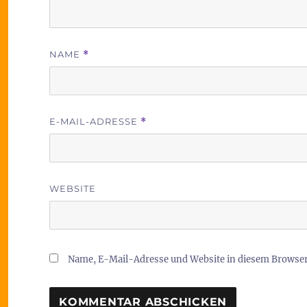
NAME
*
E-MAIL-ADRESSE
*
WEBSITE
Name, E-Mail-Adresse und Website in diesem Browse