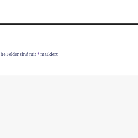
che Felder sind mit
*
markiert