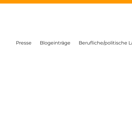
Presse
Blogeinträge
Berufliche/politische 