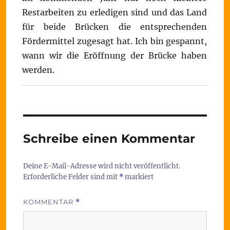
Restarbeiten zu erledigen sind und das Land
für beide Brücken die entsprechenden
Fördermittel zugesagt hat. Ich bin gespannt,
wann wir die Eröffnung der Brücke haben
werden.
Schreibe einen Kommentar
Deine E-Mail-Adresse wird nicht veröffentlicht.
Erforderliche Felder sind mit
*
markiert
KOMMENTAR
*