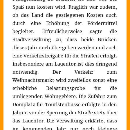
Spaß nun kosten wird. Fraglich war zudem,
ob das Land die gestiegenen Kosten auch
durch eine Erhöhung der Fördermittel
begleitet. Erfreulicherweise sagte die
Stadtverwaltung zu, dass beide Brücken
dieses Jahr noch übergeben werden und auch
eine Verkehrsfreigabe für die Straßen erfolgt.
Insbesondere am Lauentor ist dies dringend
notwendig. Der Verkehr zum
Weihnachtsmarkt wird zweifellos sonst eine
erhebliche Belastungsprobe für die
umliegenden Wohngebiete. Die Zufahrt zum
Domplatz für Touristenbusse erfolgte in den
Jahren vor der Sperrung der Straße stets über
das Lauentor. Die Verwaltung erklärte, dass
im kommenden Jahr nur noch kleinere