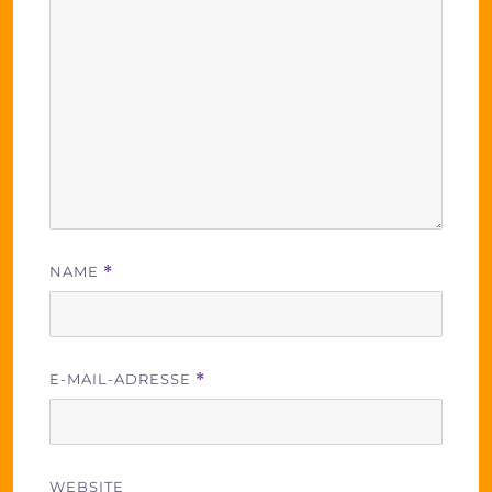
NAME
*
E-MAIL-ADRESSE
*
WEBSITE