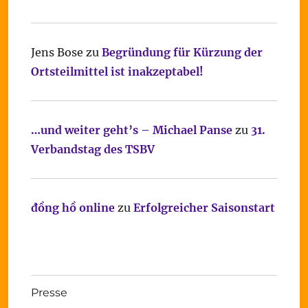
Jens Bose
zu
Begründung für Kürzung der
Ortsteilmittel ist inakzeptabel!
…und weiter geht’s – Michael Panse
zu
31.
Verbandstag des TSBV
đồng hồ online
zu
Erfolgreicher Saisonstart
Presse