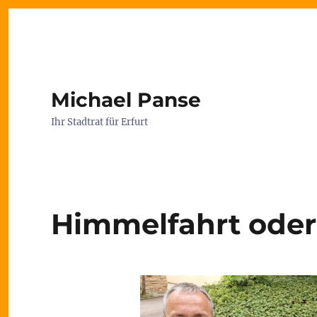
Michael Panse
Ihr Stadtrat für Erfurt
Himmelfahrt oder