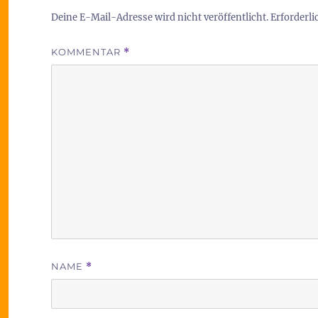
Deine E-Mail-Adresse wird nicht veröffentlicht.
Erforderli
KOMMENTAR
*
NAME
*