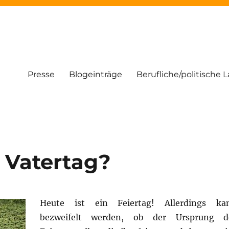
Presse
Blogeinträge
Berufliche/politische 
 Vatertag?
Heute ist ein Feiertag! Allerdings ka
bezweifelt werden, ob der Ursprung d