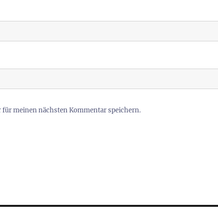
r für meinen nächsten Kommentar speichern.