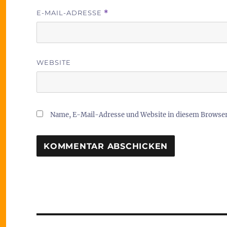
E-MAIL-ADRESSE
*
WEBSITE
Name, E-Mail-Adresse und Website in diesem Browse
Beitragsnavigation