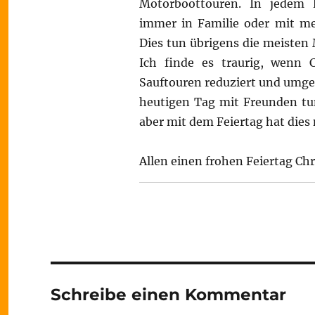
Motorboottouren. In jedem 
immer in Familie oder mit me
Dies tun übrigens die meisten
Ich finde es traurig, wenn C
Sauftouren reduziert und umge
heutigen Tag mit Freunden tun 
aber mit dem Feiertag hat dies 
Allen einen frohen Feiertag Ch
Schreibe einen Kommentar