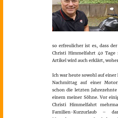
so erfreulicher ist es, dass de
Christi Himmelfahrt 40 Tage 
Artikel wird auch erklärt, woh
Ich war heute sowohl auf einer
Nachmittag auf einer Motor
schon die letzten Jahrezehnt
einem meiner Söhne. Vor eini
Christi Himmelfahrt mehrma
Familien-Kurzurlaub – 