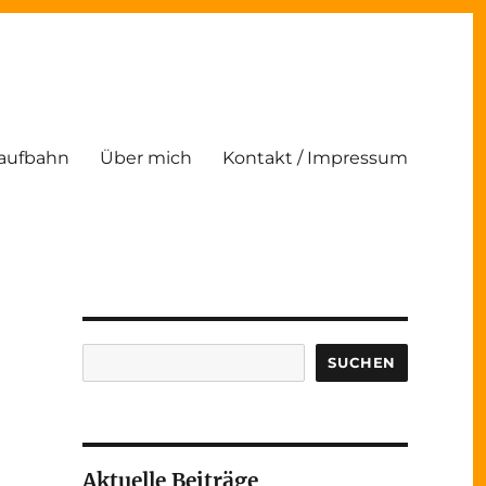
Laufbahn
Über mich
Kontakt / Impressum
Suchen
SUCHEN
Aktuelle Beiträge