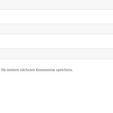
r für meinen nächsten Kommentar speichern.