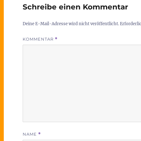
Schreibe einen Kommentar
Deine E-Mail-Adresse wird nicht veröffentlicht.
Erforderli
KOMMENTAR
*
NAME
*