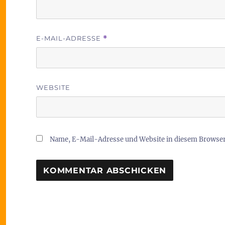
E-MAIL-ADRESSE
*
WEBSITE
Name, E-Mail-Adresse und Website in diesem Browse