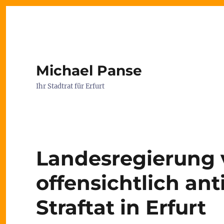
Michael Panse
Ihr Stadtrat für Erfurt
Landesregierung v
offensichtlich ant
Straftat in Erfurt