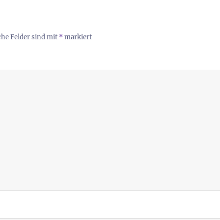
che Felder sind mit
*
markiert