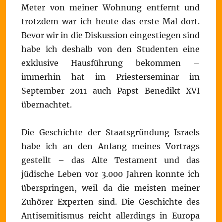
Meter von meiner Wohnung entfernt und
trotzdem war ich heute das erste Mal dort.
Bevor wir in die Diskussion eingestiegen sind
habe ich deshalb von den Studenten eine
exklusive Hausführung bekommen –
immerhin hat im Priesterseminar im
September 2011 auch Papst Benedikt XVI
übernachtet.
Die Geschichte der Staatsgründung Israels
habe ich an den Anfang meines Vortrags
gestellt – das Alte Testament und das
jüdische Leben vor 3.000 Jahren konnte ich
überspringen, weil da die meisten meiner
Zuhörer Experten sind. Die Geschichte des
Antisemitismus reicht allerdings in Europa