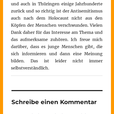
und auch in Thüringen einige Jahrhunderte
zurück und so richtig ist der Antisemitismus
auch nach dem Holocaust nicht aus den
Köpfen der Menschen verschwunden. Vielen
Dank daher für das Interesse am Thema und
das aufmerksame zuhören. Ich freue mich
darüber, dass es junge Menschen gibt, die
sich informieren und dann eine Meinung
bilden. Das ist leider nicht immer
selbstverständlich.
Schreibe einen Kommentar