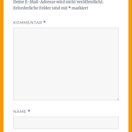
Deine E-Mail-Adresse wird nicht veröffentlicht.
Erforderliche Felder sind mit
*
markiert
KOMMENTAR
*
NAME
*