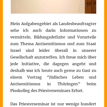
Mein Aufgabengebiet als Landesbeauftragter
sehe ich auch darin Informationen zu
vermitteln. Bildungsdefizite und Vorurteile
zum Thema Antisemitismus und zum Staat
Israel sind leider überall in unserer
Gesellschaft anzutreffen. Ich freue mich über
jede Initiative, die dagegen angeht und
deshalb war ich heute auch gerne zu Gast zu
einem Vortrag “Jüdisches Leben und
Antisemitismus in Thüringen” beim
Piuskolleg des Priesterseminars Erfurt.
Das Priesterseminar ist nur wenige hundert