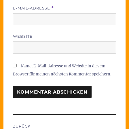
E-MAIL-ADRESSE
*
WEBSITE
Name, E-Mail-Adresse und Website in diesem
Browser für meinen nächsten Kommentar speichern.
Beitragsnavigation
ZURÜCK