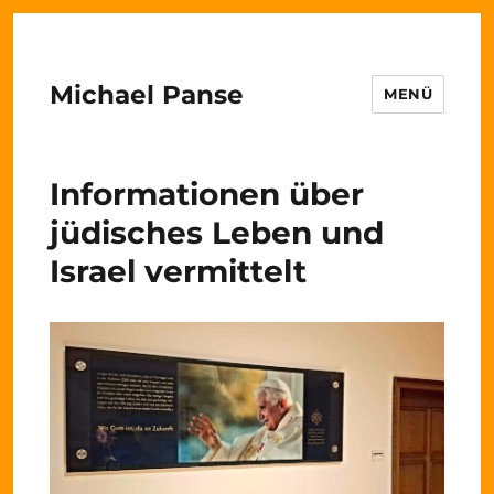
Michael Panse
MENÜ
Informationen über
jüdisches Leben und
Israel vermittelt