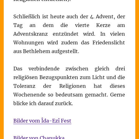
Schließlich ist heute auch der 4. Advent, der
Tag an dem die vierte Kerze am
Adventskranz entzündet wird. In vielen
Wohnungen wird zudem das Friedenslicht
aus Bethlehem aufgestellt.
Das verbindende zwischen gleich drei
religiösen Bezugspunkten zum Licht und die
Toleranz der Religionen hat dieses
Wochenende so bedeutsam gemacht. Gerne
blicke ich darauf zurück.
Bilder vom Îda-Ezî Fest
Bilder von Chanukka