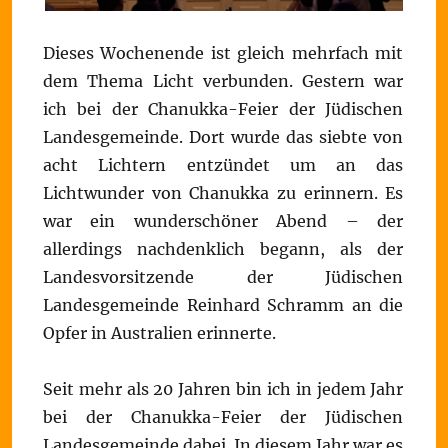
Dieses Wochenende ist gleich mehrfach mit
dem Thema Licht verbunden. Gestern war
ich bei der Chanukka-Feier der Jüdischen
Landesgemeinde. Dort wurde das siebte von
acht Lichtern entzündet um an das
Lichtwunder von Chanukka zu erinnern. Es
war ein wunderschöner Abend – der
allerdings nachdenklich begann, als der
Landesvorsitzende der Jüdischen
Landesgemeinde Reinhard Schramm an die
Opfer in Australien erinnerte.
Seit mehr als 20 Jahren bin ich in jedem Jahr
bei der Chanukka-Feier der Jüdischen
Landesgemeinde dabei. In diesem Jahr war es