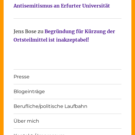
Antisemitismus an Erfurter Universität
Jens Bose
zu
Begründung für Kürzung der
Ortsteilmittel ist inakzeptabel!
Presse
Blogeinträge
Berufliche/politische Laufbahn
Über mich