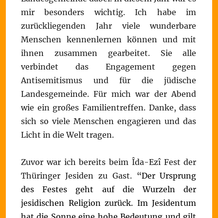
mir besonders wichtig. Ich habe im
zurückliegenden Jahr viele wunderbare
Menschen kennenlernen können und mit
ihnen zusammen gearbeitet. Sie alle
verbindet das Engagement gegen
Antisemitismus und für die jüdische
Landesgemeinde. Für mich war der Abend
wie ein großes Familientreffen. Danke, dass
sich so viele Menschen engagieren und das
Licht in die Welt tragen.
Zuvor war ich bereits beim Îda-Ezî Fest der
Thüringer Jesiden zu Gast.
“Der Ursprung
des Festes geht auf die Wurzeln der
jesidischen Religion zurück. Im Jesidentum
hat die Sonne eine hohe Bedeutung und gilt