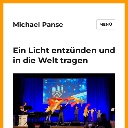
Michael Panse
MENÜ
Ein Licht entzünden und
in die Welt tragen