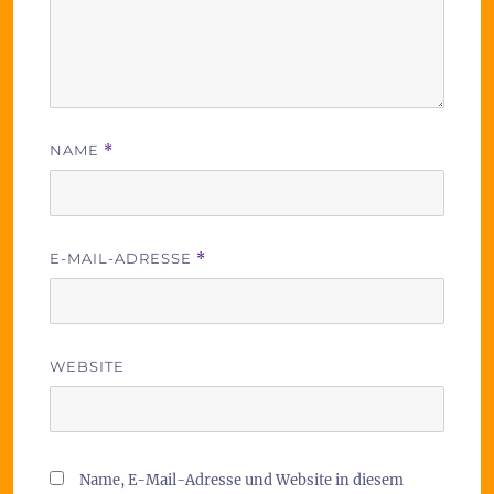
NAME
*
E-MAIL-ADRESSE
*
WEBSITE
Name, E-Mail-Adresse und Website in diesem