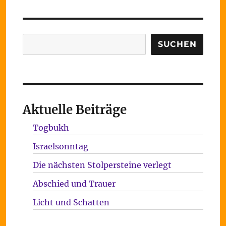
Suchen
SUCHEN
Aktuelle Beiträge
Togbukh
Israelsonntag
Die nächsten Stolpersteine verlegt
Abschied und Trauer
Licht und Schatten