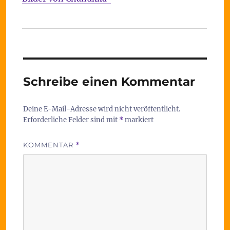
Schreibe einen Kommentar
Deine E-Mail-Adresse wird nicht veröffentlicht.
Erforderliche Felder sind mit
*
markiert
KOMMENTAR
*