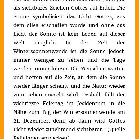
als sichtbares Zeichen Gottes auf Erden. Die
Sonne symbolisiert das Licht Gottes, aus
dem alles erschaffen wurde und ohne das
Licht der Sonne ist kein Leben auf dieser
Welt möglich. In der Zeit der
Winterssonnenwende ist die Sonne jedoch
immer weniger zu sehen und die Tage
werden immer kürzer. Die Menschen warten
und hoffen auf die Zeit, an dem die Sonne
wieder länger scheint und die Natur wieder
zum Leben erweckt wird. Deshalb fällt der
wichtigste Feiertag im Jesidentum in die
Nähe zum Tag der Wintersonnenwende am
21. Dezember, denn ab dann wird Gottes
Licht wieder zunehmend sichtbarer.” (Quelle
Religionen entdecken).