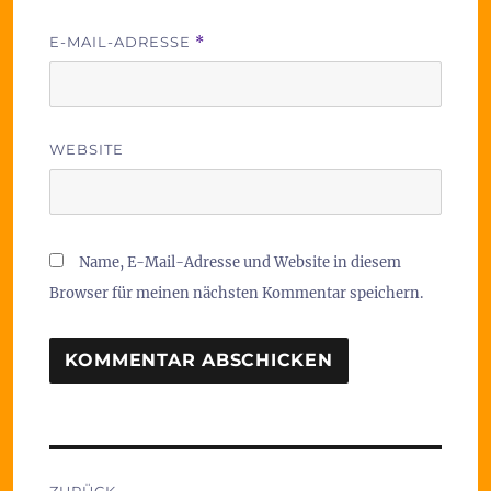
E-MAIL-ADRESSE
*
WEBSITE
Name, E-Mail-Adresse und Website in diesem
Browser für meinen nächsten Kommentar speichern.
Beitragsnavigation
ZURÜCK