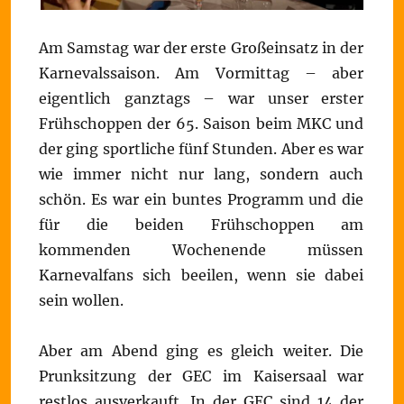
Am Samstag war der erste Großeinsatz in der
Karnevalssaison. Am Vormittag – aber
eigentlich ganztags – war unser erster
Frühschoppen der 65. Saison beim MKC und
der ging sportliche fünf Stunden. Aber es war
wie immer nicht nur lang, sondern auch
schön. Es war ein buntes Programm und die
für die beiden Frühschoppen am
kommenden Wochenende müssen
Karnevalfans sich beeilen, wenn sie dabei
sein wollen.
Aber am Abend ging es gleich weiter. Die
Prunksitzung der GEC im Kaisersaal war
restlos ausverkauft. In der GEC sind 14 der