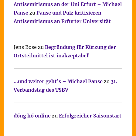
Antisemitismus an der Uni Erfurt – Michael
Panse
zu
Panse und Pulz kritisieren
Antisemitismus an Erfurter Universität
Jens Bose
zu
Begründung für Kürzung der
Ortsteilmittel ist inakzeptabel!
…und weiter geht’s – Michael Panse
zu
31.
Verbandstag des TSBV
đồng hồ online
zu
Erfolgreicher Saisonstart