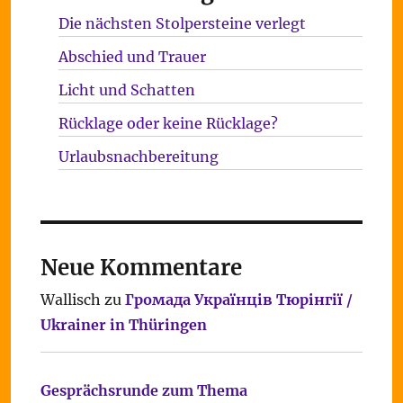
Die nächsten Stolpersteine verlegt
Abschied und Trauer
Licht und Schatten
Rücklage oder keine Rücklage?
Urlaubsnachbereitung
Neue Kommentare
Wallisch
zu
Громада Українців Тюрінгії /
Ukrainer in Thüringen
Gesprächsrunde zum Thema