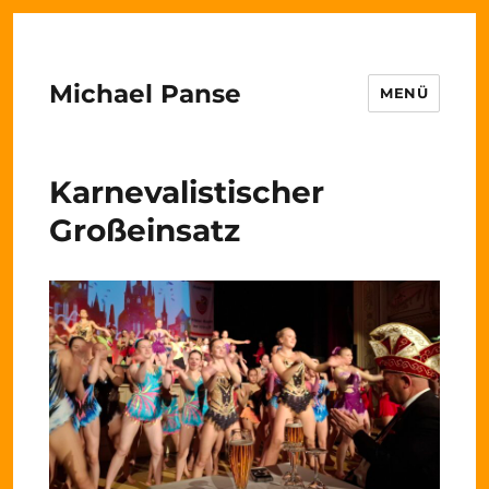
Michael Panse
MENÜ
Karnevalistischer
Großeinsatz