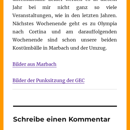
Jahr bei mir nicht ganz so viele
Veranstaltungen, wie in den letzten Jahren.
Nächstes Wochenende geht es zu Olympia
nach Cortina und am darauffolgenden
Wochenende sind schon unsere beiden
Kostümbälle in Marbach und der Umzug.
Bilder aus Marbach
Bilder der Punksitzung der GEC
Schreibe einen Kommentar