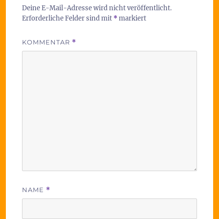
Deine E-Mail-Adresse wird nicht veröffentlicht.
Erforderliche Felder sind mit
*
markiert
KOMMENTAR
*
NAME
*