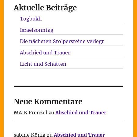
Aktuelle Beiträge
Togbukh
Israelsonntag
Die nächsten Stolpersteine verlegt
Abschied und Trauer
Licht und Schatten
Neue Kommentare
MAIK Frenzel
zu
Abschied und Trauer
sabine König
zu
Abschied und Trauer