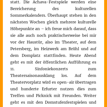
statt. Die Achava-Festspiele werden eine
Bereicherung des kulturellen
Sommerkalenders. Überhaupt stehen in den
nächsten Wochen gleich mehrere kulturelle
Höhepunkte an – ich freue mich darauf, dass
sie alle auch noch praktischerweise bei mir
vor der Haustür, also im Theater, auf dem
Petersberg, im Heizwerk am Brühl und auf
dem Domplatz stattfinden. Heute Abend
geht es mit der öffentlichen Aufführung es
11. Sinfoniekonzerts zum
Theatersaisonausklang los. Auf dem
Theatervorplatz wird es open-air übertragen
und hunderte Erfurter nutzen dies zum
Treffen und Picknick mit Freunden. Weiter
geht es mit den Domstufenfestspielen und