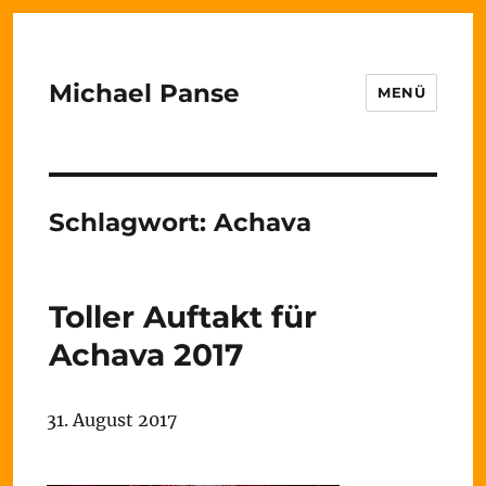
Michael Panse
MENÜ
Schlagwort:
Achava
Toller Auftakt für
Achava 2017
31. August 2017