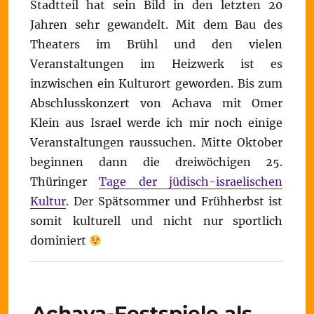
Stadtteil hat sein Bild in den letzten 20
Jahren sehr gewandelt. Mit dem Bau des
Theaters im Brühl und den vielen
Veranstaltungen im Heizwerk ist es
inzwischen ein Kulturort geworden. Bis zum
Abschlusskonzert von Achava mit Omer
Klein aus Israel werde ich mir noch einige
Veranstaltungen raussuchen. Mitte Oktober
beginnen dann die dreiwöchigen 25.
Thüringer
Tage der jüdisch-israelischen
Kultur
. Der Spätsommer und Frühherbst ist
somit kulturell und nicht nur sportlich
dominiert
Achava-Festspiele als