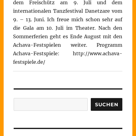
dem Freischütz am 9. Juli und dem
internationalen Tanzfestival Danetzare vom
9. – 13. Juni. Ich freue mich schon sehr auf
die Gala am 10. Juli im Theater. Nach den
Sommerferien geht es Ende August mit den
Achava-Festspielen weiter. Programm
Achava-Festspiele: http://www.achava-
festspiele.de/
Suchen
SUCHEN