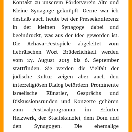
Kontakt zu unserem Förderverein Alte und
Kleine Synagoge geknüpft. Gerne war ich
deshalb auch heute bei der Pressekonferenz
in der kleinen Synagoge dabei und
beeindruckt, was aus der Idee geworden ist.
Die Achava-Festspiele abgeleitet vom
hebräischen Wort Brüderlichkeit werden
vom 27. August 2015 bis 6. September
stattfinden. Sie werden die Vielfalt der
jüdische Kultur zeigen aber auch den
interreligiösen Dialog befördern. Prominente
israelische Künstler, Gesprächs und
Diskussionsrunden und Konzerte gehören
zum Festivalprogramm im Erfurter
Heizwerk, der Staatskanzlei, dem Dom und
den Synagogen. Die ehemalige