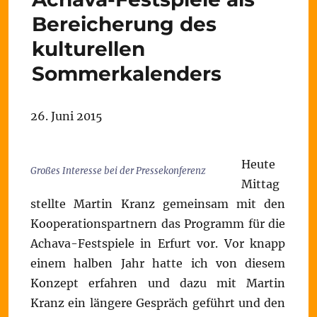
Bereicherung des
kulturellen
Sommerkalenders
26. Juni 2015
Heute
Großes Interesse bei der Pressekonferenz
Mittag
stellte Martin Kranz gemeinsam mit den
Kooperationspartnern das Programm für die
Achava-Festspiele in Erfurt vor. Vor knapp
einem halben Jahr hatte ich von diesem
Konzept erfahren und dazu mit Martin
Kranz ein längere Gespräch geführt und den