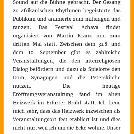
Sound auf die Bühne gebracht. Der Gesang
zu afrikanischen Rhythmen begeisterte das
Publikum und animierte zum mitsingen und
tanzen. Das Festival Achava findet
organisiert von Martin Kranz nun zum
dritten Mal statt. Zwischen dem 31.8. und
dem 10. September gibt es zahlreiche
Veranstaltungen, die den interreligiösen
Dialog befördern und dazu als Spielorte den
Dom, Synagogen und die Peterskirche
nutzen. Die heutige
Eröffnungsveranstaltung fand im alten
Heizwerk im Erfurter Brühl statt. Ich freue
mich sehr, dass das Heizwerk inzwischen als
Veranstaltungsort fest etabliert ist und dies
nicht nur, weil ich um die Ecke wohne. Unser