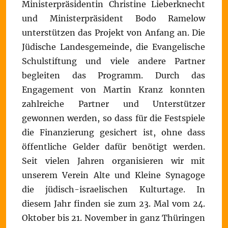
Ministerpräsidentin Christine Lieberknecht
und Ministerpräsident Bodo Ramelow
unterstützen das Projekt von Anfang an. Die
Jüdische Landesgemeinde, die Evangelische
Schulstiftung und viele andere Partner
begleiten das Programm. Durch das
Engagement von Martin Kranz konnten
zahlreiche Partner und Unterstützer
gewonnen werden, so dass für die Festspiele
die Finanzierung gesichert ist, ohne dass
öffentliche Gelder dafür benötigt werden.
Seit vielen Jahren organisieren wir mit
unserem Verein Alte und Kleine Synagoge
die jüdisch-israelischen Kulturtage. In
diesem Jahr finden sie zum 23. Mal vom 24.
Oktober bis 21. November in ganz Thüringen