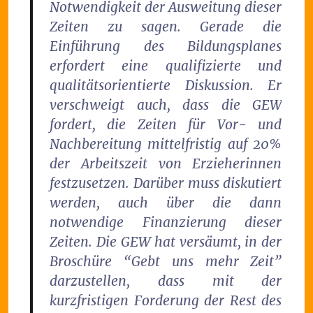
Notwendigkeit der Ausweitung dieser
Zeiten zu sagen. Gerade die
Einführung des Bildungsplanes
erfordert eine qualifizierte und
qualitätsorientierte Diskussion. Er
verschweigt auch, dass die GEW
fordert, die Zeiten für Vor- und
Nachbereitung mittelfristig auf 20%
der Arbeitszeit von Erzieherinnen
festzusetzen. Darüber muss diskutiert
werden, auch über die dann
notwendige Finanzierung dieser
Zeiten. Die GEW hat versäumt, in der
Broschüre “Gebt uns mehr Zeit”
darzustellen, dass mit der
kurzfristigen Forderung der Rest des