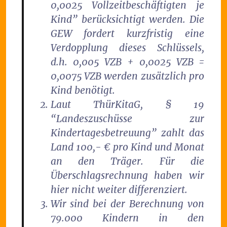
0,0025 Vollzeitbeschäftigten je
Kind” berücksichtigt werden. Die
GEW fordert kurzfristig eine
Verdopplung dieses Schlüssels,
d.h. 0,005 VZB + 0,0025 VZB =
0,0075 VZB werden zusätzlich pro
Kind benötigt.
Laut ThürKitaG, § 19
“Landeszuschüsse zur
Kindertagesbetreuung” zahlt das
Land 100,- € pro Kind und Monat
an den Träger. Für die
Überschlagsrechnung haben wir
hier nicht weiter differenziert.
Wir sind bei der Berechnung von
79.000 Kindern in den