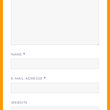
NAME
*
E-MAIL-ADRESSE
*
WEBSITE