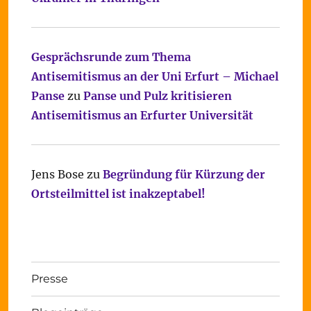
Gesprächsrunde zum Thema
Antisemitismus an der Uni Erfurt – Michael
Panse
zu
Panse und Pulz kritisieren
Antisemitismus an Erfurter Universität
Jens Bose
zu
Begründung für Kürzung der
Ortsteilmittel ist inakzeptabel!
Presse