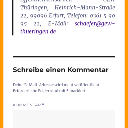
Thüringen, Heinrich-Mann-Straße
22, 99096 Erfurt, Telefon: 0361 5 90
95 22, E-Mail:
schaefer@gew-
thueringen.de
Schreibe einen Kommentar
Deine E-Mail-Adresse wird nicht veröffentlicht.
Erforderliche Felder sind mit
*
markiert
KOMMENTAR
*