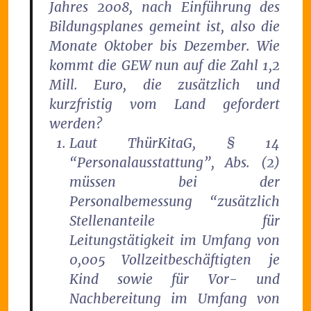
Jahres 2008, nach Einführung des
Bildungsplanes gemeint ist, also die
Monate Oktober bis Dezember. Wie
kommt die GEW nun auf die Zahl 1,2
Mill. Euro, die zusätzlich und
kurzfristig vom Land gefordert
werden?
Laut ThürKitaG, § 14
“Personalausstattung”, Abs. (2)
müssen bei der
Personalbemessung “zusätzlich
Stellenanteile für
Leitungstätigkeit im Umfang von
0,005 Vollzeitbeschäftigten je
Kind sowie für Vor- und
Nachbereitung im Umfang von