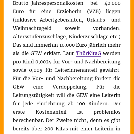
Brutto-Jahrespersonalkosten bei 40.000
Euro für eine Erzieherin (VZB) liegen
(inklusive Arbeitgeberanteil, Urlaubs- und
Weihnachtsgeld soweit vorhanden,
Altersstufenzuschläge, Kinderzuschläge etc.)
Das sind immerhin 10.000 Euro jährlich mehr
als die GEW erklärt. Laut
ThürKitaG
werden
pro Kind 0,0025 für Vor- und Nachbereitung
sowie 0,005 für Leiterinnenanteil gewährt.
Für die Vor- und Nachbereitung fordert die
GEW eine Verdoppelung. Für die
Leitungstätigkeit will die GEW eine Leiterin
für jede Einrichtung ab 100 Kindern. Der
erste Kostenanteil ist problemlos
berechenbar. Der Zweite nicht, denn es gibt
bereits über 200 Kitas mit einer Leiterin in