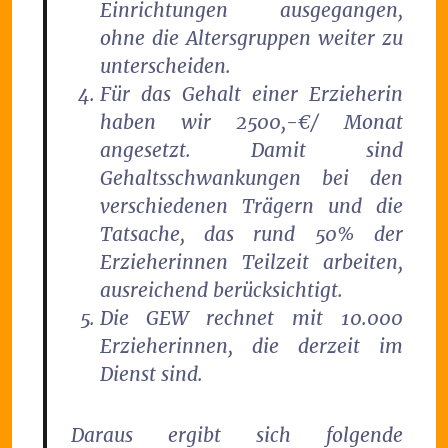
Einrichtungen ausgegangen,
ohne die Altersgruppen weiter zu
unterscheiden.
Für das Gehalt einer Erzieherin
haben wir 2500,-€/ Monat
angesetzt. Damit sind
Gehaltsschwankungen bei den
verschiedenen Trägern und die
Tatsache, das rund 50% der
Erzieherinnen Teilzeit arbeiten,
ausreichend berücksichtigt.
Die GEW rechnet mit 10.000
Erzieherinnen, die derzeit im
Dienst sind.
Daraus ergibt sich folgende