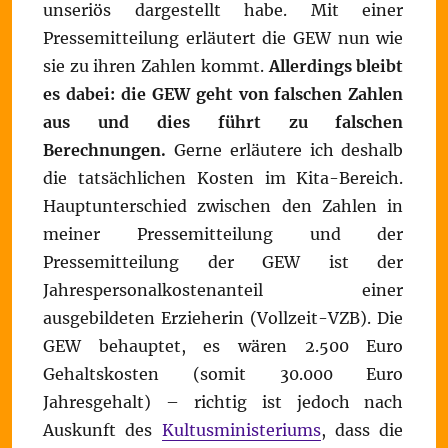
unseriös dargestellt habe. Mit einer
Pressemitteilung erläutert die GEW nun wie
sie zu ihren Zahlen kommt.
Allerdings bleibt
es dabei: die GEW geht von falschen Zahlen
aus und dies führt zu falschen
Berechnungen.
Gerne erläutere ich deshalb
die tatsächlichen Kosten im Kita-Bereich.
Hauptunterschied zwischen den Zahlen in
meiner Pressemitteilung und der
Pressemitteilung der GEW ist der
Jahrespersonalkostenanteil einer
ausgebildeten Erzieherin (Vollzeit-VZB). Die
GEW behauptet, es wären 2.500 Euro
Gehaltskosten (somit 30.000 Euro
Jahresgehalt) – richtig ist jedoch nach
Auskunft des
Kultusministeriums
, dass die