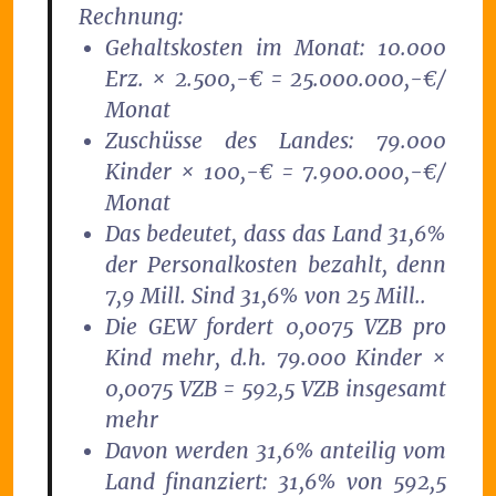
Rechnung:
Gehaltskosten im Monat: 10.000
Erz. × 2.500,-€ = 25.000.000,-€/
Monat
Zuschüsse des Landes: 79.000
Kinder × 100,-€ = 7.900.000,-€/
Monat
Das bedeutet, dass das Land 31,6%
der Personalkosten bezahlt, denn
7,9 Mill. Sind 31,6% von 25 Mill..
Die GEW fordert 0,0075 VZB pro
Kind mehr, d.h. 79.000 Kinder ×
0,0075 VZB = 592,5 VZB insgesamt
mehr
Davon werden 31,6% anteilig vom
Land finanziert: 31,6% von 592,5