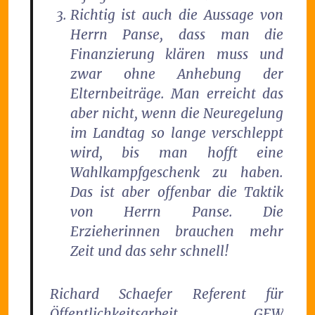
Richtig ist auch die Aussage von
Herrn Panse, dass man die
Finanzierung klären muss und
zwar ohne Anhebung der
Elternbeiträge. Man erreicht das
aber nicht, wenn die Neuregelung
im Landtag so lange verschleppt
wird, bis man hofft eine
Wahlkampfgeschenk zu haben.
Das ist aber offenbar die Taktik
von Herrn Panse. Die
Erzieherinnen brauchen mehr
Zeit und das sehr schnell!
Richard Schaefer Referent für
Öffentlichkeitsarbeit GEW