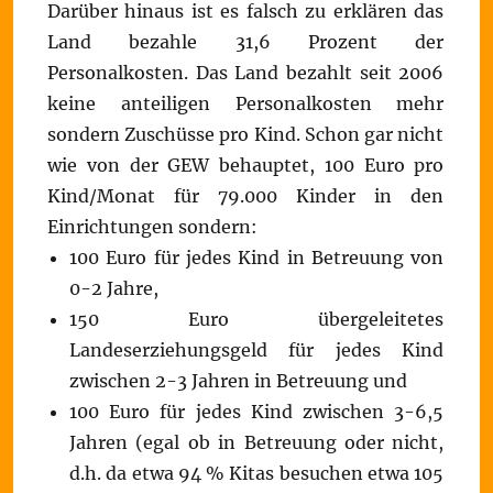
Darüber hinaus ist es falsch zu erklären das
Land bezahle 31,6 Prozent der
Personalkosten. Das Land bezahlt seit 2006
keine anteiligen Personalkosten mehr
sondern Zuschüsse pro Kind. Schon gar nicht
wie von der GEW behauptet, 100 Euro pro
Kind/Monat für 79.000 Kinder in den
Einrichtungen sondern:
100 Euro für jedes Kind in Betreuung von
0-2 Jahre,
150 Euro übergeleitetes
Landeserziehungsgeld für jedes Kind
zwischen 2-3 Jahren in Betreuung und
100 Euro für jedes Kind zwischen 3-6,5
Jahren (egal ob in Betreuung oder nicht,
d.h. da etwa 94 % Kitas besuchen etwa 105