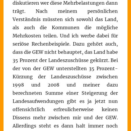
diskutieren wer diese Mehrbelastungen dann
trägt. Nach meinem persönlichen
Verständnis müssten sich sowohl das Land,
als auch die Kommunen die mögliche
Mehrkosten teilen. Und ich werbe dabei für
seriöse Rechenbeispiele. Dazu gehört auch,
dass die GEW nicht behauptet, das Land habe
35 Prozent der Landeszuschüsse gekürzt. Bei
der von der GEW unterstellten 35 Prozent-
Kürzung der Landeszuschüsse zwischen
1998 und 2008 und meiner dazu
berechneten Summe einer Steigerung der
Landesaufwendungen gibt es ja jetzt nun
offensichtlich erfreulicherweise keinen
Dissens mehr zwischen mir und der GEW.
Allerdings steht es dann halt immer noch