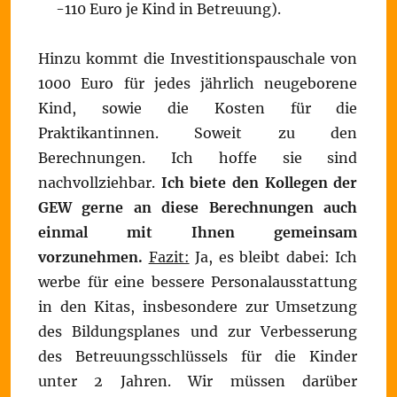
-110 Euro je Kind in Betreuung).
Hinzu kommt die Investitionspauschale von
1000 Euro für jedes jährlich neugeborene
Kind, sowie die Kosten für die
Praktikantinnen. Soweit zu den
Berechnungen. Ich hoffe sie sind
nachvollziehbar.
Ich biete den Kollegen der
GEW gerne an diese Berechnungen auch
einmal mit Ihnen gemeinsam
vorzunehmen.
Fazit:
Ja, es bleibt dabei: Ich
werbe für eine bessere Personalausstattung
in den Kitas, insbesondere zur Umsetzung
des Bildungsplanes und zur Verbesserung
des Betreuungsschlüssels für die Kinder
unter 2 Jahren. Wir müssen darüber