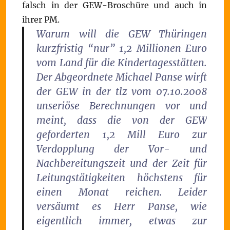
falsch in der GEW-Broschüre und auch in
ihrer PM.
Warum will die GEW Thüringen
kurzfristig “nur” 1,2 Millionen Euro
vom Land für die Kindertagesstätten.
Der Abgeordnete Michael Panse wirft
der GEW in der tlz vom 07.10.2008
unseriöse Berechnungen vor und
meint, dass die von der GEW
geforderten 1,2 Mill Euro zur
Verdopplung der Vor- und
Nachbereitungszeit und der Zeit für
Leitungstätigkeiten höchstens für
einen Monat reichen. Leider
versäumt es Herr Panse, wie
eigentlich immer, etwas zur