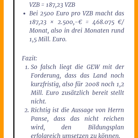
VZB = 187,23 VZB
Bei 2500 Euro pro VZB macht das
187,23 × 2.500,-€ = 468.075 €/
Monat, also in drei Monaten rund
1,5 Mill. Euro.
Fazit:
So falsch liegt die GEW mit der
Forderung, dass das Land noch
kurzfristig, also für 2008 noch 1,2
Mill. Euro zusätzlich bereit stellt
nicht.
Richtig ist die Aussage von Herrn
Panse, dass das nicht reichen
wird, den Bildungsplan
erfolgreich umsetzen zu können.