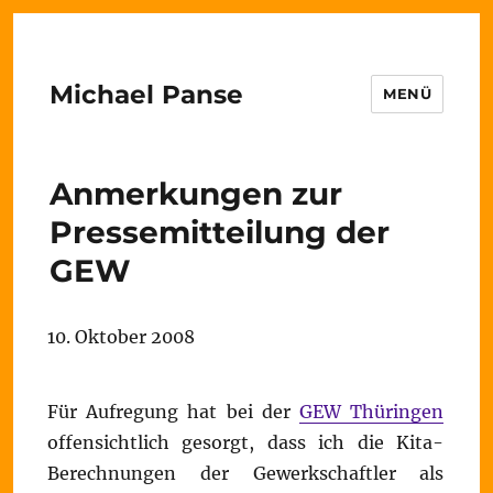
Michael Panse
MENÜ
Anmerkungen zur
Pressemitteilung der
GEW
10. Oktober 2008
Für Aufregung hat bei der
GEW Thüringen
offensichtlich gesorgt, dass ich die Kita-
Berechnungen der Gewerkschaftler als