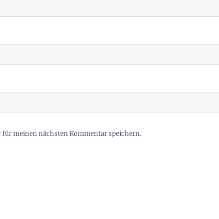
r für meinen nächsten Kommentar speichern.