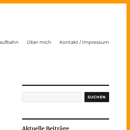
Laufbahn
Über mich
Kontakt / Impressum
Suchen
SUCHEN
Aktuelle Beiträge