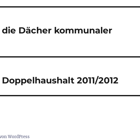
 die Dächer kommunaler
 Doppelhaushalt 2011/2012
t von WordPress