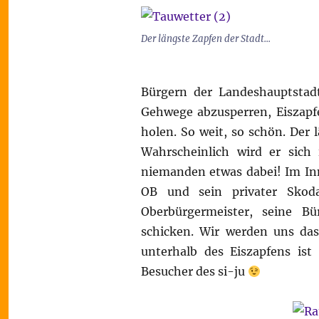
Der längste Zapfen der Stadt...
Bürgern der Landeshauptstadt
Gehwege abzusperren, Eiszapf
holen. So weit, so schön. Der 
Wahrscheinlich wird er sich
niemanden etwas dabei! Im In
OB und sein privater Skod
Oberbürgermeister, seine B
schicken. Wir werden uns das
unterhalb des Eiszapfens ist
Besucher des si-ju