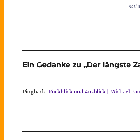
Ratha
Ein Gedanke zu „Der längste Z
Pingback:
Rückblick und Ausblick | Michael Pans