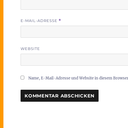
E-MAIL-ADRESSE
*
WEBSITE
Name, E-Mail-Adresse und Website in diesem Browse