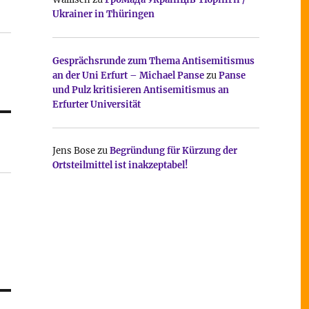
Ukrainer in Thüringen
Gesprächsrunde zum Thema Antisemitismus
an der Uni Erfurt – Michael Panse
zu
Panse
und Pulz kritisieren Antisemitismus an
Erfurter Universität
Jens Bose
zu
Begründung für Kürzung der
Ortsteilmittel ist inakzeptabel!