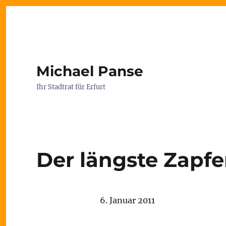
Michael Panse
Ihr Stadtrat für Erfurt
Der längste Zapfe
6. Januar 2011