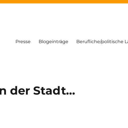
Presse
Blogeinträge
Berufliche/politische 
n der Stadt…