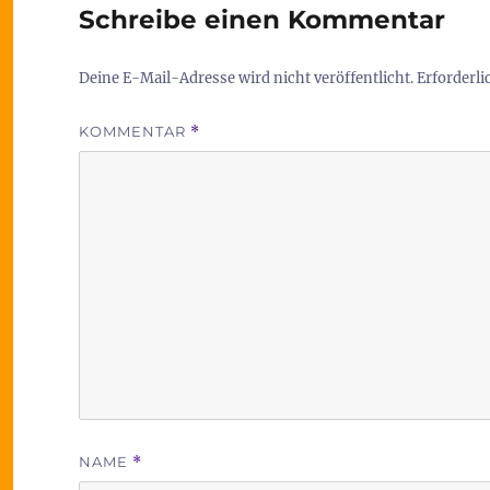
Schreibe einen Kommentar
Deine E-Mail-Adresse wird nicht veröffentlicht.
Erforderli
KOMMENTAR
*
NAME
*