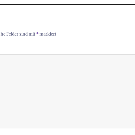
che Felder sind mit
*
markiert