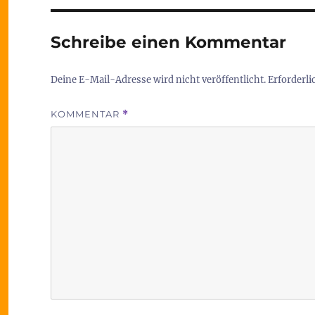
Schreibe einen Kommentar
Deine E-Mail-Adresse wird nicht veröffentlicht.
Erforderli
KOMMENTAR
*