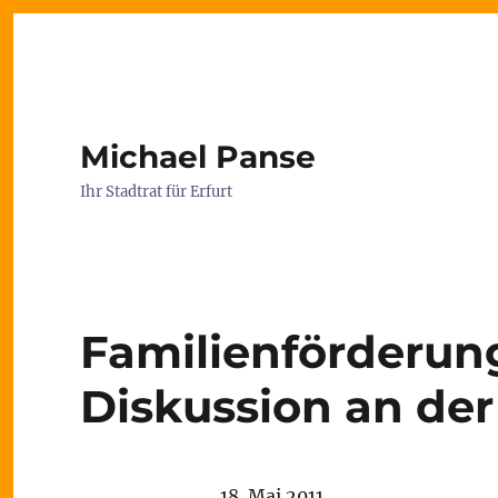
Michael Panse
Ihr Stadtrat für Erfurt
Familienförderung
Diskussion an de
18. Mai 2011