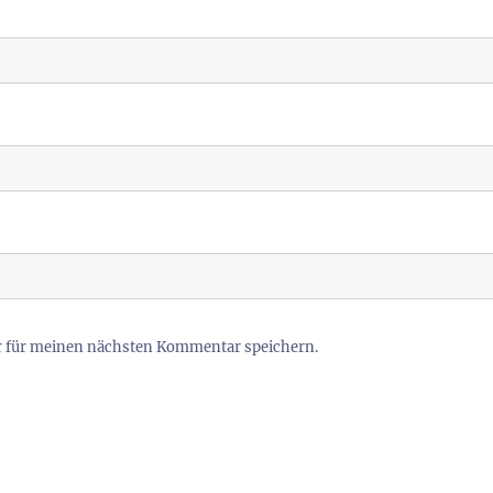
r für meinen nächsten Kommentar speichern.