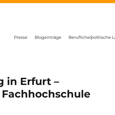
Presse
Blogeinträge
Berufliche/politische 
 in Erfurt –
r Fachhochschule