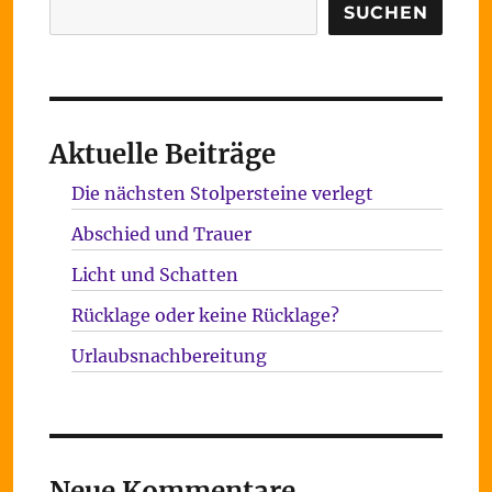
Suchen
SUCHEN
Aktuelle Beiträge
Die nächsten Stolpersteine verlegt
Abschied und Trauer
Licht und Schatten
Rücklage oder keine Rücklage?
Urlaubsnachbereitung
Neue Kommentare