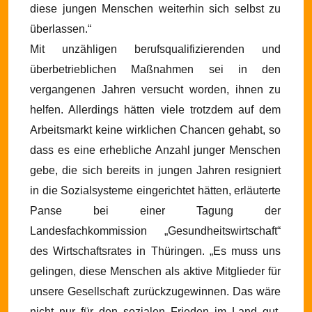
diese jungen Menschen weiterhin sich selbst zu
überlassen.“
Mit unzähligen berufsqualifizierenden und
überbetrieblichen Maßnahmen sei in den
vergangenen Jahren versucht worden, ihnen zu
helfen. Allerdings hätten viele trotzdem auf dem
Arbeitsmarkt keine wirklichen Chancen gehabt, so
dass es eine erhebliche Anzahl junger Menschen
gebe, die sich bereits in jungen Jahren resigniert
in die Sozialsysteme eingerichtet hätten, erläuterte
Panse bei einer Tagung der
Landesfachkommission „Gesundheitswirtschaft“
des Wirtschaftsrates in Thüringen. „Es muss uns
gelingen, diese Menschen als aktive Mitglieder für
unsere Gesellschaft zurückzugewinnen. Das wäre
nicht nur für den sozialen Frieden im Land gut,