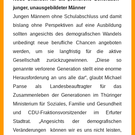
junger, unausgebildeter Männer
Jungen Männern ohne Schulabschluss und damit
bislang ohne Perspektiven auf eine Ausbildung
sollten angesichts des demografischen Wandels
unbedingt neue berufliche Chancen angeboten
werden, um sie langfristig für die aktive
Gesellschaft zurückzugewinnen. „Diese so
genannte verlorene Generation stellt eine enorme
Herausforderung an uns alle dar“, glaubt Michael
Panse als Landesbeauftragter für das
Zusammenleben der Generationen im Thüringer
Ministerium für Soziales, Familie und Gesundheit
und CDU-Fraktionsvorsitzender im Erfurter
Stadtrat. „Angesichts der demografischen
Veränderungen
können wir es uns nicht leisten,