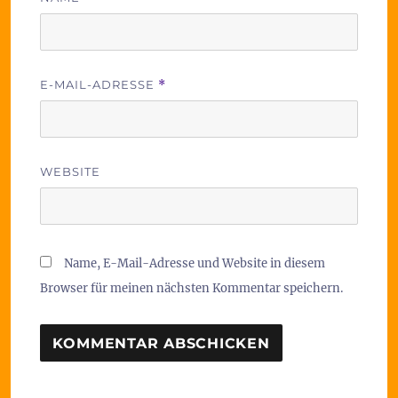
E-MAIL-ADRESSE
*
WEBSITE
Name, E-Mail-Adresse und Website in diesem
Browser für meinen nächsten Kommentar speichern.