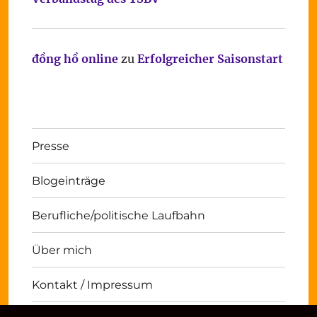
đồng hồ online
zu
Erfolgreicher Saisonstart
Presse
Blogeinträge
Berufliche/politische Laufbahn
Über mich
Kontakt / Impressum