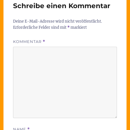
Schreibe einen Kommentar
Deine E-Mail-Adresse wird nicht veröffentlicht.
Erforderliche Felder sind mit
*
markiert
KOMMENTAR
*
NAME
*