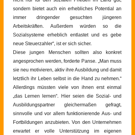
sondern bietet auch ein erhebliches Potential an
immer dringender gesuchten jüngeren
Arbeitskräften. Außerdem würden so die
Sozialsysteme erheblich entlastet und es gebe
neue Steuerzahler“, ist er sich sicher.
Diese jungen Menschen sollten also konkret
angesprochen werden, forderte Panse. „Man muss
sie neu motivieren, aktiv ihre Ausbildung und damit
letztlich ihr Leben selbst in die Hand zu nehmen.“
Allerdings müssten viele von ihnen erst einmal
„das Lernen lernen“. Hier seien die Sozial- und
Ausbildungspartner gleichermaßen gefragt,
sinnvolle und vor allem funktionierende Aus- und
Fortbildungen anzubieten. Von den Unternehmen
erwartet er volle Unterstützung im eigenen