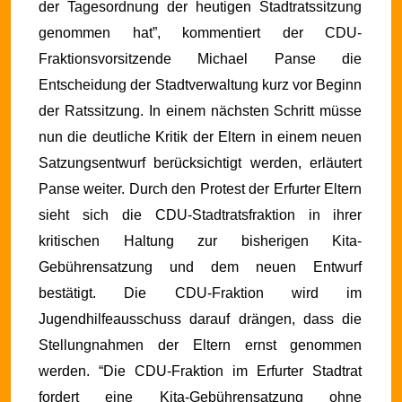
der Tagesordnung der heutigen Stadtratssitzung
genommen hat”, kommentiert der CDU-
Fraktionsvorsitzende Michael Panse die
Entscheidung der Stadtverwaltung kurz vor Beginn
der Ratssitzung.
In einem nächsten Schritt müsse
nun die deutliche Kritik der Eltern in einem neuen
Satzungsentwurf berücksichtigt werden, erläutert
Panse weiter. Durch den Protest der Erfurter Eltern
sieht sich die CDU-Stadtratsfraktion in ihrer
kritischen Haltung zur bisherigen Kita-
Gebührensatzung und dem neuen Entwurf
bestätigt. Die CDU-Fraktion wird im
Jugendhilfeausschuss darauf drängen, dass die
Stellungnahmen der Eltern ernst genommen
werden.
“Die CDU-Fraktion im Erfurter Stadtrat
fordert eine Kita-Gebührensatzung ohne