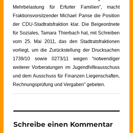
Mehrbelastung für Erfurter Familien”, macht
Fraktionsvorsitzender Michael Panse die Position
der CDU-Stadtratsfraktion klar. Die Beigeordnete
für Soziales, Tamara Thierbach hat, mit Schreiben
vom 25. Mai 2011, das den Stadtratsfraktionen
vorliegt, um die Zurückstellung der Drucksachen
1739/10 sowie 0273/11 wegen “notwendiger
weiterer Vorberatungen im Jugendhilfeausschuss
und dem Ausschuss für Finanzen Liegenschaften,
Rechnungsprüfung und Vergaben” gebeten.
Schreibe einen Kommentar