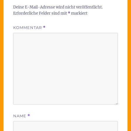
Deine E-Mail-Adresse wird nicht veröffentlicht.
Erforderliche Felder sind mit
*
markiert
KOMMENTAR
*
NAME
*