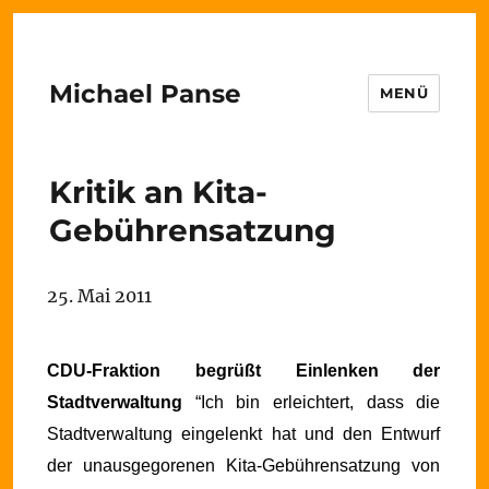
Michael Panse
MENÜ
Kritik an Kita-
Gebührensatzung
25. Mai 2011
CDU-Fraktion begrüßt Einlenken der
Stadtverwaltung
“Ich bin erleichtert, dass die
Stadtverwaltung eingelenkt hat und den Entwurf
der unausgegorenen Kita-Gebührensatzung von