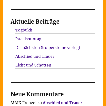
Aktuelle Beiträge
Togbukh
Israelsonntag
Die nächsten Stolpersteine verlegt
Abschied und Trauer
Licht und Schatten
Neue Kommentare
MAIK Frenzel
zu
Abschied und Trauer