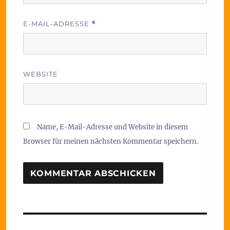
E-MAIL-ADRESSE
*
WEBSITE
Name, E-Mail-Adresse und Website in diesem
Browser für meinen nächsten Kommentar speichern.
Beitragsnavigation