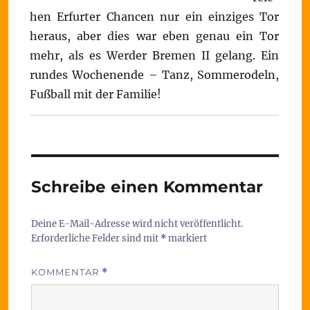
hen Erfurter Chancen nur ein einziges Tor
heraus, aber dies war eben genau ein Tor
mehr, als es Werder Bremen II gelang. Ein
rundes Wochenende – Tanz, Sommerodeln,
Fußball mit der Familie!
Schreibe einen Kommentar
Deine E-Mail-Adresse wird nicht veröffentlicht.
Erforderliche Felder sind mit
*
markiert
KOMMENTAR
*