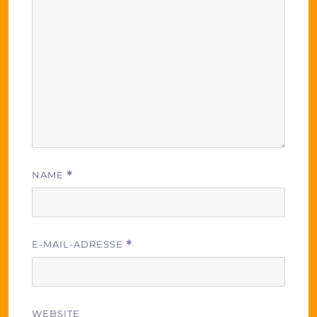
NAME
*
E-MAIL-ADRESSE
*
WEBSITE