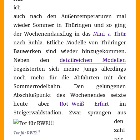
ich
auch nach den Außentemperaturen mal
wieder Sommer in Thüringen und so ging
der Wochenendausflug in das
Mini-a-Thür
nach Ruhla. Etliche Modelle von Thüringer
Bauwerken sind wieder hinzugekommen.
Neben den
detailreichen Modellen
begeisterten sich meine Jungs allerdings
noch mehr für die Abfahrten mit der
Sommerrodelbahn. Den gelungenen
Abschlußpunkt des Wochenendes setzte
heute aber
Rot-Weiß Erfurt
im
Steigerwaldstadion.
Zwar sprangen aus
den
zahl
Tor für RWE!!!
reic