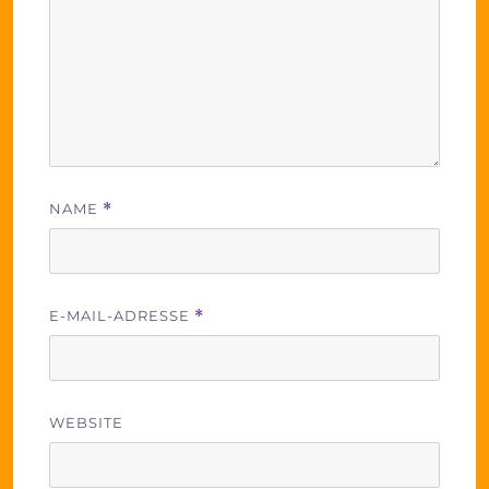
NAME
*
E-MAIL-ADRESSE
*
WEBSITE