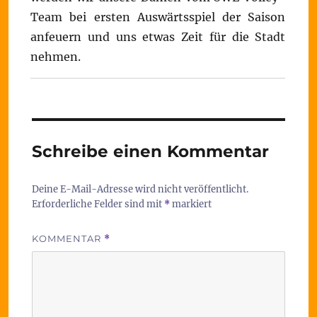
Team bei ersten Auswärtsspiel der Saison
anfeuern und uns etwas Zeit für die Stadt
nehmen.
Schreibe einen Kommentar
Deine E-Mail-Adresse wird nicht veröffentlicht.
Erforderliche Felder sind mit
*
markiert
KOMMENTAR
*