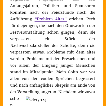
Anfangsjahren, Politiker und Sponsoren
konnten nach der Feierstunde noch die
Aufführung
“Problem Alter”
erleben. Pech
für diejenigen, die nach den Grußworten der
Festveranstaltung schon gingen, denn sie
verpassten ein Stück der
Nachwuchsdarsteller der Schotte, denn sie
verpassten etwas. Probleme mit dem älter
werden, Probleme mit den Erwachsenen und
vor allem der Umgang junger Menschen
stand im Mittelpunkt. Mein Sohn war vor
allen von den coolen Sprüchen begeistert
und nach anfänglicher Skepsis am Ende von
der Vorstellung angetan.
Nachdem wir zuvor
scho
n