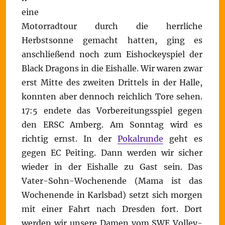
eine
Motorradtour durch die herrliche
Herbstsonne gemacht hatten, ging es
anschließend noch zum Eishockeyspiel der
Black Dragons in die Eishalle. Wir waren zwar
erst Mitte des zweiten Drittels in der Halle,
konnten aber dennoch reichlich Tore sehen.
17:5 endete das Vorbereitungsspiel gegen
den ERSC Amberg. Am Sonntag wird es
richtig ernst. In der
Pokalrunde
geht es
gegen EC Peiting. Dann werden wir sicher
wieder in der Eishalle zu Gast sein. Das
Vater-Sohn-Wochenende (Mama ist das
Wochenende in Karlsbad) setzt sich morgen
mit einer Fahrt nach Dresden fort. Dort
werden wir unsere Damen vom SWE Volley-