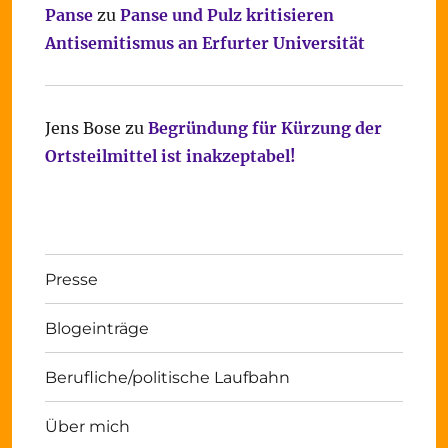
Panse
zu
Panse und Pulz kritisieren
Antisemitismus an Erfurter Universität
Jens Bose
zu
Begründung für Kürzung der
Ortsteilmittel ist inakzeptabel!
Presse
Blogeinträge
Berufliche/politische Laufbahn
Über mich