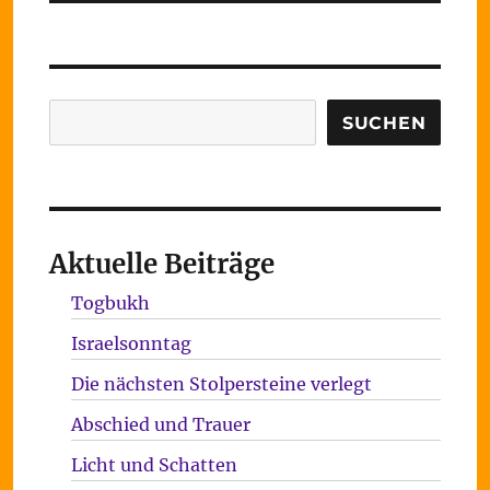
Suchen
SUCHEN
Aktuelle Beiträge
Togbukh
Israelsonntag
Die nächsten Stolpersteine verlegt
Abschied und Trauer
Licht und Schatten